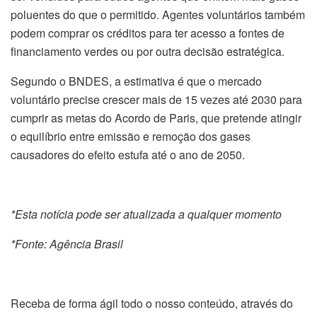
poluentes do que o permitido. Agentes voluntários também
podem comprar os créditos para ter acesso a fontes de
financiamento verdes ou por outra decisão estratégica.
Segundo o BNDES, a estimativa é que o mercado
voluntário precise crescer mais de 15 vezes até 2030 para
cumprir as metas do Acordo de Paris, que pretende atingir
o equilíbrio entre emissão e remoção dos gases
causadores do efeito estufa até o ano de 2050.
*Esta notícia pode ser atualizada a qualquer momento
*Fonte: Agência Brasil
Receba de forma ágil todo o nosso conteúdo, através do