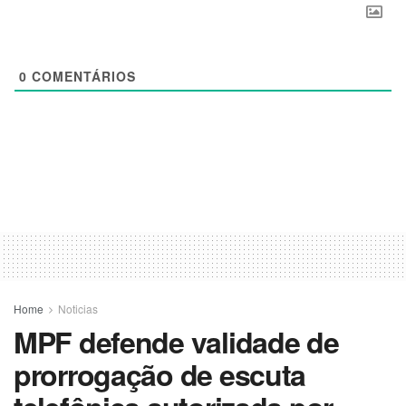
0
COMENTÁRIOS
Home
Noticias
MPF defende validade de
prorrogação de escuta