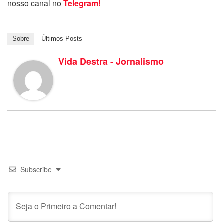
nosso canal no
Telegram!
Sobre
Últimos Posts
Vida Destra - Jornalismo
Subscribe