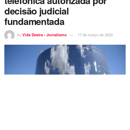
telefônica autorizada por
decisão judicial
fundamentada
by
Vida Destra - Jornalismo
17 de março de 2022