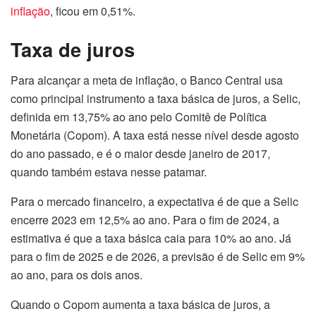
inflação
, ficou em 0,51%.
Taxa de juros
Para alcançar a meta de inflação, o Banco Central usa
como principal instrumento a taxa básica de juros, a Selic,
definida em 13,75% ao ano pelo Comitê de Política
Monetária (Copom). A taxa está nesse nível desde agosto
do ano passado, e é o maior desde janeiro de 2017,
quando também estava nesse patamar.
Para o mercado financeiro, a expectativa é de que a Selic
encerre 2023 em 12,5% ao ano. Para o fim de 2024, a
estimativa é que a taxa básica caia para 10% ao ano. Já
para o fim de 2025 e de 2026, a previsão é de Selic em 9%
ao ano, para os dois anos.
Quando o Copom aumenta a taxa básica de juros, a