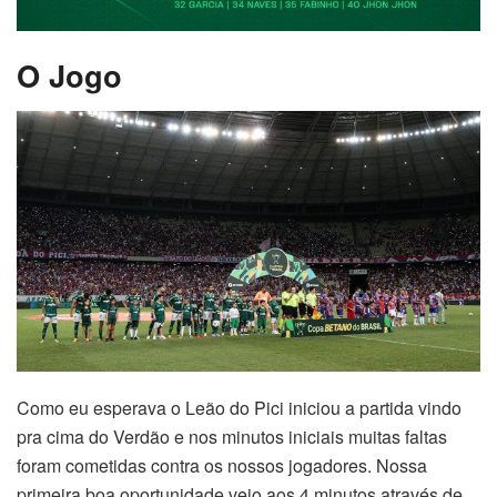
O Jogo
Como eu esperava o Leão do Pici iniciou a partida vindo
pra cima do Verdão e nos minutos iniciais muitas faltas
foram cometidas contra os nossos jogadores. Nossa
primeira boa oportunidade veio aos 4 minutos através de