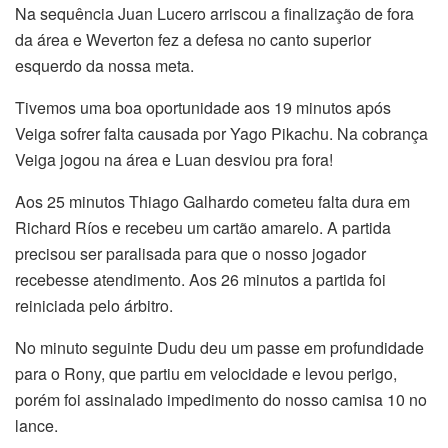
Na sequência Juan Lucero arriscou a finalização de fora
da área e Weverton fez a defesa no canto superior
esquerdo da nossa meta.
Tivemos uma boa oportunidade aos 19 minutos após
Veiga sofrer falta causada por Yago Pikachu. Na cobrança
Veiga jogou na área e Luan desviou pra fora!
Aos 25 minutos Thiago Galhardo cometeu falta dura em
Richard Ríos e recebeu um cartão amarelo. A partida
precisou ser paralisada para que o nosso jogador
recebesse atendimento. Aos 26 minutos a partida foi
reiniciada pelo árbitro.
No minuto seguinte Dudu deu um passe em profundidade
para o Rony, que partiu em velocidade e levou perigo,
porém foi assinalado impedimento do nosso camisa 10 no
lance.