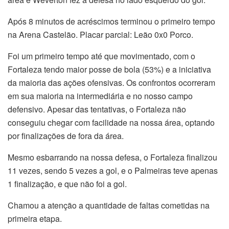
Após 8 minutos de acréscimos terminou o primeiro tempo
na Arena Castelão. Placar parcial: Leão 0x0 Porco.
Foi um primeiro tempo até que movimentado, com o
Fortaleza tendo maior posse de bola (53%) e a iniciativa
da maioria das ações ofensivas. Os confrontos ocorreram
em sua maioria na intermediária e no nosso campo
defensivo. Apesar das tentativas, o Fortaleza não
conseguiu chegar com facilidade na nossa área, optando
por finalizações de fora da área.
Mesmo esbarrando na nossa defesa, o Fortaleza finalizou
11 vezes, sendo 5 vezes a gol, e o Palmeiras teve apenas
1 finalização, e que não foi a gol.
Chamou a atenção a quantidade de faltas cometidas na
primeira etapa.