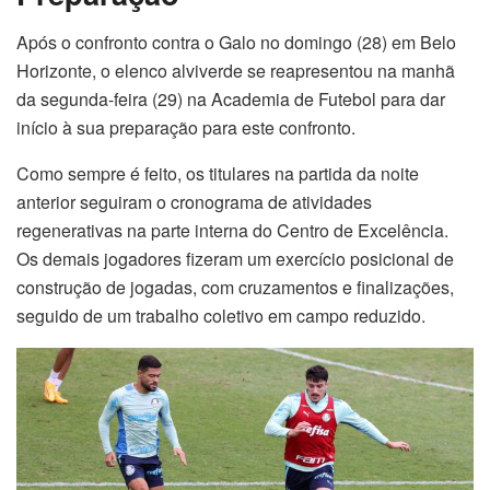
Após o confronto contra o Galo no domingo (28) em Belo
Horizonte, o elenco alviverde se reapresentou na manhã
da segunda-feira (29) na Academia de Futebol para dar
início à sua preparação para este confronto.
Como sempre é feito, os titulares na partida da noite
anterior seguiram o cronograma de atividades
regenerativas na parte interna do Centro de Excelência.
Os demais jogadores fizeram um exercício posicional de
construção de jogadas, com cruzamentos e finalizações,
seguido de um trabalho coletivo em campo reduzido.