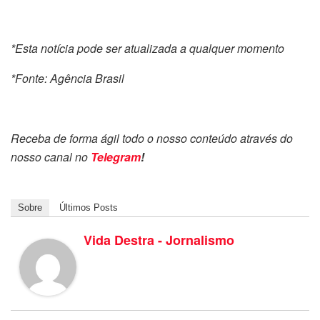
*Esta notícia pode ser atualizada a qualquer momento
*Fonte: Agência Brasil
Receba de forma ágil todo o nosso conteúdo através do
nosso canal no
Telegram
!
Sobre
Últimos Posts
Vida Destra - Jornalismo