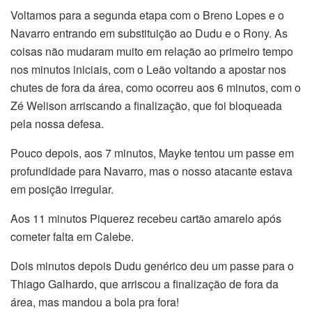
Voltamos para a segunda etapa com o Breno Lopes e o
Navarro entrando em substituição ao Dudu e o Rony. As
coisas não mudaram muito em relação ao primeiro tempo
nos minutos iniciais, com o Leão voltando a apostar nos
chutes de fora da área, como ocorreu aos 6 minutos, com o
Zé Welison arriscando a finalização, que foi bloqueada
pela nossa defesa.
Pouco depois, aos 7 minutos, Mayke tentou um passe em
profundidade para Navarro, mas o nosso atacante estava
em posição irregular.
Aos 11 minutos Piquerez recebeu cartão amarelo após
cometer falta em Calebe.
Dois minutos depois Dudu genérico deu um passe para o
Thiago Galhardo, que arriscou a finalização de fora da
área, mas mandou a bola pra fora!