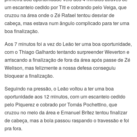
um escanteio cedido por Titi e cobrando pelo Veiga, que
cruzou na área onde o Zé Rafael tentou desviar de
cabeça, mas estava num ângulo complicado para ter uma
boa finalização.
Aos 7 minutos foi a vez do Leão ter uma boa oportunidade,
com o Thiago Galhardo tentando surpreender Weverton e
arriscando a finalização de fora da área após passe de Zé
Welison, mas felizmente a nossa defesa conseguiu
bloquear a finalização.
Seguindo na pressão, o Leão voltou a ter uma boa
oportunidade aos 12 minutos, com um escanteio cedido
pelo Piquerez e cobrado por Tomás Pochettino, que
cruzou no meio da área e Emanuel Brítez tentou finalizar
de cabeça, mas a bola passou raspando o travessão e foi
pra fora.