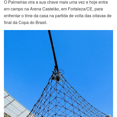
O Palmeiras vira a sua chave mais uma vez e hoje entra
em campo na Arena Castelão, em Fortaleza/CE, para
enfrentar o time da casa na partida de volta das oitavas de
final da Copa do Brasil.