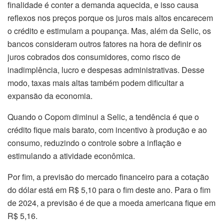
finalidade é conter a demanda aquecida, e isso causa
reflexos nos preços porque os juros mais altos encarecem
o crédito e estimulam a poupança. Mas, além da Selic, os
bancos consideram outros fatores na hora de definir os
juros cobrados dos consumidores, como risco de
inadimplência, lucro e despesas administrativas. Desse
modo, taxas mais altas também podem dificultar a
expansão da economia.
Quando o Copom diminui a Selic, a tendência é que o
crédito fique mais barato, com incentivo à produção e ao
consumo, reduzindo o controle sobre a inflação e
estimulando a atividade econômica.
Por fim, a previsão do mercado financeiro para a cotação
do dólar está em R$ 5,10 para o fim deste ano. Para o fim
de 2024, a previsão é de que a moeda americana fique em
R$ 5,16.