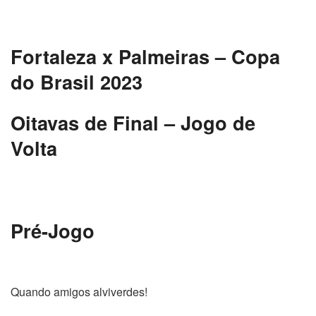
Fortaleza x Palmeiras – Copa
do Brasil 2023
Oitavas de Final – Jogo de
Volta
Pré-Jogo
Quando amigos alviverdes!