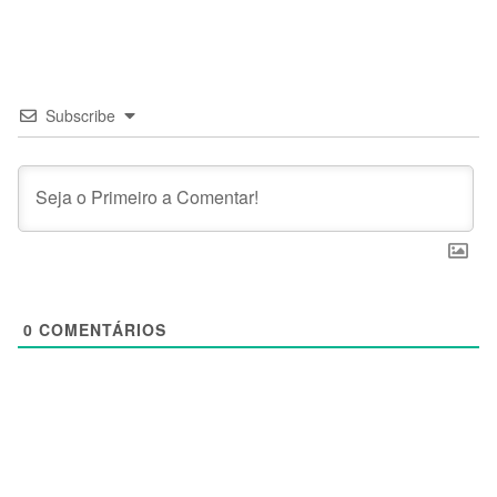
Subscribe
0
COMENTÁRIOS