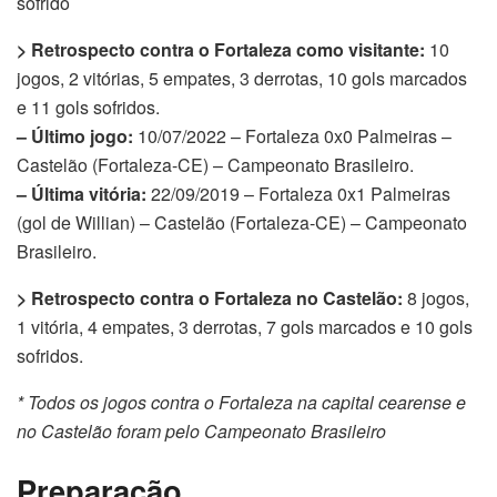
sofrido
> Retrospecto contra o Fortaleza como visitante:
10
jogos, 2 vitórias, 5 empates, 3 derrotas, 10 gols marcados
e 11 gols sofridos.
– Último jogo:
10/07/2022 – Fortaleza 0x0 Palmeiras –
Castelão (Fortaleza-CE) – Campeonato Brasileiro.
– Última vitória:
22/09/2019 – Fortaleza 0x1 Palmeiras
(gol de Willian) – Castelão (Fortaleza-CE) – Campeonato
Brasileiro.
> Retrospecto contra o Fortaleza no Castelão:
8 jogos,
1 vitória, 4 empates, 3 derrotas, 7 gols marcados e 10 gols
sofridos.
* Todos os jogos contra o Fortaleza na capital cearense e
no Castelão foram pelo Campeonato Brasileiro
Preparação