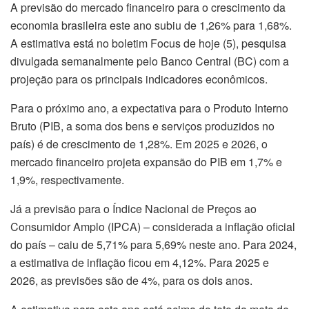
A previsão do mercado financeiro para o crescimento da
economia brasileira este ano subiu de 1,26% para 1,68%.
A estimativa está no boletim Focus de hoje (5), pesquisa
divulgada semanalmente pelo Banco Central (BC) com a
projeção para os principais indicadores econômicos.
Para o próximo ano, a expectativa para o Produto Interno
Bruto (PIB, a soma dos bens e serviços produzidos no
país) é de crescimento de 1,28%. Em 2025 e 2026, o
mercado financeiro projeta expansão do PIB em 1,7% e
1,9%, respectivamente.
Já a previsão para o Índice Nacional de Preços ao
Consumidor Amplo (IPCA) – considerada a inflação oficial
do país – caiu de 5,71% para 5,69% neste ano. Para 2024,
a estimativa de inflação ficou em 4,12%. Para 2025 e
2026, as previsões são de 4%, para os dois anos.