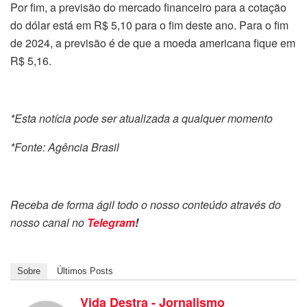
Por fim, a previsão do mercado financeiro para a cotação
do dólar está em R$ 5,10 para o fim deste ano. Para o fim
de 2024, a previsão é de que a moeda americana fique em
R$ 5,16.
*Esta notícia pode ser atualizada a qualquer momento
*Fonte: Agência Brasil
Receba de forma ágil todo o nosso conteúdo através do
nosso canal no
Telegram
!
Sobre
Últimos Posts
Vida Destra - Jornalismo