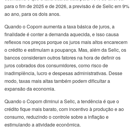
para o fim de 2025 e de 2026, a previsão é de Selic em 9%
ao ano, para os dois anos.
Quando o Copom aumenta a taxa básica de juros, a
finalidade é conter a demanda aquecida, e isso causa
reflexos nos preços porque os juros mais altos encarecem
o crédito e estimulam a poupança. Mas, além da Selic, os
bancos consideram outros fatores na hora de definir os
juros cobrados dos consumidores, como risco de
inadimplência, lucro e despesas administrativas. Desse
modo, taxas mais altas também podem dificultar a
expansão da economia.
Quando o Copom diminui a Selic, a tendência é que o
crédito fique mais barato, com incentivo à produção e ao
consumo, reduzindo o controle sobre a inflação e
estimulando a atividade econômica.