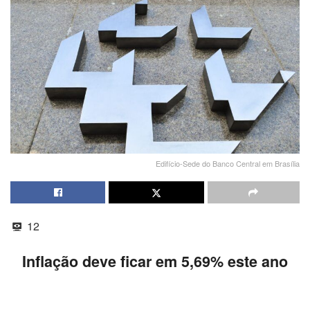
Edifício-Sede do Banco Central em Brasília
12
Inflação deve ficar em 5,69% este ano