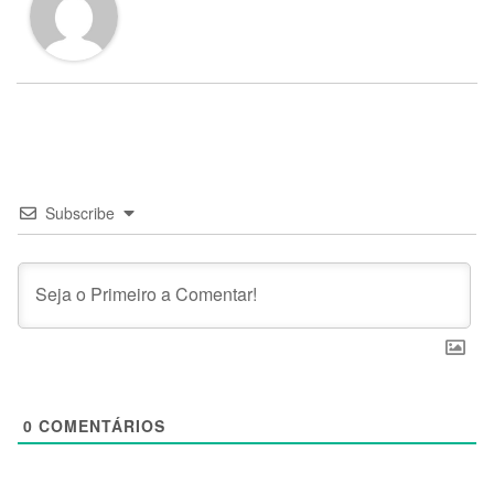
Subscribe
0
COMENTÁRIOS