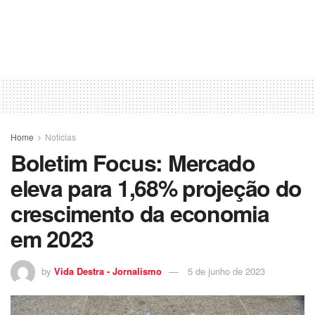
Home
Noticias
Boletim Focus: Mercado
eleva para 1,68% projeção do
crescimento da economia
em 2023
by
Vida Destra - Jornalismo
5 de junho de 2023