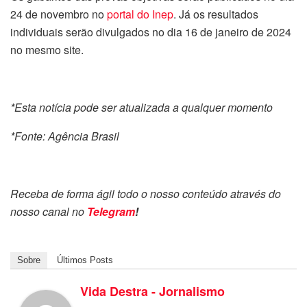
24 de novembro no
portal do Inep
. Já os resultados
individuais serão divulgados no dia 16 de janeiro de 2024
no mesmo site.
*Esta notícia pode ser atualizada a qualquer momento
*Fonte: Agência Brasil
Receba de forma ágil todo o nosso conteúdo através do
nosso canal no
Telegram
!
Sobre
Últimos Posts
Vida Destra - Jornalismo