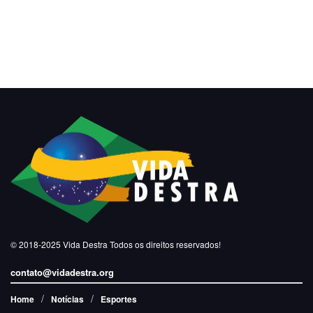
© 2018-2025
Vida Destra
Todos os direitos reservados!
contato@vidadestra.org
Home
Notícias
Esportes