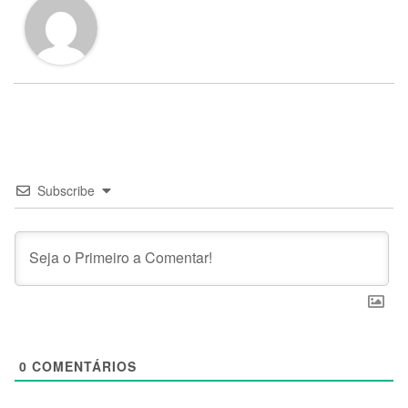
Subscribe
0
COMENTÁRIOS