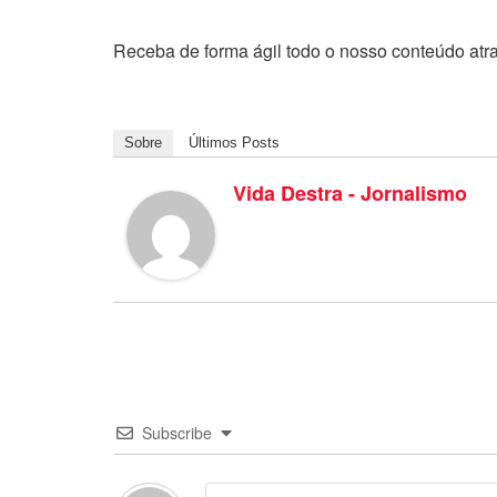
Receba de forma ágil todo o nosso conteúdo atr
Sobre
Últimos Posts
Vida Destra - Jornalismo
Subscribe