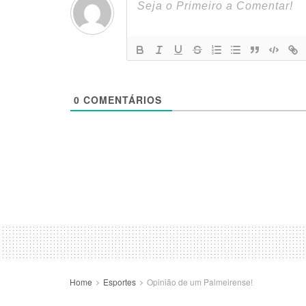
0
COMENTÁRIOS
Home
Esportes
Opinião de um Palmeirense!