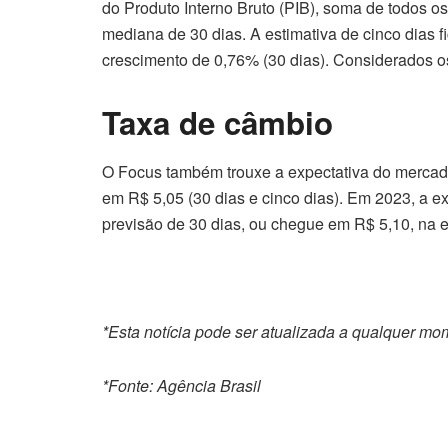
do Produto Interno Bruto (PIB), soma de todos os
mediana de 30 dias. A estimativa de cinco dias 
crescimento de 0,76% (30 dias). Considerados os
Taxa de câmbio
O Focus também trouxe a expectativa do mercado
em R$ 5,05 (30 dias e cinco dias). Em 2023, a ex
previsão de 30 dias, ou chegue em R$ 5,10, na e
*Esta notícia pode ser atualizada a qualquer m
*Fonte: Agência Brasil