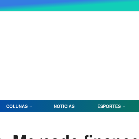
COLUNAS
NOTÍCIAS
ESPORTES