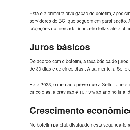
Esta é a primeira divulgação do boletim, após 
servidores do BC, que seguem em paralisação. A
projeções do mercado financeiro feitas até a últim
Juros básicos
De acordo com o boletim, a taxa básica de juros
de 30 dias e de cinco dias). Atualmente, a Selic
Para 2023, o mercado prevê que a Selic fique 
cinco dias, a previsão é 10,13% ao ano no final 
Crescimento econômic
No boletim parcial, divulgado nesta segunda-fei