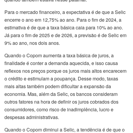
Para o mercado financeiro, a expectativa é de que a Selic
encerre o ano em 12,75% ao ano. Para o fim de 2024, a
estimativa é de que a taxa básica caia para 10% ao ano.
Já para o fim de 2025 e de 2026, a previsão é de Selic em
9% ao ano, nos dois anos.
Quando o Copom aumenta a taxa básica de juros, a
finalidade é conter a demanda aquecida, e isso causa
reflexos nos preços porque os juros mais altos encarecem
o crédito e estimulam a poupança. Desse modo, taxas
mais altas também podem dificultar a expansão da
economia. Mas, além da Selic, os bancos consideram
outros fatores na hora de definir os juros cobrados dos
consumidores, como risco de inadimplência, lucro e
despesas administrativas.
Quando o Copom diminui a Selic, a tendência é de que o