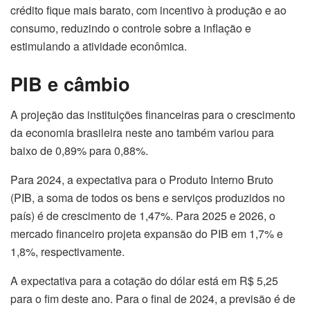
crédito fique mais barato, com incentivo à produção e ao
consumo, reduzindo o controle sobre a inflação e
estimulando a atividade econômica.
PIB e câmbio
A projeção das instituições financeiras para o crescimento
da economia brasileira neste ano também variou para
baixo de 0,89% para 0,88%.
Para 2024, a expectativa para o Produto Interno Bruto
(PIB, a soma de todos os bens e serviços produzidos no
país) é de crescimento de 1,47%. Para 2025 e 2026, o
mercado financeiro projeta expansão do PIB em 1,7% e
1,8%, respectivamente.
A expectativa para a cotação do dólar está em R$ 5,25
para o fim deste ano. Para o final de 2024, a previsão é de