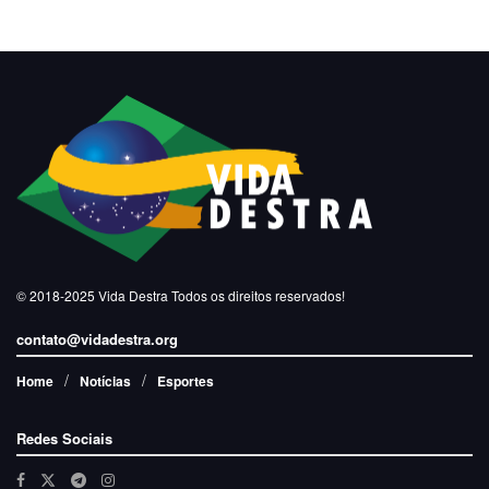
© 2018-2025
Vida Destra
Todos os direitos reservados!
contato@vidadestra.org
Home
Notícias
Esportes
Redes Sociais