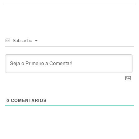
Subscribe
0
COMENTÁRIOS