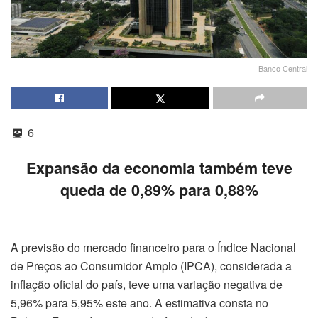
Banco Central
6
Expansão da economia também teve
queda de 0,89% para 0,88%
A previsão do mercado financeiro para o Índice Nacional
de Preços ao Consumidor Amplo (IPCA), considerada a
inflação oficial do país, teve uma variação negativa de
5,96% para 5,95% este ano. A estimativa consta no