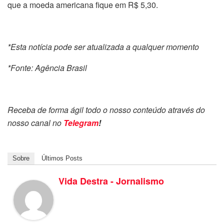
que a moeda americana fique em R$ 5,30.
*Esta notícia pode ser atualizada a qualquer momento
*Fonte: Agência Brasil
Receba de forma ágil todo o nosso conteúdo através do
nosso canal no
Telegram
!
Sobre
Últimos Posts
Vida Destra - Jornalismo