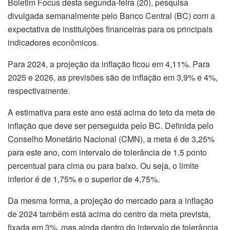
Boletim Focus desta segunda-feira (20), pesquisa
divulgada semanalmente pelo Banco Central (BC) com a
expectativa de instituições financeiras para os principais
indicadores econômicos.
Para 2024, a projeção da inflação ficou em 4,11%. Para
2025 e 2026, as previsões são de inflação em 3,9% e 4%,
respectivamente.
A estimativa para este ano está acima do teto da meta de
inflação que deve ser perseguida pelo BC. Definida pelo
Conselho Monetário Nacional (CMN), a meta é de 3,25%
para este ano, com intervalo de tolerância de 1,5 ponto
percentual para cima ou para baixo. Ou seja, o limite
inferior é de 1,75% e o superior de 4,75%.
Da mesma forma, a projeção do mercado para a inflação
de 2024 também está acima do centro da meta prevista,
fixada em 3%, mas ainda dentro do intervalo de tolerância