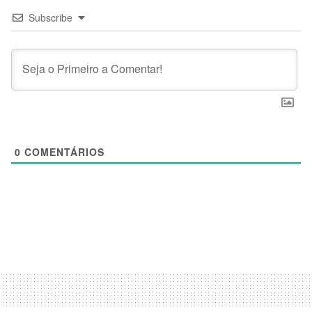
Subscribe
0
COMENTÁRIOS