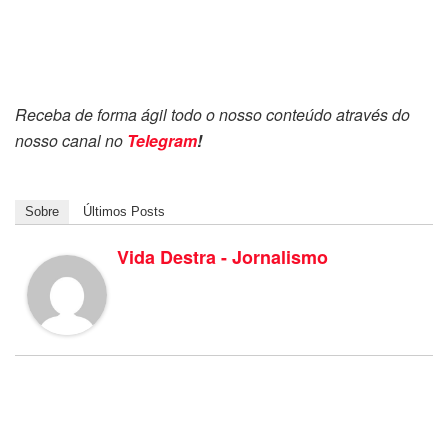
Receba de forma ágil todo o nosso conteúdo através do
nosso canal no
Telegram
!
Sobre
Últimos Posts
Vida Destra - Jornalismo