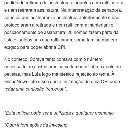
pedido de retirada de assinatura e aqueles nem ratificaram
e nem retiraram assinatura. Na interpretação da senadora,
aqueles que assinaram a assinatura anteriormente e não
protocolaram a retirada e nem ratificaram manteriam o
posicionamento de assinatura: 20 nomes fazem parte da
lista e, unidos aos que ratificaram, somariam no número
exigido para poder abrir a CPI.
No começo, Soraya tanto contava com o número
necessário de assinaturas como também tinha o apoio de
petistas, mas Lula logo manifestou rejeição ao tema. À
GloboNews, ele disse que a instalação de uma CPI pode
“criar uma confusão tremenda”
.
*Esta notícia pode ser atualizada a qualquer momento
*Com informações da Investing