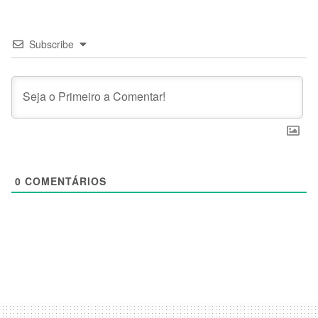
Subscribe
0
COMENTÁRIOS