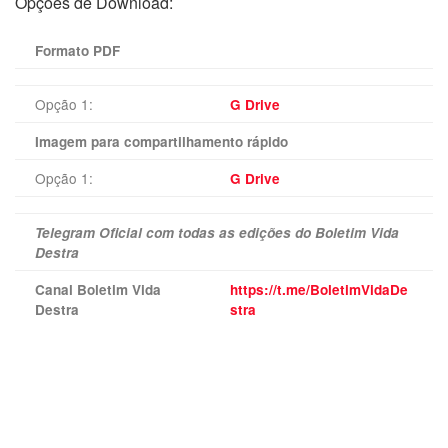
Opções de Download:
Formato PDF
Opção 1:
G Drive
Imagem para compartilhamento rápido
Opção 1:
G Drive
Telegram Oficial com todas as edições do Boletim Vida
Destra
Canal Boletim Vida
https://t.me/BoletimVidaDe
Destra
stra