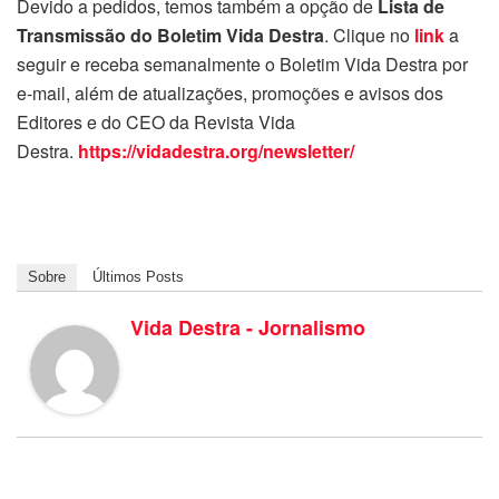
Devido a pedidos, temos também a opção de
Lista de
Transmissão do Boletim Vida Destra
. Clique no
link
a
seguir e receba semanalmente o Boletim Vida Destra por
e-mail, além de atualizações, promoções e avisos dos
Editores e do CEO da Revista Vida
Destra.
https://vidadestra.org/newsletter/
Sobre
Últimos Posts
Vida Destra - Jornalismo