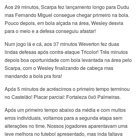
Aos 29 minutos, Scarpa fez lançamento longo para Dudu
mas Fernando Miguel consegue chegar primeiro na bola.
Pouco depois, em bola alçada na área, Wesley desvia
para o meio e a defesa conseguiu afastar!
Num jogo lá e cá, aos 37 minutos Weverton fez duas
lindas defesas após contra-ataque Tricolor! Três minutos
depois boa oportunidade com bola levantada na área pelo
Scarpa, com o Wesley finalizando de cabeça mas
mandando a bola pra fora!
Após 5 minutos de acréscimos o primeiro tempo terminou
no Castelão! Placar parcial: Fortaleza 0x0 Palmeiras.
Após um primeiro tempo abaixo da média e com muitos
erros individuais, voltamos para a segunda etapa sem
alterações no time. Nossos jogadores aparentavam uma
leve melhora no futebol apresentado, mas inda faltava