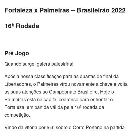
Fortaleza x Palmeiras – Brasileirão 2022
16ª Rodada
Pré Jogo
Quando surge, galera palestrina!
Após a nossa classificação para as quartas de final da
Libertadores, o Palmeiras virou novamente a chave e volta
as suas atenções ao Campeonato Brasileiro. Hoje o
Palmeiras está na capital cearense para enfrentar o
Fortaleza, em partida válida pela 16ª rodada da
competição.
Vindo da vitória por 5×0 sobre o Cerro Porteño na partida