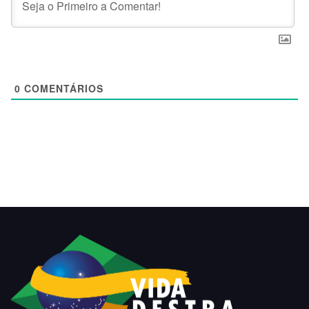
0
COMENTÁRIOS