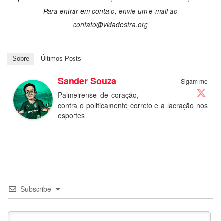
Para entrar em contato, envie um e-mail ao
contato@vidadestra.org
Sobre
Últimos Posts
Sander Souza
Sigam me
Palmeirense de coração,
contra o politicamente correto e a lacração nos
esportes
Subscribe