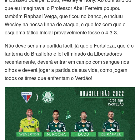
que eu imaginava, o Professor Abel Ferreira poupou
também Raphael Veiga, que ficou no banco, e incluiu
Wesley na nossa linha de ataque, o que fez com que o
esquema tático inicial provavelmente fosse o 4-3-3.
Não deve ser uma partida fácil, já que o Fortaleza, que é o
lanterna do Brasileiro e foi eliminado da Libertadores
recentemente, deverá entrar em campo com sangue nos
olhos e deverá jogar a partida da sua vida, como jogam
todos os times que enfrentam o Verdão!