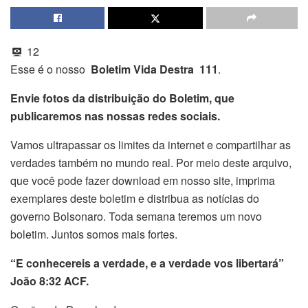
12
Esse é o nosso
Boletim Vida Destra 111
.
Envie fotos da distribuição do Boletim, que
publicaremos nas nossas redes sociais.
Vamos ultrapassar os limites da internet e compartilhar as
verdades também no mundo real. Por meio deste arquivo,
que você pode fazer download em nosso site, imprima
exemplares deste boletim e distribua as notícias do
governo Bolsonaro. Toda semana teremos um novo
boletim. Juntos somos mais fortes.
“E conhecereis a verdade, e a verdade vos libertará”
João 8:32 ACF.