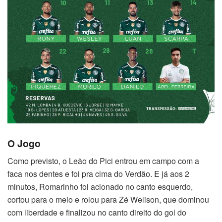
O Jogo
Como previsto, o Leão do Pici entrou em campo com a
faca nos dentes e foi pra cima do Verdão. E já aos 2
minutos, Romarinho foi acionado no canto esquerdo,
cortou para o meio e rolou para Zé Welison, que dominou
com liberdade e finalizou no canto direito do gol do