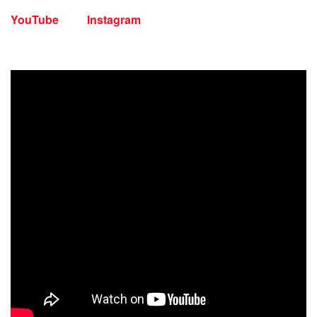
YouTube
Instagram