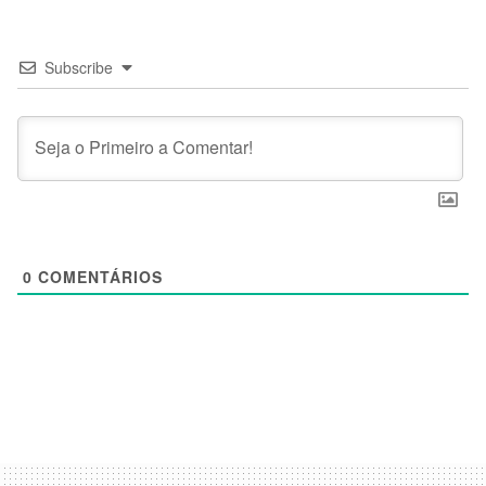
Subscribe
0
COMENTÁRIOS