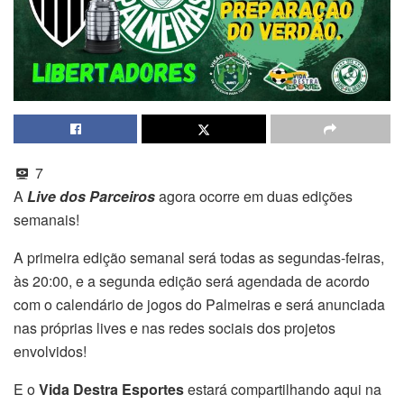
7
A
Live dos Parceiros
agora ocorre em duas edições
semanais!
A primeira edição semanal será todas as segundas-feiras,
às 20:00, e a segunda edição será agendada de acordo
com o calendário de jogos do Palmeiras e será anunciada
nas próprias lives e nas redes sociais dos projetos
envolvidos!
E o
Vida Destra Esportes
estará compartilhando aqui na