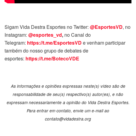
Sigam Vida Destra Esportes no Twitter:
@EsportesVD
, no
Instagram:
@esportes_vd
,
no Canal do
Telegram:
https://t.me/EsportesVD
e venham participar
também do nosso grupo de debates de
esportes:
https://t.me/BotecoVDE
As informações e opiniões expressas neste(s) vídeo são de
responsabilidade de seu(s) respectivo(s) autor(es), e não
expressam necessariamente a opinião do Vida Destra Esportes.
Para entrar em contato, envie um e-mail ao
contato@vidadestra.org