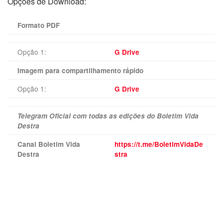
Opções de Download:
Formato PDF
Opção 1:
G Drive
Imagem para compartilhamento rápido
Opção 1:
G Drive
Telegram Oficial com todas as edições do Boletim Vida
Destra
Canal Boletim Vida
https://t.me/BoletimVidaDe
Destra
stra