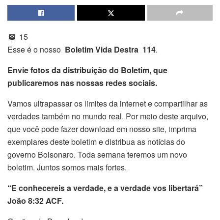
15
Esse é o nosso
Boletim Vida Destra 114
.
Envie fotos da distribuição do Boletim, que
publicaremos nas nossas redes sociais.
Vamos ultrapassar os limites da internet e compartilhar as
verdades também no mundo real. Por meio deste arquivo,
que você pode fazer download em nosso site, imprima
exemplares deste boletim e distribua as notícias do
governo Bolsonaro. Toda semana teremos um novo
boletim. Juntos somos mais fortes.
“E conhecereis a verdade, e a verdade vos libertará”
João 8:32 ACF.