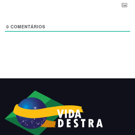
0
COMENTÁRIOS