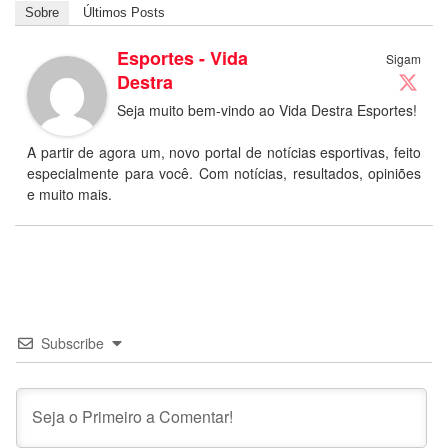
Sobre
Últimos Posts
Esportes - Vida
Sigam
Destra
Seja muito bem-vindo ao Vida Destra Esportes!
A partir de agora um, novo portal de notícias esportivas, feito
especialmente para você. Com notícias, resultados, opiniões
e muito mais.
Subscribe