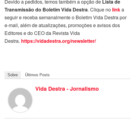
Devido a pedidos, temos também a opção de
Lista de
Transmissão do Boletim Vida Destra
. Clique no
link
a
seguir e receba semanalmente o Boletim Vida Destra por
e-mail, além de atualizações, promoções e avisos dos
Editores e do CEO da Revista Vida
Destra.
https://vidadestra.org/newsletter/
Sobre
Últimos Posts
Vida Destra - Jornalismo