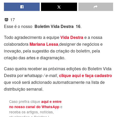
17
Esse é o nosso
Boletim Vida Destra 16
.
Todo agradecimento a equipe
Vida Destra
e a nossa
colaboradora
Mariana Lessa
,designer de negócios e
inovação, pela sugestão da criação do boletim, pela
criação das artes e diagramação.
Caso queira receber as próximas edições do Boletim Vida
Destra por
whatsapp / e-mail
,
clique aqui e faça cadastro
que você será adicionado automaticamente na lista de
distribuição semanal.
Caso prefira clique
aqui e entre
e
no nosso canal do WhatsApp
receba os artigos, notícias,