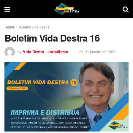
Home
boletim vida destra
Boletim Vida Destra 16
by
Vida Destra - Jornalismo
21 de janeiro de 2021