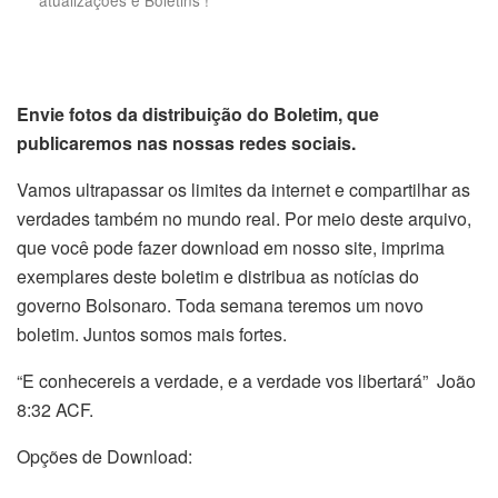
atualizações e Boletins !
Envie fotos da distribuição do Boletim, que
publicaremos nas nossas redes sociais.
Vamos ultrapassar os limites da internet e compartilhar as
verdades também no mundo real. Por meio deste arquivo,
que você pode fazer download em nosso site, imprima
exemplares deste boletim e distribua as notícias do
governo Bolsonaro. Toda semana teremos um novo
boletim. Juntos somos mais fortes.
“E conhecereis a verdade, e a verdade vos libertará” João
8:32 ACF.
Opções de Download: