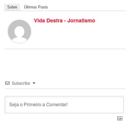
Sobre
Últimos Posts
Vida Destra - Jornalismo
Subscribe