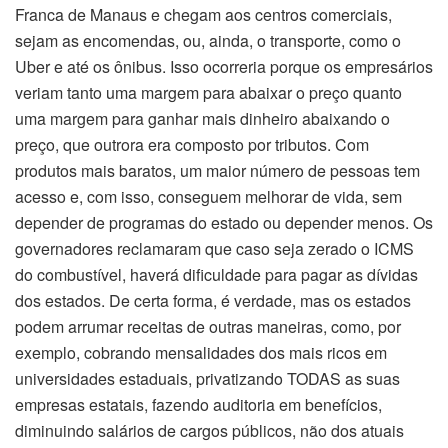
Franca de Manaus e chegam aos centros comerciais,
sejam as encomendas, ou, ainda, o transporte, como o
Uber e até os ônibus. Isso ocorreria porque os empresários
veriam tanto uma margem para abaixar o preço quanto
uma margem para ganhar mais dinheiro abaixando o
preço, que outrora era composto por tributos. Com
produtos mais baratos, um maior número de pessoas tem
acesso e, com isso, conseguem melhorar de vida, sem
depender de programas do estado ou depender menos. Os
governadores reclamaram que caso seja zerado o ICMS
do combustível, haverá dificuldade para pagar as dívidas
dos estados. De certa forma, é verdade, mas os estados
podem arrumar receitas de outras maneiras, como, por
exemplo, cobrando mensalidades dos mais ricos em
universidades estaduais, privatizando TODAS as suas
empresas estatais, fazendo auditoria em benefícios,
diminuindo salários de cargos públicos, não dos atuais