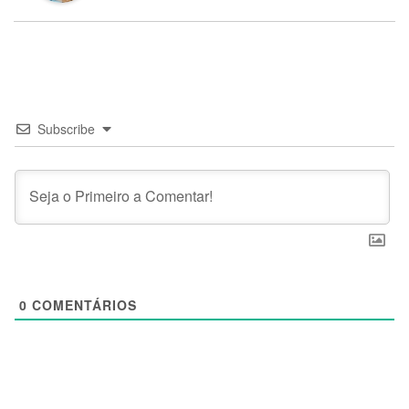
Subscribe
0
COMENTÁRIOS