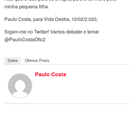
minha pequena filha.
Paulo Costa, para Vida Destra, 10/02/2.020.
Sigam-me no Twitter! Vamos debater o tema!
@PauloCostaOfic2
Sobre
Últimos Posts
Paulo Costa