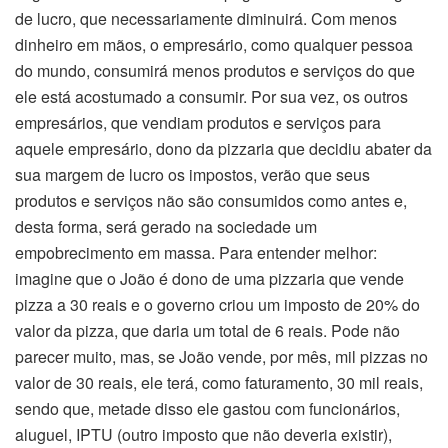
de lucro, que necessariamente diminuirá. Com menos
dinheiro em mãos, o empresário, como qualquer pessoa
do mundo, consumirá menos produtos e serviços do que
ele está acostumado a consumir. Por sua vez, os outros
empresários, que vendiam produtos e serviços para
aquele empresário, dono da pizzaria que decidiu abater da
sua margem de lucro os impostos, verão que seus
produtos e serviços não são consumidos como antes e,
desta forma, será gerado na sociedade um
empobrecimento em massa. Para entender melhor:
imagine que o João é dono de uma pizzaria que vende
pizza a 30 reais e o governo criou um imposto de 20% do
valor da pizza, que daria um total de 6 reais. Pode não
parecer muito, mas, se João vende, por mês, mil pizzas no
valor de 30 reais, ele terá, como faturamento, 30 mil reais,
sendo que, metade disso ele gastou com funcionários,
aluguel, IPTU (outro imposto que não deveria existir),