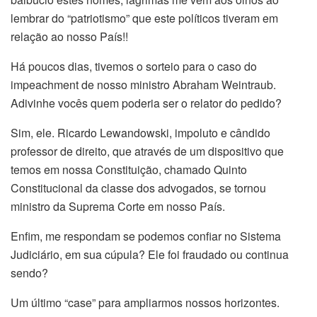
lembrar do “patriotismo” que este políticos tiveram em
relação ao nosso País!!
Há poucos dias, tivemos o sorteio para o caso do
impeachment de nosso ministro Abraham Weintraub.
Adivinhe vocês quem poderia ser o relator do pedido?
Sim, ele. Ricardo Lewandowski, impoluto e cândido
professor de direito, que através de um dispositivo que
temos em nossa Constituição, chamado Quinto
Constitucional da classe dos advogados, se tornou
ministro da Suprema Corte em nosso País.
Enfim, me respondam se podemos confiar no Sistema
Judiciário, em sua cúpula? Ele foi fraudado ou continua
sendo?
Um último “case” para ampliarmos nossos horizontes.