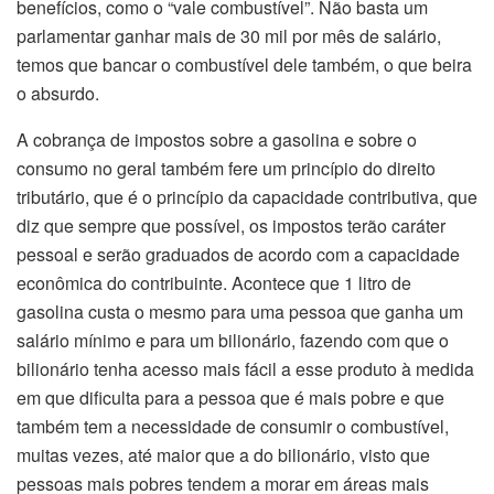
benefícios, como o “vale combustível”. Não basta um
parlamentar ganhar mais de 30 mil por mês de salário,
temos que bancar o combustível dele também, o que beira
o absurdo.
A cobrança de impostos sobre a gasolina e sobre o
consumo no geral também fere um princípio do direito
tributário, que é o princípio da capacidade contributiva, que
diz que sempre que possível, os impostos terão caráter
pessoal e serão graduados de acordo com a capacidade
econômica do contribuinte. Acontece que 1 litro de
gasolina custa o mesmo para uma pessoa que ganha um
salário mínimo e para um bilionário, fazendo com que o
bilionário tenha acesso mais fácil a esse produto à medida
em que dificulta para a pessoa que é mais pobre e que
também tem a necessidade de consumir o combustível,
muitas vezes, até maior que a do bilionário, visto que
pessoas mais pobres tendem a morar em áreas mais