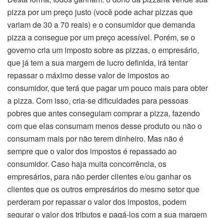
pizza por um preço justo (você pode achar pizzas que
variam de 30 a 70 reais) e o consumidor que demanda
pizza a consegue por um preço acessível. Porém, se o
governo cria um imposto sobre as pizzas, o empresário,
que já tem a sua margem de lucro definida, irá tentar
repassar o máximo desse valor de impostos ao
consumidor, que terá que pagar um pouco mais para obter
a pizza. Com isso, cria-se dificuldades para pessoas
pobres que antes conseguiam comprar a pizza, fazendo
com que elas consumam menos desse produto ou não o
consumam mais por não terem dinheiro. Mas não é
sempre que o valor dos impostos é repassado ao
consumidor. Caso haja muita concorrência, os
empresários, para não perder clientes e/ou ganhar os
clientes que os outros empresários do mesmo setor que
perderam por repassar o valor dos impostos, podem
segurar o valor dos tributos e pagá-los com a sua margem