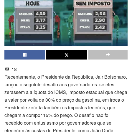
18
Recentemente, o Presidente da República, Jair Bolsonaro,
lançou o seguinte desafio aos governadores: se eles
zerassem a alíquota do ICMS, imposto estadual que chega
a valer por volta de 30% do preço da gasolina, em troca o
Presidente zeraria também os impostos federais, que
chegam a compor 15% do preço. O desafio não foi
recebido com entusiasmo por governadores que se
elegeram às custas do Presidente, como João Doria,