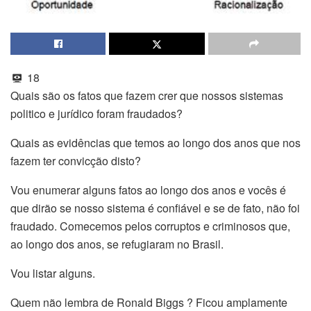
18
Quais são os fatos que fazem crer que nossos sistemas
politico e jurídico foram fraudados?
Quais as evidências que temos ao longo dos anos que nos
fazem ter convicção disto?
Vou enumerar alguns fatos ao longo dos anos e vocês é
que dirão se nosso sistema é confiável e se de fato, não foi
fraudado. Comecemos pelos corruptos e criminosos que,
ao longo dos anos, se refugiaram no Brasil.
Vou listar alguns.
Quem não lembra de Ronald Biggs ? Ficou amplamente