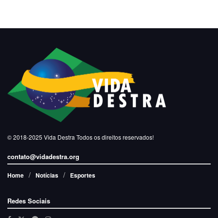
© 2018-2025
Vida Destra
Todos os direitos reservados!
contato@vidadestra.org
Home
Notícias
Esportes
Redes Sociais