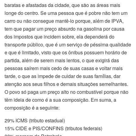
baratas e afastadas da cidade, que são as áreas mais
longe do centro. Se uma pessoa que é pobre não tem um
carro ou não consegue mantê-lo porque, além de IPVA,
tem que pagar um preço absurdo na gasolina por causa
dos impostos que incidem sobre, ela dependerá do
transporte público, que é um serviço de péssima qualidade
e que é limitado, visto que os ônibus possuem horário de
partida, além de serem mais lentos, o que exigirá das
pessoas saírem mais cedo de suas casas e voltar mais
tarde, o que as impede de cuidar de suas famílias, dar
atenção aos seus filhos e demais situações semelhantes.
O povo só paga um preço alto no combustível porque não
têm ideia de como é a sua composição. Em suma, a
composição é a seguinte:
29% ICMS (tributo estadual)
15% CIDE e PIS/CONFINS (tributos federais)