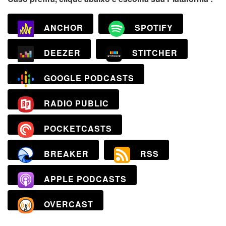
ANCHOR
SPOTIFY
DEEZER
STITCHER
GOOGLE PODCASTS
RADIO PUBLIC
POCKETCASTS
BREAKER
RSS
APPLE PODCASTS
OVERCAST