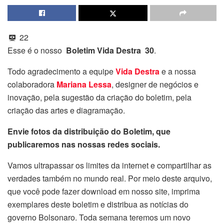
22
Esse é o nosso
Boletim Vida Destra 30
.
Todo agradecimento a equipe
Vida Destra
e a nossa
colaboradora
Mariana Lessa
, designer de negócios e
inovação, pela sugestão da criação do boletim, pela
criação das artes e diagramação.
Envie fotos da distribuição do Boletim, que
publicaremos nas nossas redes sociais.
Vamos ultrapassar os limites da internet e compartilhar as
verdades também no mundo real. Por meio deste arquivo,
que você pode fazer download em nosso site, imprima
exemplares deste boletim e distribua as notícias do
governo Bolsonaro. Toda semana teremos um novo