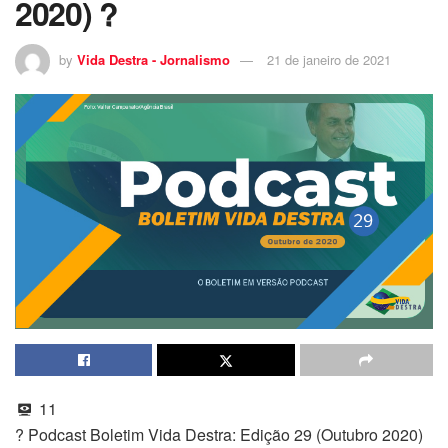
2020) ?
by
Vida Destra - Jornalismo
21 de janeiro de 2021
11
? Podcast Boletim Vida Destra: Edição 29 (Outubro 2020)