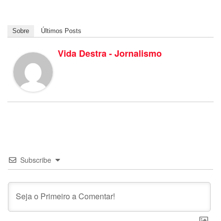
Sobre
Últimos Posts
Vida Destra - Jornalismo
Subscribe