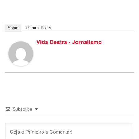
Sobre
Últimos Posts
Vida Destra - Jornalismo
Subscribe