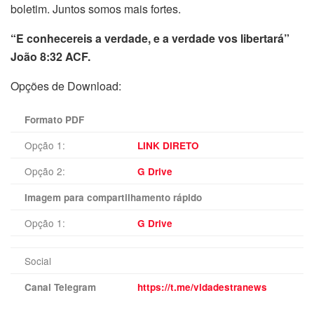
boletim. Juntos somos mais fortes.
“E conhecereis a verdade, e a verdade vos libertará”
João 8:32 ACF.
Opções de Download:
Formato PDF
Opção 1:
LINK DIRETO
Opção 2:
G Drive
Imagem para compartilhamento rápido
Opção 1:
G Drive
Social
Canal Telegram
https://t.me/vidadestranews