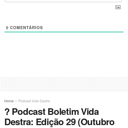
0
COMENTÁRIOS
Home
Podcast Vida Destra
? Podcast Boletim Vida
Destra: Edição 29 (Outubro