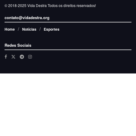
© 2018-2025
Vida Destra
Todos os direitos reservados!
contato@vidadestra.org
Home
Notícias
Esportes
Redes Sociais