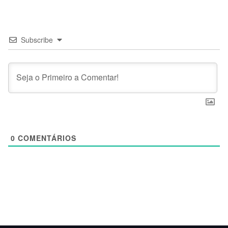
Subscribe
0
COMENTÁRIOS