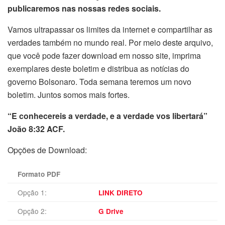
publicaremos nas nossas redes sociais.
Vamos ultrapassar os limites da internet e compartilhar as
verdades também no mundo real. Por meio deste arquivo,
que você pode fazer download em nosso site, imprima
exemplares deste boletim e distribua as notícias do
governo Bolsonaro. Toda semana teremos um novo
boletim. Juntos somos mais fortes.
“E conhecereis a verdade, e a verdade vos libertará”
João 8:32 ACF.
Opções de Download:
Formato PDF
Opção 1:
LINK DIRETO
Opção 2:
G Drive