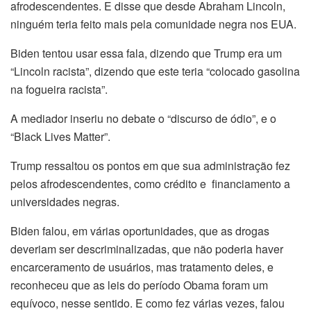
afrodescendentes. E disse que desde Abraham Lincoln,
ninguém teria feito mais pela comunidade negra nos EUA.
Biden tentou usar essa fala, dizendo que Trump era um
“Lincoln racista”, dizendo que este teria “colocado gasolina
na fogueira racista”.
A mediador inseriu no debate o “discurso de ódio”, e o
“Black Lives Matter”.
Trump ressaltou os pontos em que sua administração fez
pelos afrodescendentes, como crédito e financiamento a
universidades negras.
Biden falou, em várias oportunidades, que as drogas
deveriam ser descriminalizadas, que não poderia haver
encarceramento de usuários, mas tratamento deles, e
reconheceu que as leis do período Obama foram um
equívoco, nesse sentido. E como fez várias vezes, falou