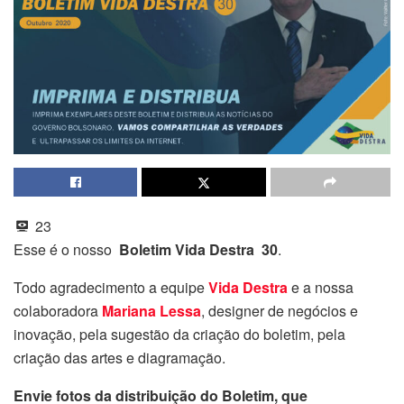
23
Esse é o nosso
Boletim Vida Destra 30
.
Todo agradecimento a equipe
Vida Destra
e a nossa
colaboradora
Mariana Lessa
, designer de negócios e
inovação, pela sugestão da criação do boletim, pela
criação das artes e diagramação.
Envie fotos da distribuição do Boletim, que