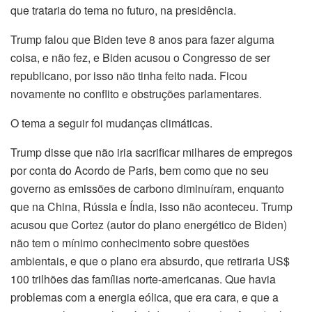
que trataria do tema no futuro, na presidência.
Trump falou que Biden teve 8 anos para fazer alguma
coisa, e não fez, e Biden acusou o Congresso de ser
republicano, por isso não tinha feito nada. Ficou
novamente no conflito e obstruções parlamentares.
O tema a seguir foi mudanças climáticas.
Trump disse que não iria sacrificar milhares de empregos
por conta do Acordo de Paris, bem como que no seu
governo as emissões de carbono diminuíram, enquanto
que na China, Rússia e Índia, isso não aconteceu. Trump
acusou que Cortez (autor do plano energético de Biden)
não tem o mínimo conhecimento sobre questões
ambientais, e que o plano era absurdo, que retiraria US$
100 trilhões das famílias norte-americanas. Que havia
problemas com a energia eólica, que era cara, e que a