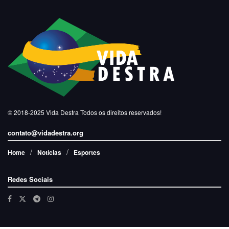
© 2018-2025
Vida Destra
Todos os direitos reservados!
contato@vidadestra.org
Home
Notícias
Esportes
Redes Sociais