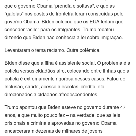
que o governo Obama “prendia e soltava”, e que as
“gaiolas” nos postos de fronteira foram construídas pelo
governo Obama. Biden colocou que os EUA teriam que
conceder “asilo” para os imigrantes, Trump rebateu
dizendo que Biden não conhecia a lei sobre imigração.
Levantaram o tema racismo. Outra polêmica.
Biden disse que a filha é assistente social. O problema é a
polícia versus cidadãos afro, colocando entre linhas que a
polícia é extremamente rigorosa nesses casos. Falou de
inclusão, saúde, acesso a escolas, crédito, etc.,
direcionados a cidadãos afrodescendentes.
Trump apontou que Biden esteve no governo durante 47
anos, e que muito pouco fez – na verdade, que as leis
prisionais e criminais aprovadas no governo Obama
encarceraram dezenas de milhares de jovens