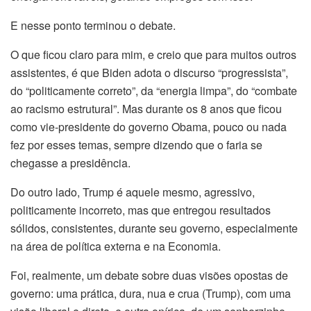
E nesse ponto terminou o debate.
O que ficou claro para mim, e creio que para muitos outros
assistentes, é que Biden adota o discurso “progressista”,
do “politicamente correto”, da “energia limpa”, do “combate
ao racismo estrutural”. Mas durante os 8 anos que ficou
como vie-presidente do governo Obama, pouco ou nada
fez por esses temas, sempre dizendo que o faria se
chegasse a presidência.
Do outro lado, Trump é aquele mesmo, agressivo,
politicamente incorreto, mas que entregou resultados
sólidos, consistentes, durante seu governo, especialmente
na área de política externa e na Economia.
Foi, realmente, um debate sobre duas visões opostas de
governo: uma prática, dura, nua e crua (Trump), com uma