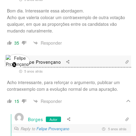
Bom dia. Interessante essa abordagem.
Acho que valeria colocar um contraexemplo de outra votação
qualquer, em que as proporções entre os candidatos vão
mudando naturalmente.
Responder
35
Felipe Provençano
5 anos atrás
Acho interessante, para reforçar o argumento, publicar um
contraexemplo com a evolução normal de uma apuração.
Responder
15
Borges
Autor
Reply to
Felipe Provençano
5 anos atrás