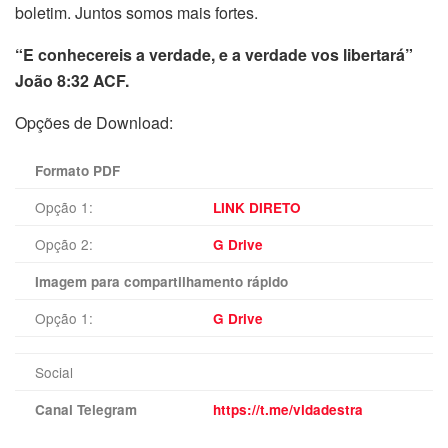
boletim. Juntos somos mais fortes.
“E conhecereis a verdade, e a verdade vos libertará”
João 8:32 ACF.
Opções de Download:
Formato PDF
Opção 1:
LINK DIRETO
Opção 2:
G Drive
Imagem para compartilhamento rápido
Opção 1:
G Drive
Social
Canal Telegram
https://t.me/vidadestra