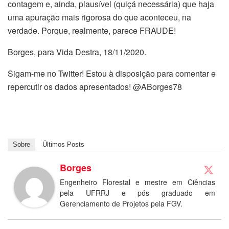
contagem e, ainda, plausível (quiçá necessária) que haja
uma apuração mais rigorosa do que aconteceu, na
verdade. Porque, realmente, parece FRAUDE!
Borges, para Vida Destra, 18/11/2020.
Sigam-me no Twitter! Estou à disposição para comentar e
repercutir os dados apresentados! @ABorges78
Sobre
Últimos Posts
Borges
Engenheiro Florestal e mestre em Ciências
pela UFRRJ e pós graduado em
Gerenciamento de Projetos pela FGV.