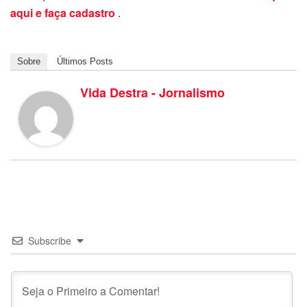
aqui e faça cadastro
.
Sobre
Últimos Posts
Vida Destra - Jornalismo
Subscribe