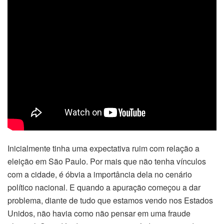
Inicialmente tinha uma expectativa ruim com relação a
eleição em São Paulo. Por mais que não tenha vínculos
com a cidade, é óbvia a importância dela no cenário
político nacional. E quando a apuração começou a dar
problema, diante de tudo que estamos vendo nos Estados
Unidos, não havia como não pensar em uma fraude