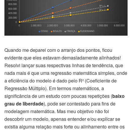
Quando me deparei com o arranjo dos pontos, ficou
evidente que eles estavam demasiadamente alinhados!
Resolvi lançar suas respectivas linhas de tendência, que
nada mais é que uma regressão matemática simples, onde
a eficiência do modelo é dado pelo R² (Coeficiente de
Regressão Múltiplo). Em termos matemáticos, a
significância de um estudo com poucas repetições (
baixo
grau de liberdade
), pode ser contestado para fins de
modelagem matemática. Mas meu objetivo não foi
descobrir um modelo, apenas entender e/ou explicar se
existia alguma relação mais forte ou alinhamento entre os