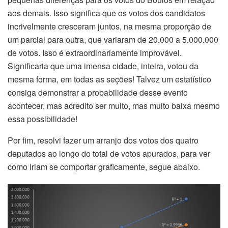
aos demais. Isso significa que os votos dos candidatos
incrivelmente cresceram juntos, na mesma proporção de
um parcial para outra, que variaram de 20.000 a 5.000.000
de votos. Isso é extraordinariamente improvável.
Significaria que uma imensa cidade, inteira, votou da
mesma forma, em todas as seções! Talvez um estatístico
consiga demonstrar a probabilidade desse evento
acontecer, mas acredito ser muito, mas muito baixa mesmo
essa possibilidade!
Por fim, resolvi fazer um arranjo dos votos dos quatro
deputados ao longo do total de votos apurados, para ver
como iriam se comportar graficamente, segue abaixo.