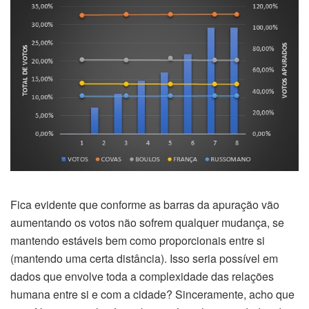
Fica evidente que conforme as barras da apuração vão
aumentando os votos não sofrem qualquer mudança, se
mantendo estáveis bem como proporcionais entre si
(mantendo uma certa distância). Isso seria possível em
dados que envolve toda a complexidade das relações
humana entre si e com a cidade? Sinceramente, acho que