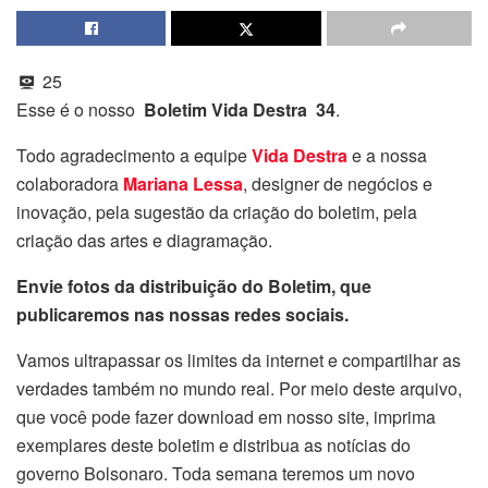
25
Esse é o nosso
Boletim Vida Destra 34
.
Todo agradecimento a equipe
Vida Destra
e a nossa
colaboradora
Mariana Lessa
, designer de negócios e
inovação, pela sugestão da criação do boletim, pela
criação das artes e diagramação.
Envie fotos da distribuição do Boletim, que
publicaremos nas nossas redes sociais.
Vamos ultrapassar os limites da internet e compartilhar as
verdades também no mundo real. Por meio deste arquivo,
que você pode fazer download em nosso site, imprima
exemplares deste boletim e distribua as notícias do
governo Bolsonaro. Toda semana teremos um novo