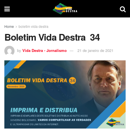
Home
boletim vida destra
Boletim Vida Destra 34
by
Vida Destra - Jornalismo
21 de janeiro de 2021