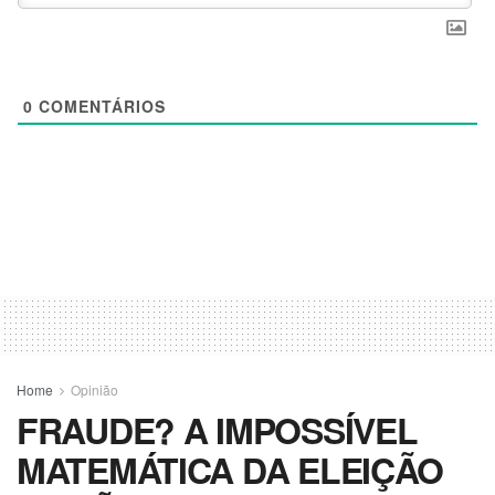
0
COMENTÁRIOS
Home
Opinião
FRAUDE? A IMPOSSÍVEL
MATEMÁTICA DA ELEIÇÃO