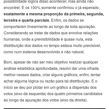
possibilidade lógica disso acontecer, mas ainda não
encontrei. E os 100% somente confirmou o já esperado,
exatamente a mesma proporção da primeira, segunda,
terceira e quarta parciais
. Enfim, os dados se
comportaram linearmente ao longo de toda apuração.
Considerando se tratar de dados que envolve relações
humanas, onde a previsibilidade é quase nula, esta
distribuição dos dados no tempo estava muito previsível,
como num sistema desenvolvido e não natural.
Bom, apesar de não ser meu objetivo realizar qualquer
análise estatística aprofundada, resolvi dar uma olhada
melhor nesses dados, criar alguns gráficos, enfim, tentar
achar alguma lógica ou razão para tal distribuição. E o
início se deu por plotar em um gráfico a dispersão dos
votos (eixo da esquerda) dos quatro primeiros candidatos
ao longo da apuração dos votos (eixo da direita).