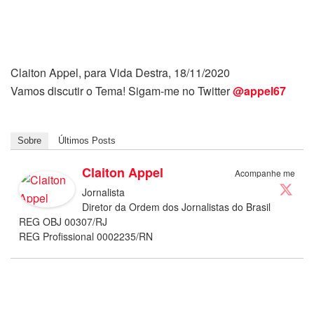
Claiton Appel, para Vida Destra, 18/11/2020
Vamos discutir o Tema! Sigam-me no Twitter
@appel67
Sobre
Últimos Posts
Claiton Appel
Acompanhe me
Jornalista
Diretor da Ordem dos Jornalistas do Brasil
REG OBJ 00307/RJ
REG Profissional 0002235/RN