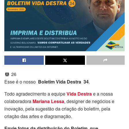
26
Esse é o nosso
Boletim Vida Destra 34
.
Todo agradecimento a equipe
Vida Destra
e a nossa
colaboradora
Mariana Lessa
, designer de negócios e
inovação, pela sugestão da criação do boletim, pela
criação das artes e diagramação.
Envie fotos da distribuição do Boletim, que