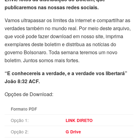
publicaremos nas nossas redes sociais.
Vamos ultrapassar os limites da internet e compartilhar as
verdades também no mundo real. Por meio deste arquivo,
que você pode fazer download em nosso site, imprima
exemplares deste boletim e distribua as notícias do
governo Bolsonaro. Toda semana teremos um novo
boletim. Juntos somos mais fortes.
“E conhecereis a verdade, e a verdade vos libertará”
João 8:32 ACF.
Opções de Download:
Formato PDF
Opção 1:
LINK DIRETO
Opção 2:
G Drive