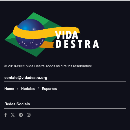
© 2018-2025
Vida Destra
Todos os direitos reservados!
contato@vidadestra.org
Home
Notícias
Esportes
Redes Sociais