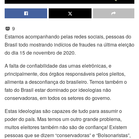
9
Estamos acompanhando pelas redes sociais, pessoas do
Brasil todo mostrando indícios de fraudes na última eleição
do dia 15 de novembro de 2020.
A falta de confiabilidade das urnas eletrônicas, e
principalmente, dos órgãos responsáveis pelos pleitos,
alimenta a desconfiança do brasileiro. Temos também o
fato do Brasil estar dominado por ideologias não
conservadoras, em todos os setores do governo.
Estas ideologias são capazes de tudo para assumir o
poder do país. Mas temos um outro grande problema,
muitos eleitores também não são de confiança! Existem
pessoas que se dizem “conservadoras” e “Bolsonaristas”,