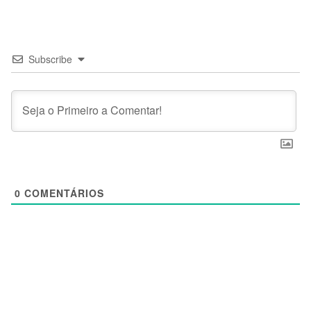
Subscribe
0
COMENTÁRIOS