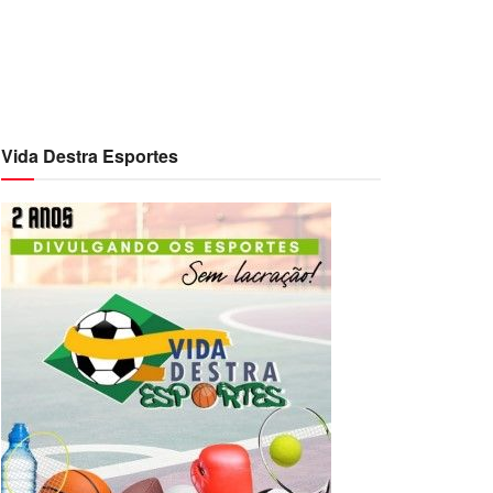
Vida Destra Esportes