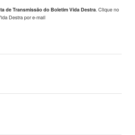
sta de Transmissão do Boletim Vida Destra
. Clique no
ida Destra por e-mail