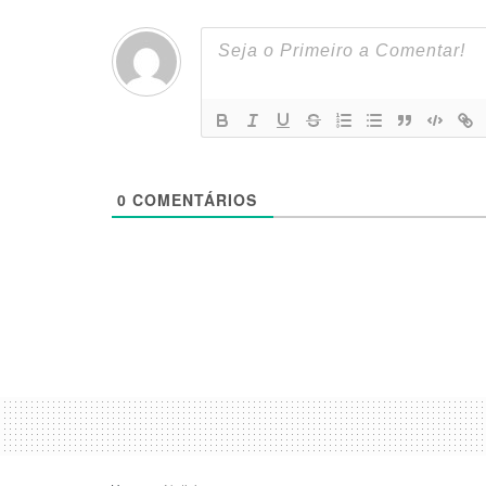
0
COMENTÁRIOS