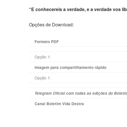
“E conhecereis a verdade, e a verdade vos li
Opções de Download:
Formato PDF
Opção 1:
Imagem para compartilhamento rápido
Opção 1:
Telegram Oficial com todas as edições do Boleti
Canal Boletim Vida Destra