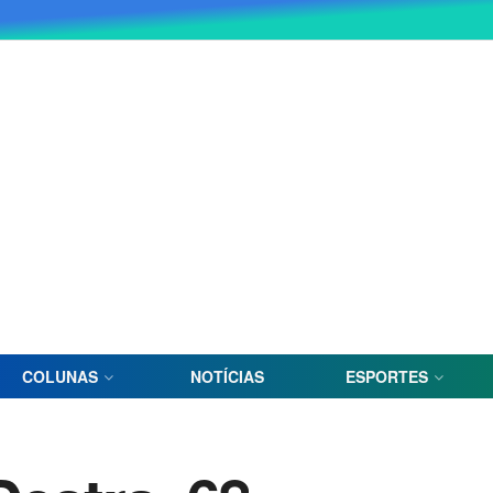
COLUNAS
NOTÍCIAS
ESPORTES