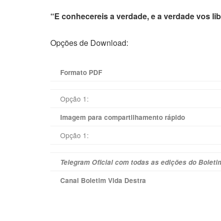
“E conhecereis a verdade, e a verdade vos li
Opções de Download:
Formato PDF
Opção 1:
Imagem para compartilhamento rápido
Opção 1:
Telegram Oficial com todas as edições do Boleti
Canal Boletim Vida Destra