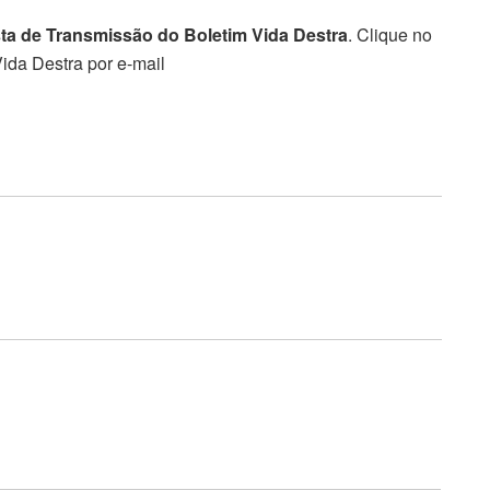
sta de Transmissão do Boletim Vida Destra
. Clique no
ida Destra por e-mail