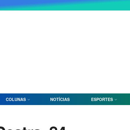
COLUNAS
NOTÍCIAS
ESPORTES