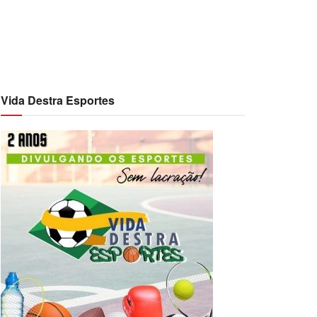
Vida Destra Esportes