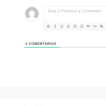
0
COMENTÁRIOS