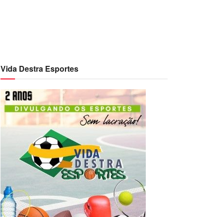
Vida Destra Esportes