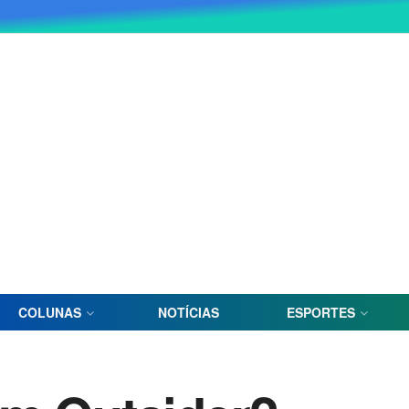
COLUNAS
NOTÍCIAS
ESPORTES