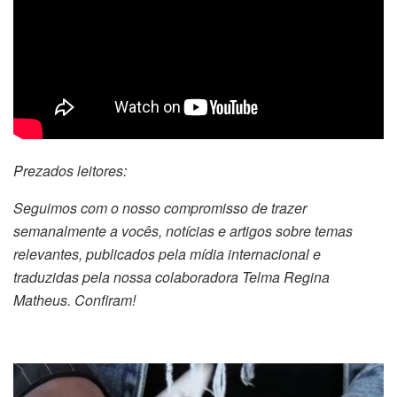
Prezados leitores:
Seguimos com o nosso compromisso de trazer
semanalmente a vocês, notícias e artigos sobre temas
relevantes, publicados pela mídia internacional e
traduzidas pela nossa colaboradora Telma Regina
Matheus. Confiram!