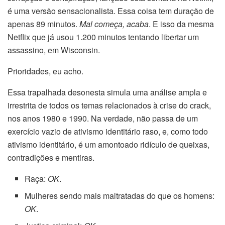
é uma versão sensacionalista. Essa coisa tem duração de
apenas 89 minutos.
Mal começa, acaba
. E isso da mesma
Netflix que já usou 1.200 minutos tentando libertar um
assassino, em Wisconsin.
Prioridades, eu acho.
Essa trapalhada desonesta simula uma análise ampla e
irrestrita de todos os temas relacionados à crise do crack,
nos anos 1980 e 1990. Na verdade, não passa de um
exercício vazio de ativismo identitário raso, e, como todo
ativismo identitário, é um amontoado ridículo de queixas,
contradições e mentiras.
Raça:
OK
.
Mulheres sendo mais maltratadas do que os homens:
OK
.