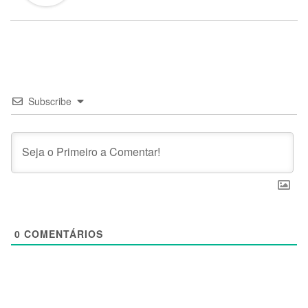
Subscribe
0
COMENTÁRIOS