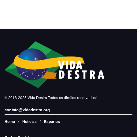
© 2018-2025
Vida Destra
Todos os direitos reservados!
contato@vidadestra.org
Home
Notícias
Esportes