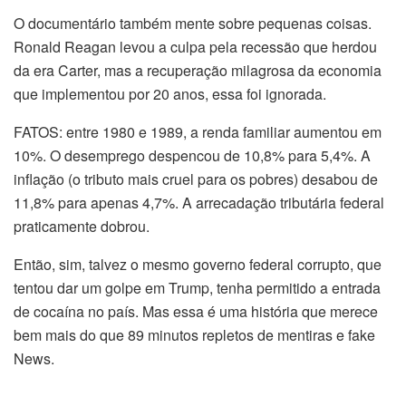
O documentário também mente sobre pequenas coisas.
Ronald Reagan levou a culpa pela recessão que herdou
da era Carter, mas a recuperação milagrosa da economia
que implementou por 20 anos, essa foi ignorada.
FATOS: entre 1980 e 1989, a renda familiar aumentou em
10%. O desemprego despencou de 10,8% para 5,4%. A
inflação (o tributo mais cruel para os pobres) desabou de
11,8% para apenas 4,7%. A arrecadação tributária federal
praticamente dobrou.
Então, sim, talvez o mesmo governo federal corrupto, que
tentou dar um golpe em Trump, tenha permitido a entrada
de cocaína no país. Mas essa é uma história que merece
bem mais do que 89 minutos repletos de mentiras e fake
News.