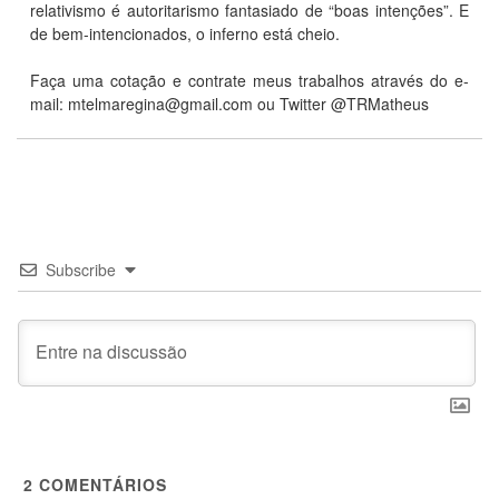
relativismo é autoritarismo fantasiado de “boas intenções”. E
de bem-intencionados, o inferno está cheio.
Faça uma cotação e contrate meus trabalhos através do e-
mail: mtelmaregina@gmail.com ou Twitter @TRMatheus
Subscribe
2
COMENTÁRIOS