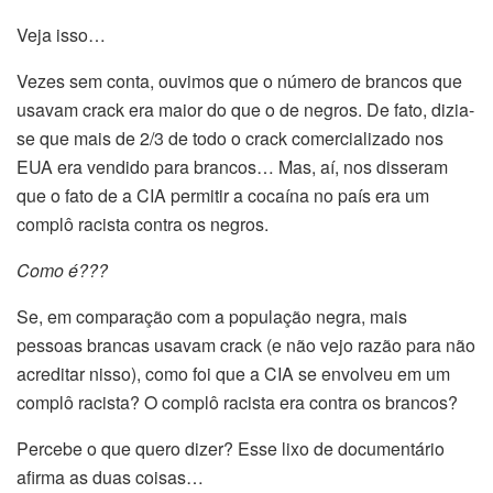
Veja isso…
Vezes sem conta, ouvimos que o número de brancos que
usavam crack era maior do que o de negros. De fato, dizia-
se que mais de 2/3 de todo o crack comercializado nos
EUA era vendido para brancos… Mas, aí, nos disseram
que o fato de a CIA permitir a cocaína no país era um
complô racista contra os negros.
Como é???
Se, em comparação com a população negra, mais
pessoas brancas usavam crack (e não vejo razão para não
acreditar nisso), como foi que a CIA se envolveu em um
complô racista? O complô racista era contra os brancos?
Percebe o que quero dizer? Esse lixo de documentário
afirma as duas coisas…