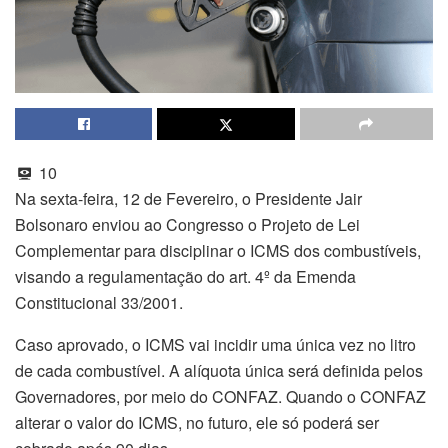
10
Na sexta-feira, 12 de Fevereiro, o Presidente Jair
Bolsonaro enviou ao Congresso o Projeto de Lei
Complementar para disciplinar o ICMS dos combustíveis,
visando a regulamentação do art. 4º da Emenda
Constitucional 33/2001.
Caso aprovado, o ICMS vai incidir uma única vez no litro
de cada combustível. A alíquota única será definida pelos
Governadores, por meio do CONFAZ. Quando o CONFAZ
alterar o valor do ICMS, no futuro, ele só poderá ser