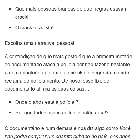
Que mais pessoas brancas do que negras usavam
crack!
O crack é racista!
Escolha uma narrativa, pessoal.
A contradição de que mais gosto é que a primeira metade
do documentário ataca a polícia por não fazer o bastante
para combater a epidemia de crack e a segunda metade
reclama do policiamento. De novo, esse lixo de
documentário afirma as duas coisas…
Onde diabos está a polícia!?
Por que todos esses policiais estão aqui!?
O documentário é ruim demais e nos diz algo como
Você
não podia comprar um charuto cubano no país, nos anos