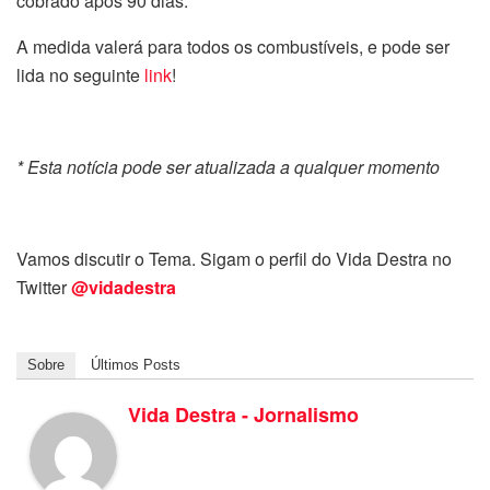
cobrado após 90 dias.
A medida valerá para todos os combustíveis, e pode ser
lida no seguinte
link
!
* Esta notícia pode ser atualizada a qualquer momento
Vamos discutir o Tema. Sigam o perfil do Vida Destra no
Twitter
@vidadestra
Sobre
Últimos Posts
Vida Destra - Jornalismo