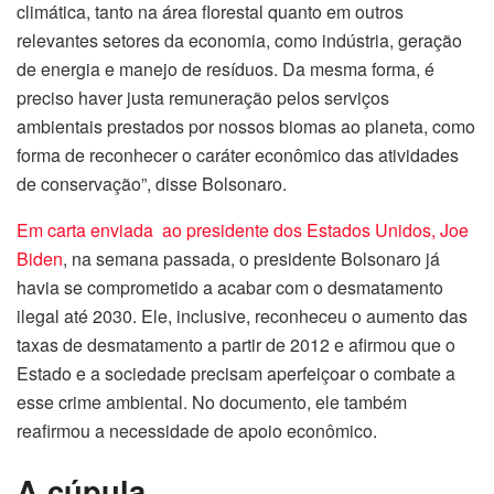
climática, tanto na área florestal quanto em outros
relevantes setores da economia, como indústria, geração
de energia e manejo de resíduos. Da mesma forma, é
preciso haver justa remuneração pelos serviços
ambientais prestados por nossos biomas ao planeta, como
forma de reconhecer o caráter econômico das atividades
de conservação”, disse Bolsonaro.
Em carta enviada ao presidente dos Estados Unidos, Joe
Biden
, na semana passada, o presidente Bolsonaro já
havia se comprometido a acabar com o desmatamento
ilegal até 2030. Ele, inclusive, reconheceu o aumento das
taxas de desmatamento a partir de 2012 e afirmou que o
Estado e a sociedade precisam aperfeiçoar o combate a
esse crime ambiental. No documento, ele também
reafirmou a necessidade de apoio econômico.
A cúpula