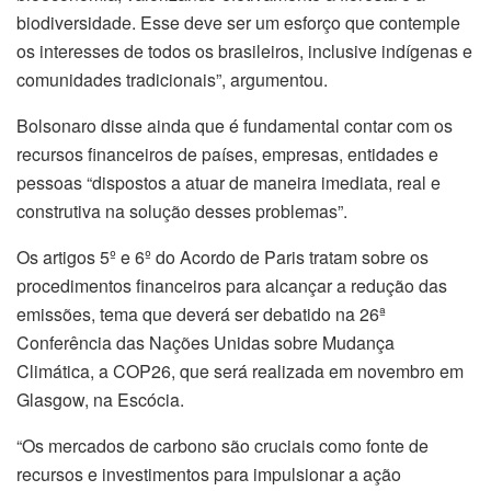
biodiversidade. Esse deve ser um esforço que contemple
os interesses de todos os brasileiros, inclusive indígenas e
comunidades tradicionais”, argumentou.
Bolsonaro disse ainda que é fundamental contar com os
recursos financeiros de países, empresas, entidades e
pessoas “dispostos a atuar de maneira imediata, real e
construtiva na solução desses problemas”.
Os artigos 5º e 6º do Acordo de Paris tratam sobre os
procedimentos financeiros para alcançar a redução das
emissões, tema que deverá ser debatido na 26ª
Conferência das Nações Unidas sobre Mudança
Climática, a COP26, que será realizada em novembro em
Glasgow, na Escócia.
“Os mercados de carbono são cruciais como fonte de
recursos e investimentos para impulsionar a ação