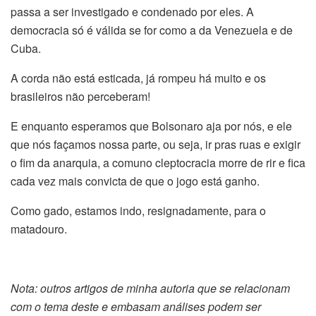
passa a ser investigado e condenado por eles. A
democracia só é válida se for como a da Venezuela e de
Cuba.
A corda não está esticada, já rompeu há muito e os
brasileiros não perceberam!
E enquanto esperamos que Bolsonaro aja por nós, e ele
que nós façamos nossa parte, ou seja, ir pras ruas e exigir
o fim da anarquia, a comuno cleptocracia morre de rir e fica
cada vez mais convicta de que o jogo está ganho.
Como gado, estamos indo, resignadamente, para o
matadouro.
Nota: outros artigos de minha autoria que se relacionam
com o tema deste e embasam análises podem ser