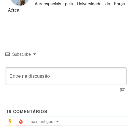
Aeroespaciais pela Universidade da Força
Aérea.
Subscribe
19
COMENTÁRIOS
mais antigos