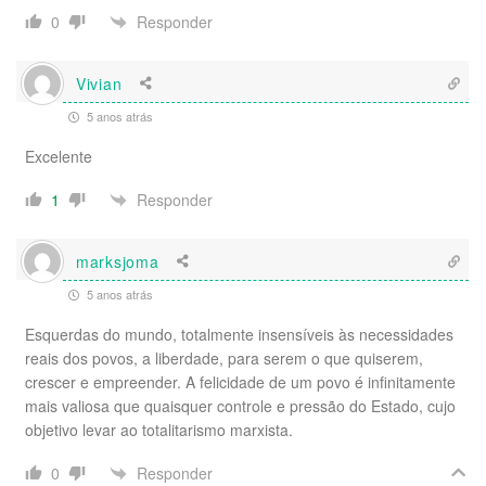
Responder
0
Vivian
5 anos atrás
Excelente
Responder
1
marksjoma
5 anos atrás
Esquerdas do mundo, totalmente insensíveis às necessidades
reais dos povos, a liberdade, para serem o que quiserem,
crescer e empreender. A felicidade de um povo é infinitamente
mais valiosa que quaisquer controle e pressão do Estado, cujo
objetivo levar ao totalitarismo marxista.
Responder
0