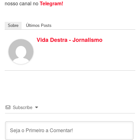
nosso canal no
Telegram!
Sobre
Últimos Posts
Vida Destra - Jornalismo
Subscribe