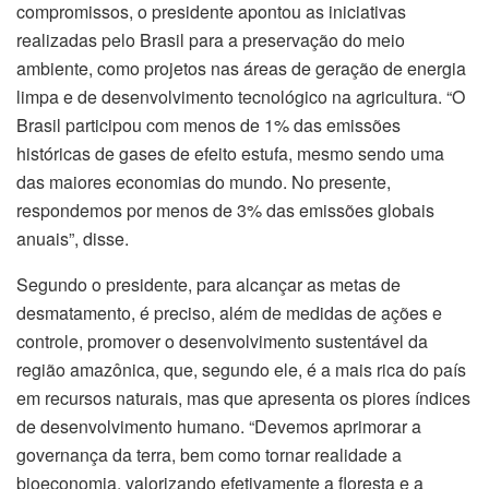
compromissos, o presidente apontou as iniciativas
realizadas pelo Brasil para a preservação do meio
ambiente, como projetos nas áreas de geração de energia
limpa e de desenvolvimento tecnológico na agricultura. “O
Brasil participou com menos de 1% das emissões
históricas de gases de efeito estufa, mesmo sendo uma
das maiores economias do mundo. No presente,
respondemos por menos de 3% das emissões globais
anuais”, disse.
Segundo o presidente, para alcançar as metas de
desmatamento, é preciso, além de medidas de ações e
controle, promover o desenvolvimento sustentável da
região amazônica, que, segundo ele, é a mais rica do país
em recursos naturais, mas que apresenta os piores índices
de desenvolvimento humano. “Devemos aprimorar a
governança da terra, bem como tornar realidade a
bioeconomia, valorizando efetivamente a floresta e a