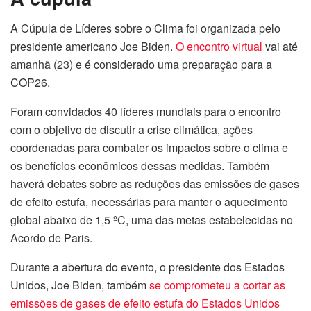
A Cúpula de Líderes sobre o Clima foi organizada pelo
presidente americano Joe Biden.
O encontro virtual
vai até
amanhã (23) e é considerado uma preparação para a
COP26.
Foram convidados 40 líderes mundiais para o encontro
com o objetivo de discutir a crise climática, ações
coordenadas para combater os impactos sobre o clima e
os benefícios econômicos dessas medidas. Também
haverá debates sobre as reduções das emissões de gases
de efeito estufa, necessárias para manter o aquecimento
global abaixo de 1,5 ºC, uma das metas estabelecidas no
Acordo de Paris.
Durante a abertura do evento, o presidente dos Estados
Unidos, Joe Biden, também
se comprometeu a cortar as
emissões de gases de efeito estufa do Estados Unidos