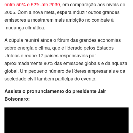
entre 50% e 52% até 2030
, em comparação aos níveis de
2005. Com a nova meta, espera induzir outros grandes
emissores a mostrarem mais ambição no combate à
mudança climática.
A cúpula reunirá ainda o fórum das grandes economias
sobre energia e clima, que é liderado pelos Estados
Unidos e reúne 17 países responsáveis por
aproximadamente 80% das emissões globais e da riqueza
global. Um pequeno número de líderes empresariais e da
sociedade civil também participa do evento.
Assista o pronunciamento do presidente Jair
Bolsonaro: