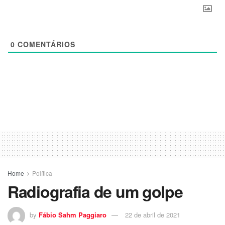
0
COMENTÁRIOS
Home
Política
Radiografia de um golpe
by
Fábio Sahm Paggiaro
22 de abril de 2021