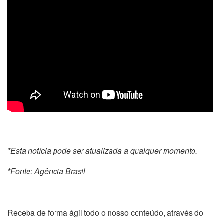
*Esta notícia pode ser atualizada a qualquer momento.
*Fonte: Agência Brasil
Receba de forma ágil todo o nosso conteúdo, através do