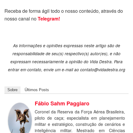
Receba de forma ágil todo o nosso conteúdo, através do
nosso canal no
Telegram!
As informações e opiniões expressas neste artigo são de
responsabilidade de seu(s) respectivo(s) autor(es), e não
expressam necessariamente a opinião do Vida Destra. Para
entrar em contato, envie um e-mail ao contato@vidadestra.org
Sobre
Últimos Posts
Fábio Sahm Paggiaro
Coronel da Reserva da Força Aérea Brasileira,
piloto de caça; especialista em planejamento
militar e estratégico, construção de cenários e
inteligência militar. Mestrado em Ciências