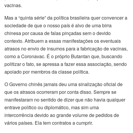
vacinas.
Mas a “quinta série” da política brasileira quer convencer a
sociedade de que o nosso país é alvo de uma birra
chinesa por causa de falas pinçadas sem o devido
contexto. Atribuem a essas manifestações os eventuais
atrasos no envio de insumos para a fabricação de vacinas,
como a Coronavac. É o próprio Butantan que, buscando
politizar o fato, se apressa a fazer essa associação, sendo
apoiado por membros da classe política.
O Governo chinês jamais deu uma sinalização oficial de
que os atrasos ocorreram por conta disso. Sempre se
manifestaram no sentido de dizer que não havia qualquer
entrave político ou diplomático, mas sim uma
intercorrência devido ao grande volume de pedidos de
vários países. Ela tem contratos a cumprir.