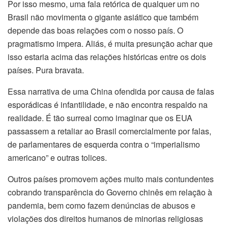
Por isso mesmo, uma fala retórica de qualquer um no
Brasil não movimenta o gigante asiático que também
depende das boas relações com o nosso país. O
pragmatismo impera. Aliás, é muita presunção achar que
isso estaria acima das relações históricas entre os dois
países. Pura bravata.
Essa narrativa de uma China ofendida por causa de falas
esporádicas é infantilidade, e não encontra respaldo na
realidade. É tão surreal como imaginar que os EUA
passassem a retaliar ao Brasil comercialmente por falas,
de parlamentares de esquerda contra o “imperialismo
americano” e outras tolices.
Outros países promovem ações muito mais contundentes
cobrando transparência do Governo chinês em relação à
pandemia, bem como fazem denúncias de abusos e
violações dos direitos humanos de minorias religiosas