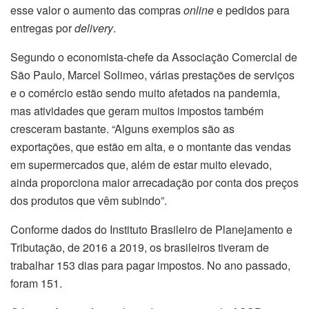
esse valor o aumento das compras
online
e pedidos para
entregas por
delivery
.
Segundo o economista-chefe da Associação Comercial de
São Paulo, Marcel Solimeo, várias prestações de serviços
e o comércio estão sendo muito afetados na pandemia,
mas atividades que geram muitos impostos também
cresceram bastante. “Alguns exemplos são as
exportações, que estão em alta, e o montante das vendas
em supermercados que, além de estar muito elevado,
ainda proporciona maior arrecadação por conta dos preços
dos produtos que vêm subindo”.
Conforme dados do Instituto Brasileiro de Planejamento e
Tributação, de 2016 a 2019, os brasileiros tiveram de
trabalhar 153 dias para pagar impostos. No ano passado,
foram 151.