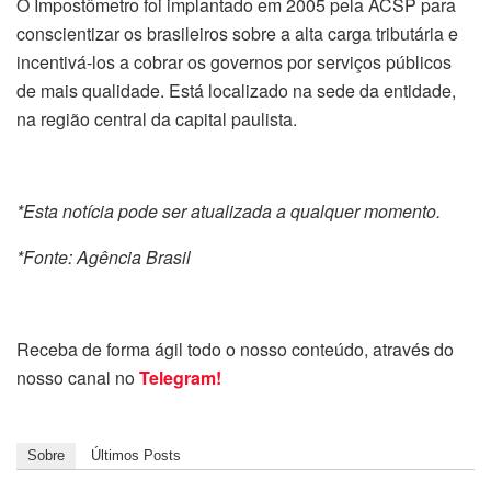
O Impostômetro foi implantado em 2005 pela ACSP para
conscientizar os brasileiros sobre a alta carga tributária e
incentivá-los a cobrar os governos por serviços públicos
de mais qualidade. Está localizado na sede da entidade,
na região central da capital paulista.
*Esta notícia pode ser atualizada a qualquer momento.
*Fonte: Agência Brasil
Receba de forma ágil todo o nosso conteúdo, através do
nosso canal no
Telegram!
Sobre
Últimos Posts