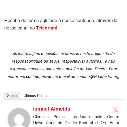
Receba de forma ágil todo o nosso conteúdo, através do
nosso canal no
Telegram!
As informações e opiniões expressas neste artigo são de
responsabilidade de seu(s) respectivo(s) autor(es), e não
expressam necessariamente a opinião do Vida Destra. Para
entrar em contato, envie um e-mail ao contato@vidadestra.org
Sobre
Últimos Posts
Ismael Almeida
Cientista Político, graduado pelo Centro
Universitário do Distrito Federal (UDF). Autor