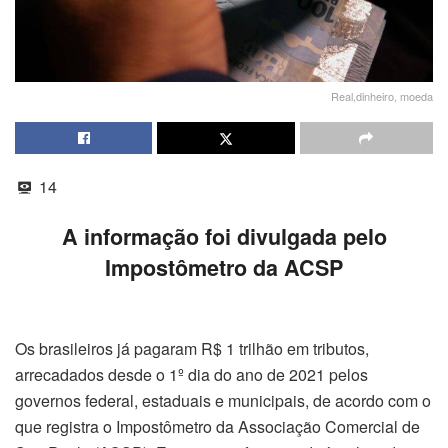
Real,dinheiro, moeda
14
A informação foi divulgada pelo
Impostômetro da ACSP
Os brasileiros já pagaram R$ 1 trilhão em tributos,
arrecadados desde o 1º dia do ano de 2021 pelos
governos federal, estaduais e municipais, de acordo com o
que registra o Impostômetro da Associação Comercial de