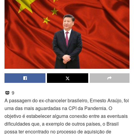
9
A passagem do ex-chanceler brasileiro, Ernesto Araújo, foi
uma das mais aguardadas na CPI da Pandemia. O
objetivo é estabelecer alguma conexão entre as eventuais
dificuldades que, a exemplo de outros países, o Brasil
possa ter encontrado no processo de aquisição de