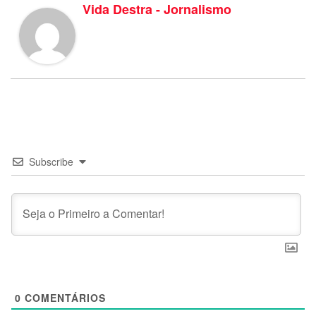
Vida Destra - Jornalismo
Subscribe
0
COMENTÁRIOS