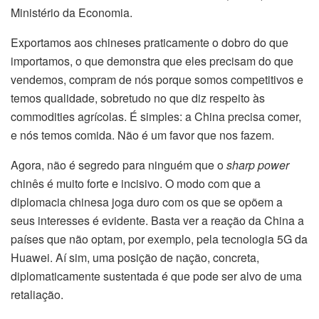
Ministério da Economia.
Exportamos aos chineses praticamente o dobro do que
importamos, o que demonstra que eles precisam do que
vendemos, compram de nós porque somos competitivos e
temos qualidade, sobretudo no que diz respeito às
commodities agrícolas. É simples: a China precisa comer,
e nós temos comida. Não é um favor que nos fazem.
Agora, não é segredo para ninguém que o
sharp power
chinês é muito forte e incisivo. O modo com que a
diplomacia chinesa joga duro com os que se opõem a
seus interesses é evidente. Basta ver a reação da China a
países que não optam, por exemplo, pela tecnologia 5G da
Huawei. Aí sim, uma posição de nação, concreta,
diplomaticamente sustentada é que pode ser alvo de uma
retaliação.