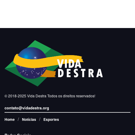
© 2018-2025
Vida Destra
Todos os direitos reservados!
contato@vidadestra.org
Home
Notícias
Esportes