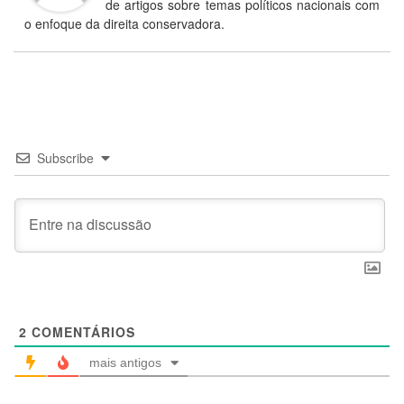
de artigos sobre temas políticos nacionais com
o enfoque da direita conservadora.
Subscribe
2
COMENTÁRIOS
mais antigos