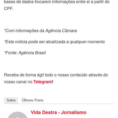
bases de dados trocarem informações entre si a partir do
CPF.
*Com informações da Agência Câmara
*Esta notícia pode ser atualizada a qualquer momento
*Fonte: Agência Brasil
Receba de forma ágil todo o nosso conteúdo através do
nosso canal no
Telegram
!
Sobre
Últimos Posts
Vida Destra - Jornalismo