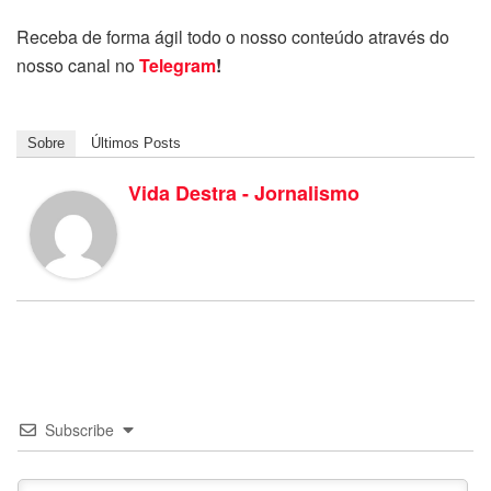
Receba de forma ágil todo o nosso conteúdo através do
nosso canal no
Telegram
!
Sobre
Últimos Posts
Vida Destra - Jornalismo
Subscribe