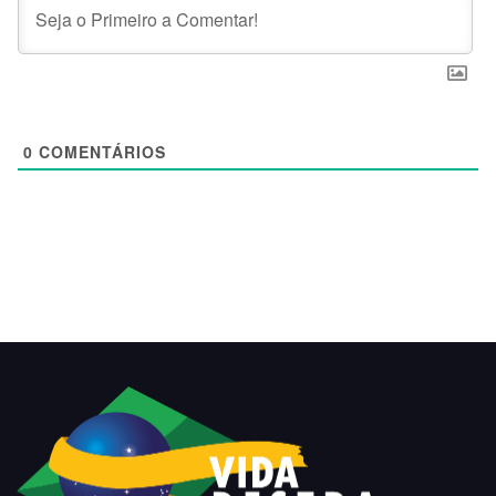
0
COMENTÁRIOS