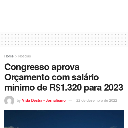
Home
Noticias
Congresso aprova
Orçamento com salário
mínimo de R$1.320 para 2023
by
Vida Destra - Jornalismo
22 de dezembro de 2022