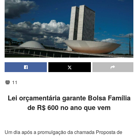
11
Lei orçamentária garante Bolsa Família
de R$ 600 no ano que vem
Um dia após a promulgação da chamada Proposta de