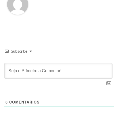
Subscribe
0
COMENTÁRIOS