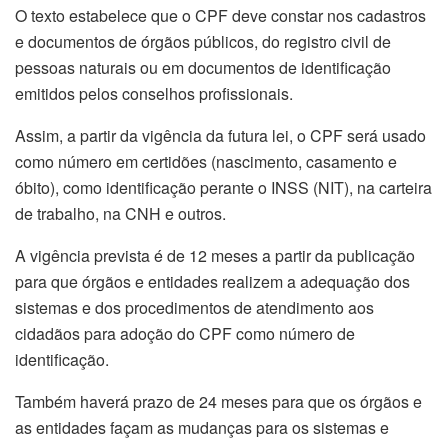
O texto estabelece que o CPF deve constar nos cadastros
e documentos de órgãos públicos, do registro civil de
pessoas naturais ou em documentos de identificação
emitidos pelos conselhos profissionais.
Assim, a partir da vigência da futura lei, o CPF será usado
como número em certidões (nascimento, casamento e
óbito), como identificação perante o INSS (NIT), na carteira
de trabalho, na CNH e outros.
A vigência prevista é de 12 meses a partir da publicação
para que órgãos e entidades realizem a adequação dos
sistemas e dos procedimentos de atendimento aos
cidadãos para adoção do CPF como número de
identificação.
Também haverá prazo de 24 meses para que os órgãos e
as entidades façam as mudanças para os sistemas e