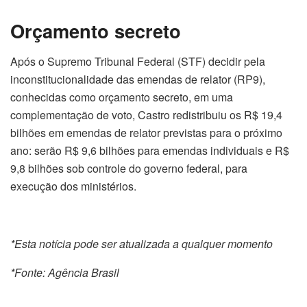
Orçamento secreto
Após o Supremo Tribunal Federal (STF) decidir pela
inconstitucionalidade das emendas de relator (RP9),
conhecidas como orçamento secreto, em uma
complementação de voto, Castro redistribuiu os R$ 19,4
bilhões em emendas de relator previstas para o próximo
ano: serão R$ 9,6 bilhões para emendas individuais e R$
9,8 bilhões sob controle do governo federal, para
execução dos ministérios.
*Esta notícia pode ser atualizada a qualquer momento
*Fonte: Agência Brasil