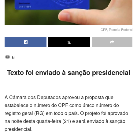
CPF, Receita Federal
6
Texto foi enviado à sanção presidencial
A Câmara dos Deputados aprovou a proposta que
estabelece o número do CPF como único número do
registro geral (RG) em todo o país. O projeto foi aprovado
na noite desta quarta-feira (21) e será enviado à sanção
presidencial.