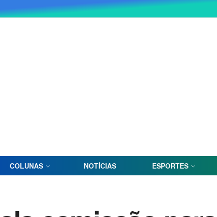
COLUNAS
NOTÍCIAS
ESPORTES