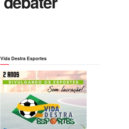
 debater
Vida Destra Esportes