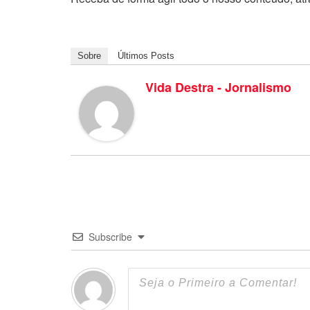
Sobre
Últimos Posts
Vida Destra - Jornalismo
Subscribe