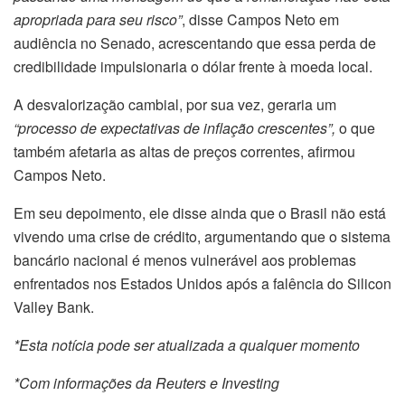
apropriada para seu risco”
, disse Campos Neto em
audiência no Senado, acrescentando que essa perda de
credibilidade impulsionaria o
dólar
frente à moeda local.
A desvalorização cambial, por sua vez, geraria um
“processo de expectativas de inflação crescentes”,
o que
também afetaria as altas de preços correntes, afirmou
Campos Neto.
Em seu depoimento, ele disse ainda que o Brasil não está
vivendo uma crise de crédito, argumentando que o sistema
bancário nacional é menos vulnerável aos problemas
enfrentados nos Estados Unidos após a falência do Silicon
Valley Bank.
*Esta notícia pode ser atualizada a qualquer momento
*Com informações da Reuters e Investing