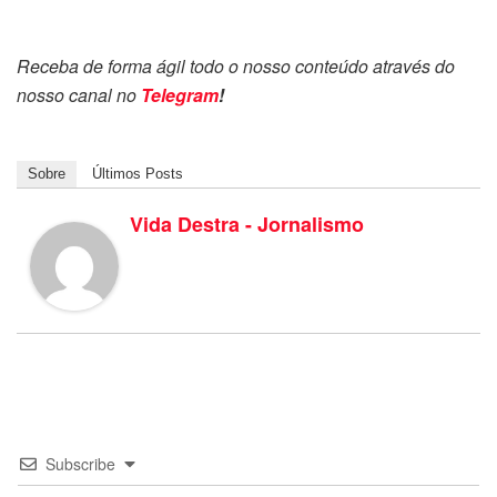
Receba de forma ágil todo o nosso conteúdo através do
nosso canal no
Telegram
!
Sobre
Últimos Posts
Vida Destra - Jornalismo
Subscribe