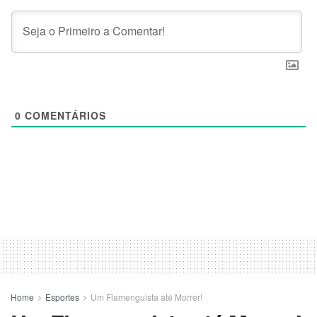
0
COMENTÁRIOS
Home
Esportes
Um Flamenguista até Morrer!