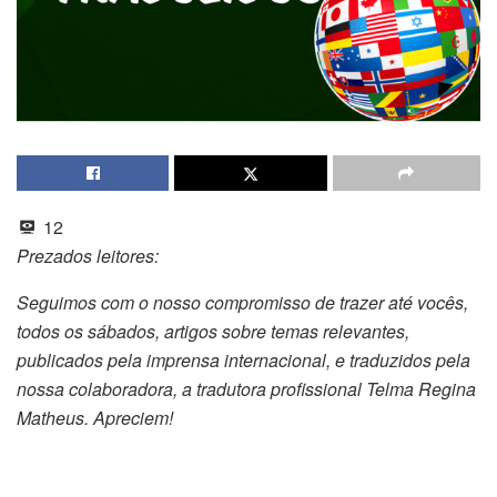
12
Prezados leitores:
Seguimos com o nosso compromisso de trazer até vocês,
todos os sábados, artigos sobre temas relevantes,
publicados pela imprensa internacional, e traduzidos pela
nossa colaboradora, a tradutora profissional Telma Regina
Matheus. Apreciem!