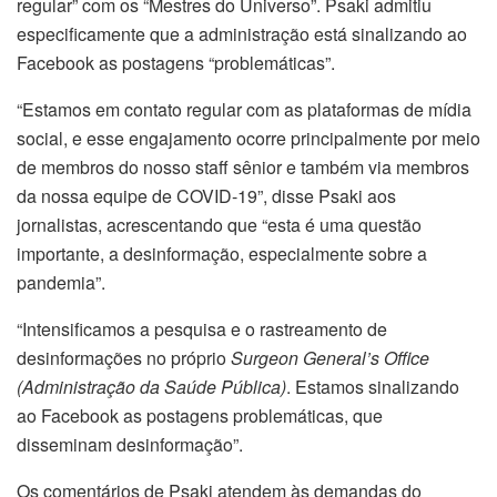
regular” com os “Mestres do Universo”. Psaki admitiu
especificamente que a administração está sinalizando ao
Facebook as postagens “problemáticas”.
“Estamos em contato regular com as plataformas de mídia
social, e esse engajamento ocorre principalmente por meio
de membros do nosso staff sênior e também via membros
da nossa equipe de COVID-19”, disse Psaki aos
jornalistas, acrescentando que “esta é uma questão
importante, a desinformação, especialmente sobre a
pandemia”.
“Intensificamos a pesquisa e o rastreamento de
desinformações no próprio
Surgeon General’s Office
(Administração da Saúde Pública)
. Estamos sinalizando
ao Facebook as postagens problemáticas, que
disseminam desinformação”.
Os comentários de Psaki atendem às demandas do