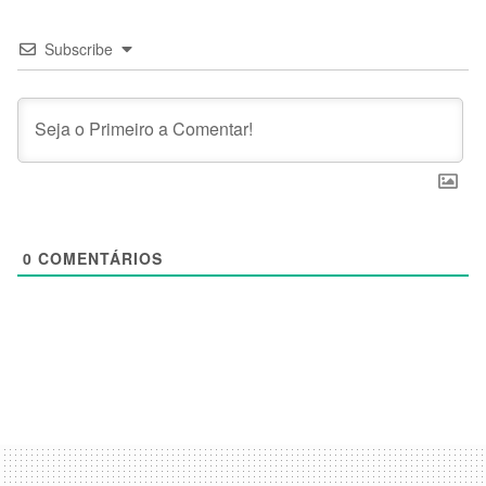
Subscribe
0
COMENTÁRIOS