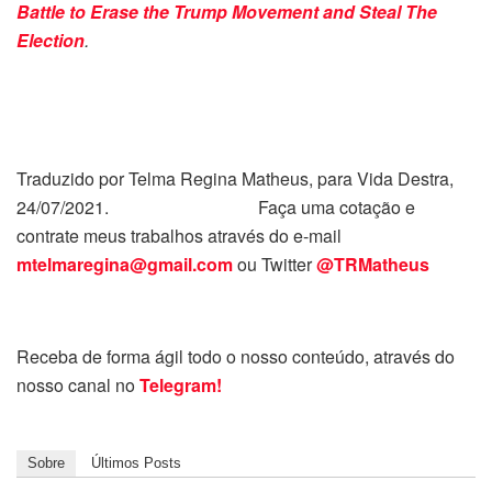
Battle to Erase the Trump Movement and Steal The
Election
.
Traduzido por Telma Regina Matheus, para Vida Destra,
24/07/2021. Faça uma cotação e
contrate meus trabalhos através do e-mail
mtelmaregina@gmail.com
ou Twitter
@TRMatheus
Receba de forma ágil todo o nosso conteúdo, através do
nosso canal no
Telegram!
Sobre
Últimos Posts