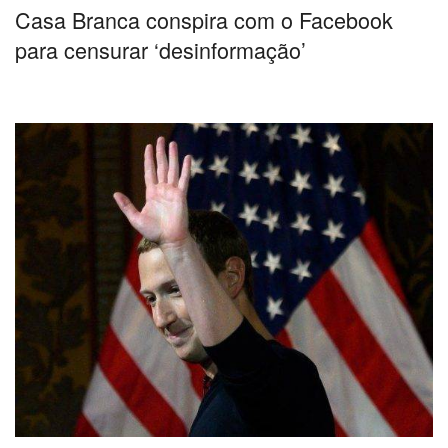
Casa Branca conspira com o Facebook
para censurar ‘desinformação’