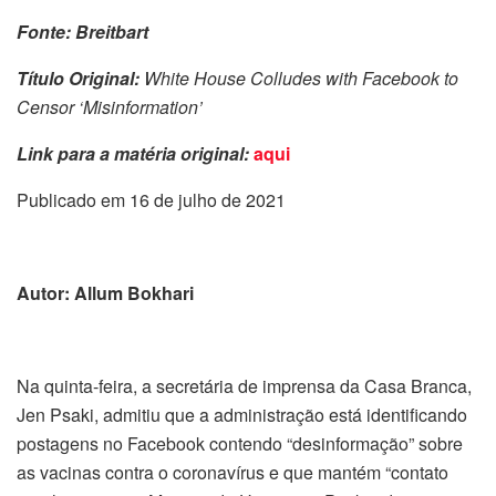
Fonte:
Breitbart
Título Original:
White House Colludes with Facebook to
Censor ‘Misinformation’
Link para a matéria original:
aqui
Publicado em 16 de julho de 2021
Autor: Allum Bokhari
Na quinta-feira, a secretária de imprensa da Casa Branca,
Jen Psaki, admitiu que a administração está identificando
postagens no Facebook contendo “desinformação” sobre
as vacinas contra o coronavírus e que mantém “contato