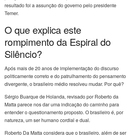
resultado foi a assunção do governo pelo presidente
Temer.
O que explica este
rompimento da Espiral do
Silêncio?
Após mais de 20 anos de implementação do discurso
politicamente correto e do patrulhamento do pensamento
divergente, o brasileiro médio resolveu mudar. Por quê?
Sérgio Buarque de Holanda, revisado por Roberto da
Matta parece nos dar uma indicação do caminho para
entender o questionamento proposto. O brasileiro é, por
natureza, um ser humano cordial e dual.
Roberto Da Matta considera que o brasileiro, além de ser