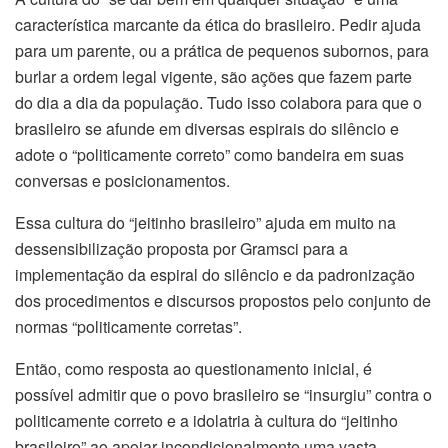
característica marcante da ética do brasileiro. Pedir ajuda
para um parente, ou a prática de pequenos subornos, para
burlar a ordem legal vigente, são ações que fazem parte
do dia a dia da população. Tudo isso colabora para que o
brasileiro se afunde em diversas espirais do silêncio e
adote o “politicamente correto” como bandeira em suas
conversas e posicionamentos.
Essa cultura do “jeitinho brasileiro” ajuda em muito na
dessensibilização proposta por Gramsci para a
implementação da espiral do silêncio e da padronização
dos procedimentos e discursos propostos pelo conjunto de
normas “politicamente corretas”.
Então, como resposta ao questionamento inicial, é
possível admitir que o povo brasileiro se “insurgiu” contra o
politicamente correto e a idolatria à cultura do “jeitinho
brasileiro” ao apoiar incondicionalmente uma vasta