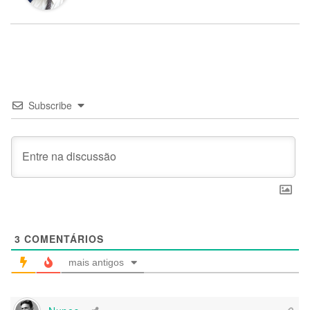
Subscribe
3
COMENTÁRIOS
mais antigos