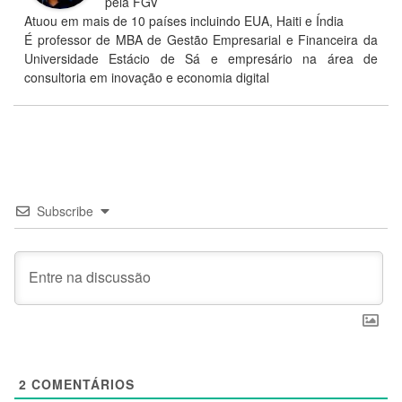
pela FGV
Atuou em mais de 10 países incluindo EUA, Haiti e Índia
É professor de MBA de Gestão Empresarial e Financeira da
Universidade Estácio de Sá e empresário na área de
consultoria em inovação e economia digital
Subscribe
2
COMENTÁRIOS