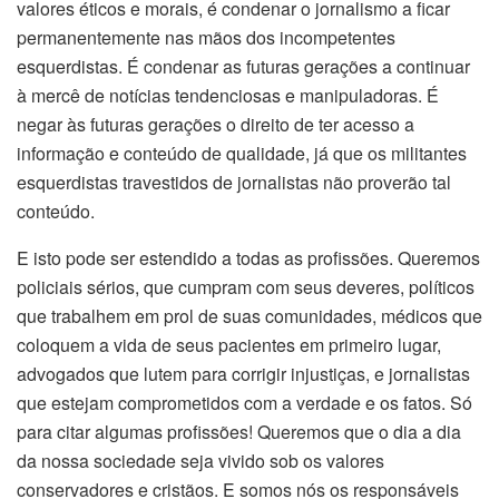
valores éticos e morais, é condenar o jornalismo a ficar
permanentemente nas mãos dos incompetentes
esquerdistas. É condenar as futuras gerações a continuar
à mercê de notícias tendenciosas e manipuladoras. É
negar às futuras gerações o direito de ter acesso a
informação e conteúdo de qualidade, já que os militantes
esquerdistas travestidos de jornalistas não proverão tal
conteúdo.
E isto pode ser estendido a todas as profissões. Queremos
policiais sérios, que cumpram com seus deveres, políticos
que trabalhem em prol de suas comunidades, médicos que
coloquem a vida de seus pacientes em primeiro lugar,
advogados que lutem para corrigir injustiças, e jornalistas
que estejam comprometidos com a verdade e os fatos. Só
para citar algumas profissões! Queremos que o dia a dia
da nossa sociedade seja vivido sob os valores
conservadores e cristãos. E somos nós os responsáveis