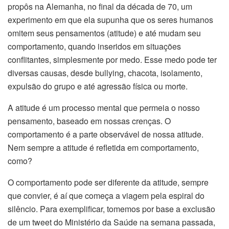
propôs na Alemanha, no final da década de 70, um
experimento em que ela supunha que os seres humanos
omitem seus pensamentos (atitude) e até mudam seu
comportamento, quando inseridos em situações
conflitantes, simplesmente por medo. Esse medo pode ter
diversas causas, desde bullying, chacota, isolamento,
expulsão do grupo e até agressão física ou morte.
A atitude é um processo mental que permeia o nosso
pensamento, baseado em nossas crenças. O
comportamento é a parte observável de nossa atitude.
Nem sempre a atitude é refletida em comportamento,
como?
O comportamento pode ser diferente da atitude, sempre
que convier, é aí que começa a viagem pela espiral do
silêncio. Para exemplificar, tomemos por base a exclusão
de um tweet do Ministério da Saúde na semana passada,