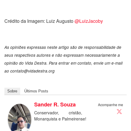
Crédito da Imagem: Luiz Augusto
@LuizJacoby
As opiniões expressas neste artigo são de responsabilidade de
seus respectivos autores e não expressam necessariamente a
opinião do Vida Destra. Para entrar em contato, envie um e-mail
ao contato@vidadestra.org
Sobre
Últimos Posts
Sander R. Souza
Acompanhe me
Conservador, cristão,
Monarquista e Palmeirense!