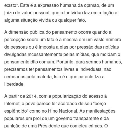
existo”. Esta é a expressão humana da opinião, de um
juízo de valor, pessoal, que o indivíduo faz em relação a
alguma situação vivida ou qualquer fato.
A dimensão pública do pensamento ocorre quando a
percepção sobre um fato é a mesma em um vasto número
de pessoas ou é imposta a elas por pressão das notícias
divulgadas incessantemente pelas mídias, que moldam o
pensamento dito comum. Portanto, para sermos humanos,
precisamos ter pensamentos livres e individuais, não
cerceados pela maioria, isto é o que caracteriza a
liberdade.
A partir de 2014, com a popularização do acesso à
internet, o povo parece ter acordado de seu “berço
esplêndido” como no Hino Nacional. As manifestações
populares em prol de um governo transparente e da
punição de uma Presidente que cometeu crimes. O