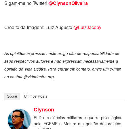
Sigam-me no Twitter!
@ClynsonOliveira
Crédito da Imagem: Luiz Augusto
@LuizJacoby
As opiniões expressas neste artigo são de responsabilidade de
seus respectivos autores e não expressam necessariamente a
opinião do Vida Destra. Para entrar em contato, envie um e-mail
ao
contato@vidadestra.org
Sobre
Últimos Posts
Clynson
PhD em ciências militares e guerra psicológica
pela ECEME e Mestre em gestão de projetos