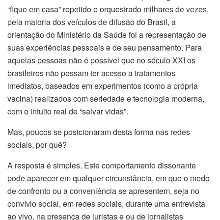
“fique em casa” repetido e orquestrado milhares de vezes,
pela maioria dos veículos de difusão do Brasil, a
orientação do Ministério da Saúde foi a representação de
suas experiências pessoais e de seu pensamento. Para
aquelas pessoas não é possível que no século XXI os
brasileiros não possam ter acesso a tratamentos
imediatos, baseados em experimentos (como a própria
vacina) realizados com seriedade e tecnologia moderna,
com o intuito real de “salvar vidas”.
Mas, poucos se posicionaram desta forma nas redes
sociais, por quê?
A resposta é simples. Este comportamento dissonante
pode aparecer em qualquer circunstância, em que o medo
de confronto ou a conveniência se apresentem, seja no
convívio social, em redes sociais, durante uma entrevista
ao vivo, na presença de juristas e ou de jornalistas