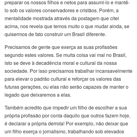
preparar os nossos filhos e netos para assumi-lo e mantê-
lo sob os valores conservadores e cristãos. Porém, a
mentalidade mostrada através da postagem que citei
acima, nos revela que temos muito o que mudar ainda, se
quisermos de fato construir um Brasil diferente.
Precisamos de gente que exerça as suas profissões
segundo estes valores. Se muita coisa vai mal no Brasil,
isto se deve à decadência moral e cultural da nossa
sociedade. Por isso precisamos trabalhar incansavelmente
para elevar o padrão cultural e reforçar os valores das
futuras gerações, ou elas não serão capazes de manter o
legado que deixaremos a elas.
Também acredito que impedir um filho de escolher a sua
própria profissão por conta daquilo que outros fazem hoje,
é declarar a própria derrota! Por exemplo, não deixar que
um filho exerça o jornalismo, trabalhando sob elevados