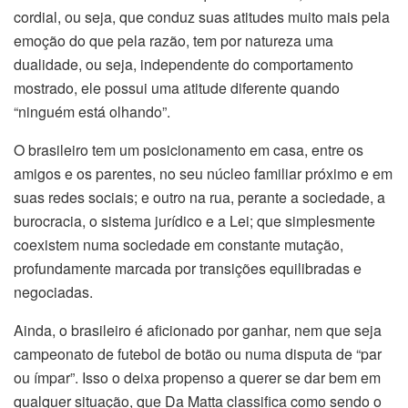
cordial, ou seja, que conduz suas atitudes muito mais pela
emoção do que pela razão, tem por natureza uma
dualidade, ou seja, independente do comportamento
mostrado, ele possui uma atitude diferente quando
“ninguém está olhando”.
O brasileiro tem um posicionamento em casa, entre os
amigos e os parentes, no seu núcleo familiar próximo e em
suas redes sociais; e outro na rua, perante a sociedade, a
burocracia, o sistema jurídico e a Lei; que simplesmente
coexistem numa sociedade em constante mutação,
profundamente marcada por transições equilibradas e
negociadas.
Ainda, o brasileiro é aficionado por ganhar, nem que seja
campeonato de futebol de botão ou numa disputa de “par
ou ímpar”. Isso o deixa propenso a querer se dar bem em
qualquer situação, que Da Matta classifica como sendo o