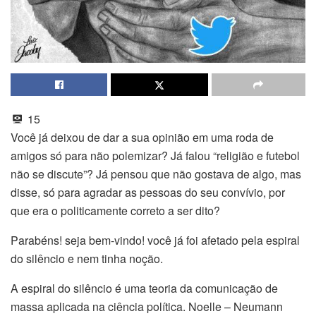
15
Você já deixou de dar a sua opinião em uma roda de
amigos só para não polemizar? Já falou “religião e futebol
não se discute”? Já pensou que não gostava de algo, mas
disse, só para agradar as pessoas do seu convívio, por
que era o politicamente correto a ser dito?
Parabéns! seja bem-vindo! você já foi afetado pela espiral
do silêncio e nem tinha noção.
A espiral do silêncio é uma teoria da comunicação de
massa aplicada na ciência política. Noelle – Neumann