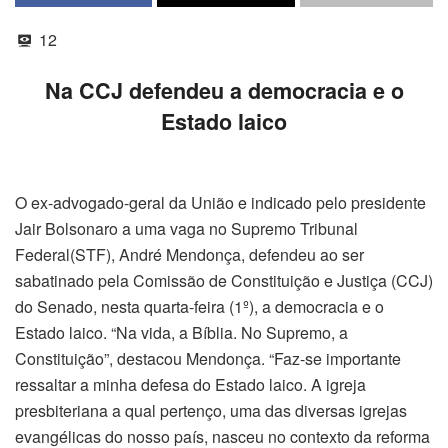
12
Na CCJ defendeu a democracia e o
Estado laico
O ex-advogado-geral da União e indicado pelo presidente
Jair Bolsonaro a uma vaga no Supremo Tribunal
Federal(STF), André Mendonça, defendeu ao ser
sabatinado pela Comissão de Constituição e Justiça (CCJ)
do Senado, nesta quarta-feira (1º), a democracia e o
Estado laico. “Na vida, a Bíblia. No Supremo, a
Constituição”, destacou Mendonça. “Faz-se importante
ressaltar a minha defesa do Estado laico. A igreja
presbiteriana a qual pertenço, uma das diversas igrejas
evangélicas do nosso país, nasceu no contexto da reforma