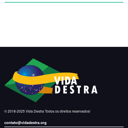
© 2018-2025
Vida Destra
Todos os direitos reservados!
contato@vidadestra.org