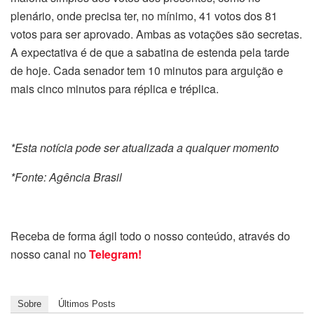
plenário, onde precisa ter, no mínimo, 41 votos dos 81
votos para ser aprovado. Ambas as votações são secretas.
A expectativa é de que a sabatina de estenda pela tarde
de hoje. Cada senador tem 10 minutos para arguição e
mais cinco minutos para réplica e tréplica.
*Esta notícia pode ser atualizada a qualquer momento
*Fonte: Agência Brasil
Receba de forma ágil todo o nosso conteúdo, através do
nosso canal no
Telegram!
Sobre
Últimos Posts