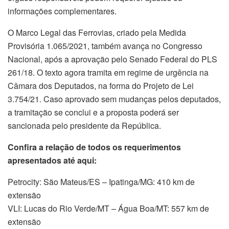
informações complementares.
O Marco Legal das Ferrovias, criado pela Medida
Provisória 1.065/2021, também avança no Congresso
Nacional, após a aprovação pelo Senado Federal do PLS
261/18. O texto agora tramita em regime de urgência na
Câmara dos Deputados, na forma do Projeto de Lei
3.754/21. Caso aprovado sem mudanças pelos deputados,
a tramitação se conclui e a proposta poderá ser
sancionada pelo presidente da República.
Confira a relação de todos os requerimentos
apresentados até aqui:
Petrocity: São Mateus/ES – Ipatinga/MG: 410 km de
extensão
VLI: Lucas do Rio Verde/MT – Água Boa/MT: 557 km de
extensão