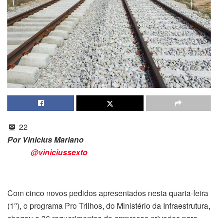
22
Por Vinicius Mariano
@viniciussexto
Com cinco novos pedidos apresentados nesta quarta-feira
(1º), o programa Pro Trilhos, do Ministério da Infraestrutura,