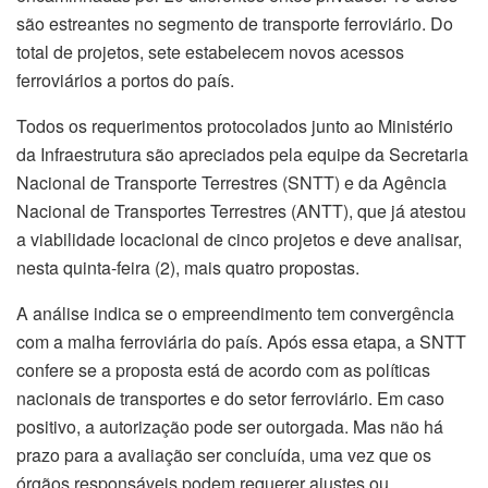
são estreantes no segmento de transporte ferroviário. Do
total de projetos, sete estabelecem novos acessos
ferroviários a portos do país.
Todos os requerimentos protocolados junto ao Ministério
da Infraestrutura são apreciados pela equipe da Secretaria
Nacional de Transporte Terrestres (SNTT) e da Agência
Nacional de Transportes Terrestres (ANTT), que já atestou
a viabilidade locacional de cinco projetos e deve analisar,
nesta quinta-feira (2), mais quatro propostas.
A análise indica se o empreendimento tem convergência
com a malha ferroviária do país. Após essa etapa, a SNTT
confere se a proposta está de acordo com as políticas
nacionais de transportes e do setor ferroviário. Em caso
positivo, a autorização pode ser outorgada. Mas não há
prazo para a avaliação ser concluída, uma vez que os
órgãos responsáveis podem requerer ajustes ou