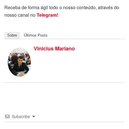
Receba de forma ágil todo o nosso conteúdo, através do
nosso canal no
Telegram!
Sobre
Últimos Posts
Vinicius Mariano
Subscribe