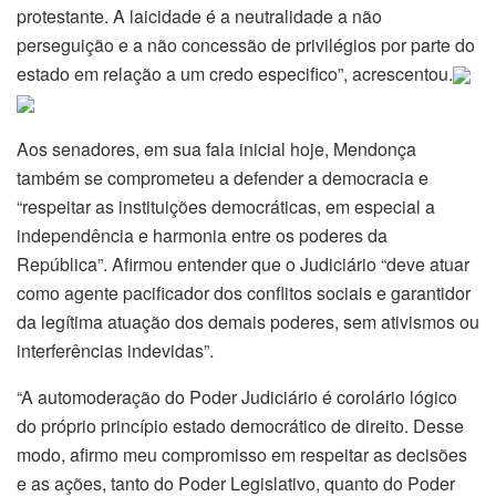
protestante. A laicidade é a neutralidade a não
perseguição e a não concessão de privilégios por parte do
estado em relação a um credo especifico”, acrescentou.
Aos senadores, em sua fala inicial hoje, Mendonça
também se comprometeu a defender a democracia e
“respeitar as instituições democráticas, em especial a
independência e harmonia entre os poderes da
República”. Afirmou entender que o Judiciário “deve atuar
como agente pacificador dos conflitos sociais e garantidor
da legítima atuação dos demais poderes, sem ativismos ou
interferências indevidas”.
“A automoderação do Poder Judiciário é corolário lógico
do próprio princípio estado democrático de direito. Desse
modo, afirmo meu compromisso em respeitar as decisões
e as ações, tanto do Poder Legislativo, quanto do Poder