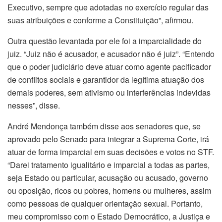
Executivo, sempre que adotadas no exercício regular das
suas atribuições e conforme a Constituição”, afirmou.
Outra questão levantada por ele foi a imparcialidade do
juiz. “Juiz não é acusador, e acusador não é juiz”. “Entendo
que o poder judiciário deve atuar como agente pacificador
de conflitos sociais e garantidor da legítima atuação dos
demais poderes, sem ativismo ou interferências indevidas
nesses”, disse.
André Mendonça também disse aos senadores que, se
aprovado pelo Senado para integrar a Suprema Corte, irá
atuar de forma imparcial em suas decisões e votos no STF.
“Darei tratamento igualitário e imparcial a todas as partes,
seja Estado ou particular, acusação ou acusado, governo
ou oposição, ricos ou pobres, homens ou mulheres, assim
como pessoas de qualquer orientação sexual. Portanto,
meu compromisso com o Estado Democrático, a Justiça e