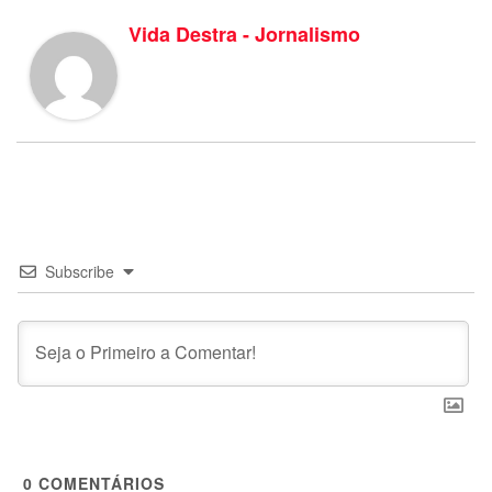
Vida Destra - Jornalismo
Subscribe
0
COMENTÁRIOS