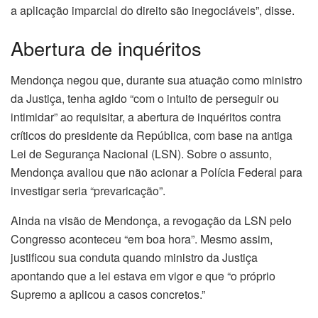
a aplicação imparcial do direito são inegociáveis”, disse.
Abertura de inquéritos
Mendonça negou que, durante sua atuação como ministro
da Justiça, tenha agido “com o intuito de perseguir ou
intimidar” ao requisitar, a abertura de inquéritos contra
críticos do presidente da República, com base na antiga
Lei de Segurança Nacional (LSN). Sobre o assunto,
Mendonça avaliou que não acionar a Polícia Federal para
investigar seria “prevaricação”.
Ainda na visão de Mendonça, a revogação da LSN pelo
Congresso aconteceu “em boa hora”. Mesmo assim,
justificou sua conduta quando ministro da Justiça
apontando que a lei estava em vigor e que “o próprio
Supremo a aplicou a casos concretos.”