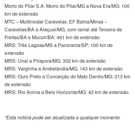
Morro do Pilar S.A: Morro do Pilar/MG a Nova Era/MG: 100
km de extensão
MTC – Multimodal Caravelas: EF Bahia/Minas –
Caravelas/BA a Araçuaí/MG, com ramal até Teixeira de
Freitas/BA e Mucuri/BA: 491 km de extensão
MRS: Três Lagoas/MS a Panorama/SP: 100 km de
extensão
MRS: Unaí a Pirapora/MG: 302 km de extensão
MRS: Varginha a Andrelândia/MG: 143 km de extensão
MRS: Ouro Preto a Conceição do Mato Dentro/MG: 213 km
de extensão
MRS: Rio Acima a Belo Horizonte/MG: 42 km de extensão
*Esta notícia pode ser atualizada a qualquer momento