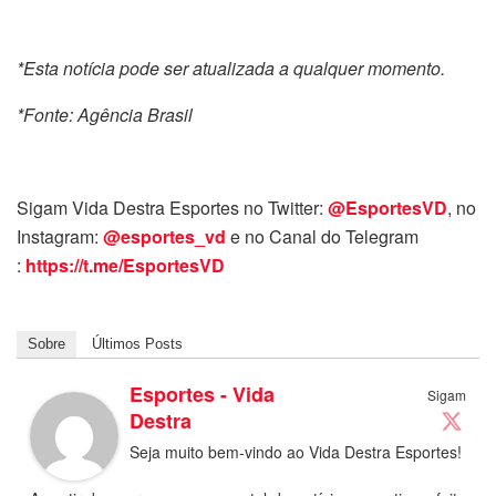
*Esta notícia pode ser atualizada a qualquer momento.
*Fonte: Agência Brasil
Sigam Vida Destra Esportes no Twitter:
@EsportesVD
, no
Instagram:
@esportes_vd
e no Canal do Telegram
:
https://t.me/EsportesVD
Sobre
Últimos Posts
Esportes - Vida
Sigam
Destra
Seja muito bem-vindo ao Vida Destra Esportes!