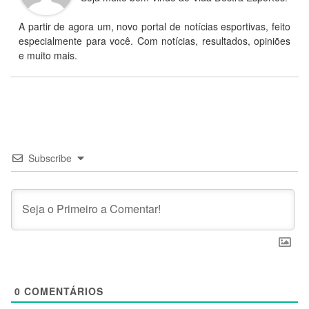
A partir de agora um, novo portal de notícias esportivas, feito
especialmente para você. Com notícias, resultados, opiniões
e muito mais.
Subscribe
0
COMENTÁRIOS