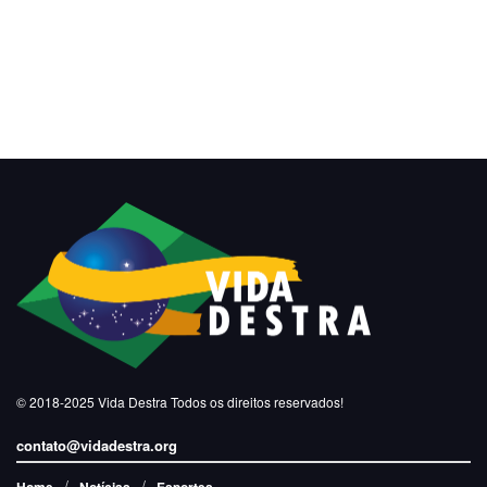
© 2018-2025
Vida Destra
Todos os direitos reservados!
contato@vidadestra.org