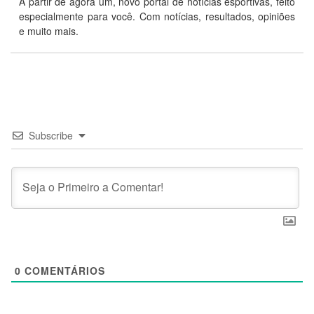
A partir de agora um, novo portal de notícias esportivas, feito
especialmente para você. Com notícias, resultados, opiniões
e muito mais.
Subscribe
0
COMENTÁRIOS