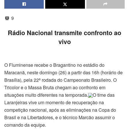
9
Rádio Nacional transmite confronto ao
vivo
O Fluminense recebe o Bragantino no estádio do
Maracanã, neste domingo (26) a partir das 16h (horário de
Brasília), pela 22ª rodada do Campeonato Brasileiro. O
Tricolor e o Massa Bruta chegam ao confronto em
situações muito diferentes na temporada.
O time das
Laranjeiras vive um momento de recuperação na
competição nacional, após as eliminações na Copa do
Brasil e na Libertadores, e o técnico Marcão assumir o
comando da equipe.