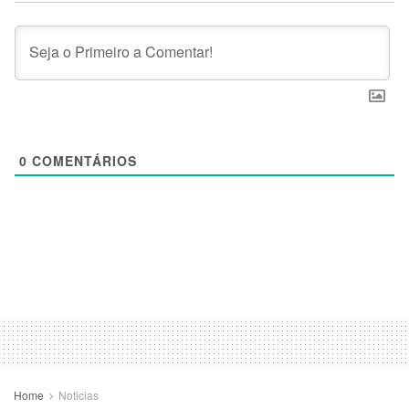
0
COMENTÁRIOS
Home
Noticias