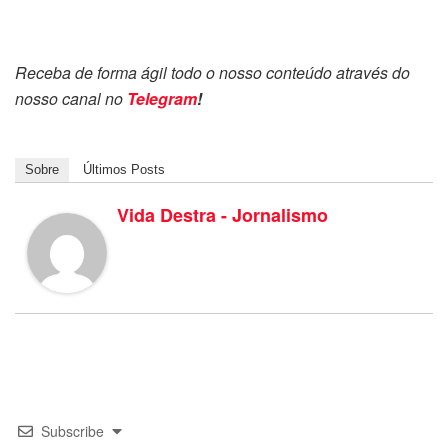
Receba de forma ágil todo o nosso conteúdo através do
nosso canal no
Telegram
!
Sobre
Últimos Posts
Vida Destra - Jornalismo
Subscribe