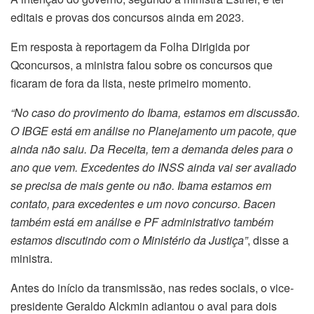
editais e provas dos concursos ainda em 2023.
Em resposta à reportagem da Folha Dirigida por
Qconcursos, a ministra falou sobre os concursos que
ficaram de fora da lista, neste primeiro momento.
“No caso do provimento do Ibama, estamos em discussão.
O IBGE está em análise no Planejamento um pacote, que
ainda não saiu. Da Receita, tem a demanda deles para o
ano que vem. Excedentes do INSS ainda vai ser avaliado
se precisa de mais gente ou não. Ibama estamos em
contato, para excedentes e um novo concurso. Bacen
também está em análise e PF administrativo também
estamos discutindo com o Ministério da Justiça”
, disse a
ministra.
Antes do início da transmissão, nas redes sociais, o vice-
presidente Geraldo Alckmin adiantou o aval para dois