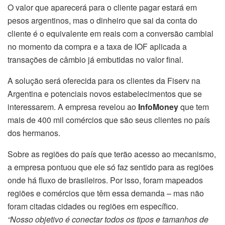
O valor que aparecerá para o cliente pagar estará em
pesos argentinos, mas o dinheiro que sai da conta do
cliente é o equivalente em reais com a conversão cambial
no momento da compra e a taxa de IOF aplicada a
transações de câmbio já embutidas no valor final.
A solução será oferecida para os clientes da Fiserv na
Argentina e potenciais novos estabelecimentos que se
interessarem. A empresa revelou ao
InfoMoney
que tem
mais de 400 mil comércios que são seus clientes no país
dos hermanos.
Sobre as regiões do país que terão acesso ao mecanismo,
a empresa pontuou que ele só faz sentido para as regiões
onde há fluxo de brasileiros. Por isso, foram mapeados
regiões e comércios que têm essa demanda – mas não
foram citadas cidades ou regiões em específico.
“Nosso objetivo é conectar todos os tipos e tamanhos de