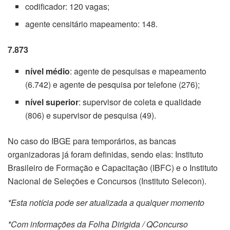
codificador: 120 vagas;
agente censitário mapeamento: 148.
7.873
nível médio
: agente de pesquisas e mapeamento
(6.742) e agente de pesquisa por telefone (276);
nível superior
: supervisor de coleta e qualidade
(806) e supervisor de pesquisa (49).
No caso do IBGE para temporários, as bancas
organizadoras já foram definidas, sendo elas: Instituto
Brasileiro de Formação e Capacitação (IBFC) e o Instituto
Nacional de Seleções e Concursos (Instituto Selecon).
*Esta notícia pode ser atualizada a qualquer momento
*Com informações da Folha Dirigida / QConcurso