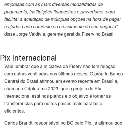
empresas com as mais diversas modalidades de
pagamento, instituições financeiras e provedores, para
facilitar a aceitação de múltiplas opções na hora de pagar
e ajudar cada comércio no crescimento do seu negócio”,
disse Jorge Valdivia, gerente geral da Fiserv no Brasil.
Pix Internacional
Vale lembrar que a iniciativa da Fiserv não tem relação
com outras ventiladas nos últimos meses. O próprio Banco
Central do Brasil afirmou em evento recente em Brasília,
chamado Criptorama 2023, que o projeto do Pix
Internacional está nos planos e o objetivo é tornar as
transferências para outros países mais baratas e
eficientes.
Carlos Brandt, responsável no BC pelo Pix, já afirmou que