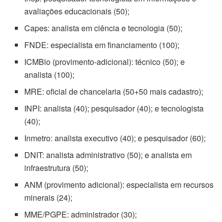
avaliações educacionais (50);
Capes: analista em ciência e tecnologia (50);
FNDE: especialista em financiamento (100);
ICMBio (provimento-adicional): técnico (50); e
analista (100);
MRE: oficial de chancelaria (50+50 mais cadastro);
INPI: analista (40); pesquisador (40); e tecnologista
(40);
Inmetro: analista executivo (40); e pesquisador (60);
DNIT: analista administrativo (50); e analista em
infraestrutura (50);
ANM (provimento adicional): especialista em recursos
minerais (24);
MME/PGPE: administrador (30);