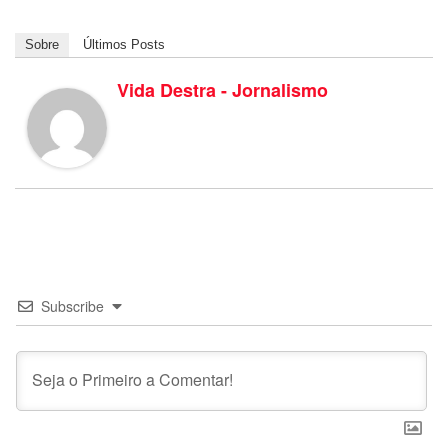
Sobre
Últimos Posts
Vida Destra - Jornalismo
Subscribe