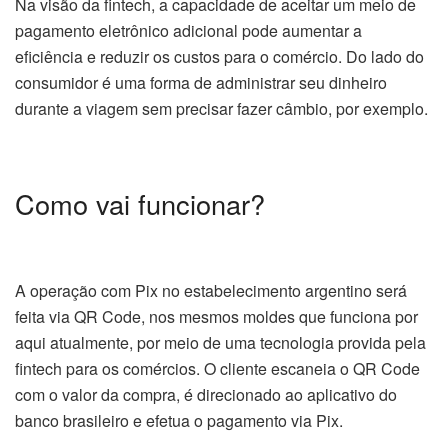
Na visão da fintech, a capacidade de aceitar um meio de
pagamento eletrônico adicional pode aumentar a
eficiência e reduzir os custos para o comércio. Do lado do
consumidor é uma forma de administrar seu dinheiro
durante a viagem sem precisar fazer câmbio, por exemplo.
Como vai funcionar?
A operação com Pix no estabelecimento argentino será
feita via QR Code, nos mesmos moldes que funciona por
aqui atualmente, por meio de uma tecnologia provida pela
fintech para os comércios. O cliente escaneia o QR Code
com o valor da compra, é direcionado ao aplicativo do
banco brasileiro e efetua o pagamento via Pix.