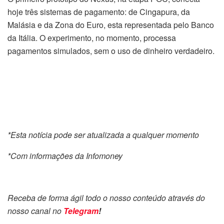
hoje três sistemas de pagamento: de Cingapura, da
Malásia e da Zona do Euro, esta representada pelo Banco
da Itália. O experimento, no momento, processa
pagamentos simulados, sem o uso de dinheiro verdadeiro.
*Esta notícia pode ser atualizada a qualquer momento
*Com informações da Infomoney
Receba de forma ágil todo o nosso conteúdo através do
nosso canal no
Telegram
!