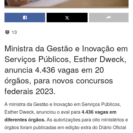
13
Ministra da Gestão e Inovação em
Serviços Públicos, Esther Dweck,
anuncia 4.436 vagas em 20
órgãos, para novos concursos
federais 2023.
A ministra da Gestão e Inovação em Serviços Públicos,
Esther Dweck, anunciou o aval para
4.436 vagas em
diferentes órgãos.
As autorizações para oito ministérios e
órgãos foram publicadas em edição extra do Diário Oficial