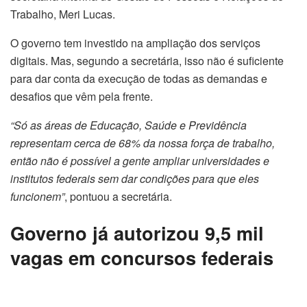
Trabalho, Meri Lucas.
O governo tem investido na ampliação dos serviços
digitais. Mas, segundo a secretária, isso não é suficiente
para dar conta da execução de todas as demandas e
desafios que vêm pela frente.
“Só as áreas de Educação, Saúde e Previdência
representam cerca de 68% da nossa força de trabalho,
então não é possível a gente ampliar universidades e
institutos federais sem dar condições para que eles
funcionem”
, pontuou a secretária.
Governo já autorizou 9,5 mil
vagas em concursos federais