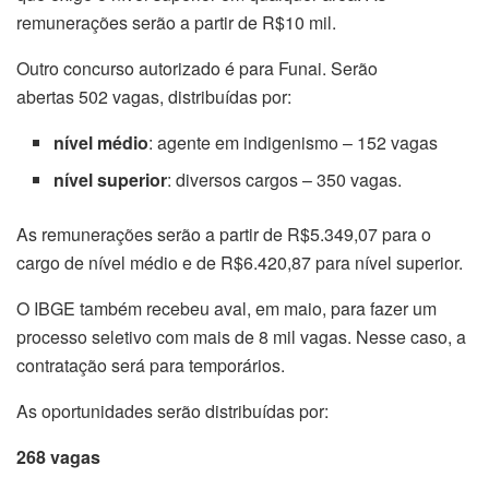
remunerações serão a partir de R$10 mil.
Outro concurso autorizado é para Funai. Serão
abertas 502 vagas, distribuídas por:
nível médio
: agente em indigenismo – 152 vagas
nível superior
: diversos cargos – 350 vagas.
As remunerações serão a partir de R$5.349,07 para o
cargo de nível médio e de R$6.420,87 para nível superior.
O IBGE também recebeu aval, em maio, para fazer um
processo seletivo com mais de 8 mil vagas. Nesse caso, a
contratação será para temporários.
As oportunidades serão distribuídas por:
268 vagas