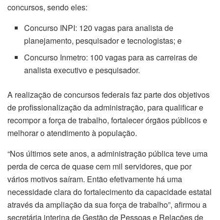
concursos, sendo eles:
Concurso INPI: 120 vagas para analista de
planejamento, pesquisador e tecnologistas; e
Concurso Inmetro: 100 vagas para as carreiras de
analista executivo e pesquisador.
A realização de concursos federais faz parte dos objetivos
de profissionalização da administração, para qualificar e
recompor a força de trabalho, fortalecer órgãos públicos e
melhorar o atendimento à população.
“Nos últimos sete anos, a administração pública teve uma
perda de cerca de quase cem mil servidores, que por
vários motivos saíram. Então efetivamente há uma
necessidade clara do fortalecimento da capacidade estatal
através da ampliação da sua força de trabalho”, afirmou a
secretária interina de Gestão de Pessoas e Relações de