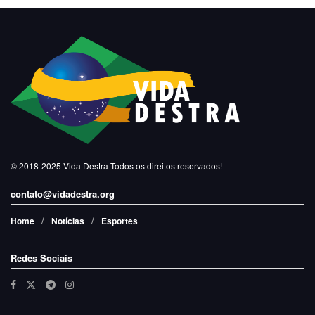
© 2018-2025
Vida Destra
Todos os direitos reservados!
contato@vidadestra.org
Home
Notícias
Esportes
Redes Sociais