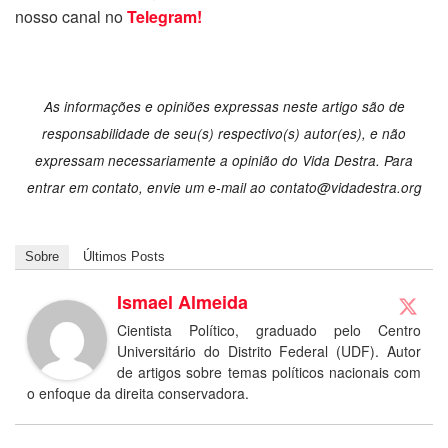
nosso canal no
Telegram!
As informações e opiniões expressas neste artigo são de
responsabilidade de seu(s) respectivo(s) autor(es), e não
expressam necessariamente a opinião do Vida Destra. Para
entrar em contato, envie um e-mail ao contato@vidadestra.org
Sobre
Últimos Posts
Ismael Almeida
Cientista Político, graduado pelo Centro
Universitário do Distrito Federal (UDF). Autor
de artigos sobre temas políticos nacionais com
o enfoque da direita conservadora.