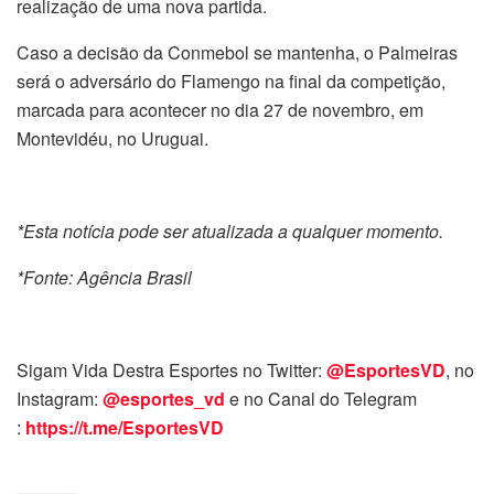
realização de uma nova partida.
Caso a decisão da Conmebol se mantenha, o Palmeiras
será o adversário do Flamengo na final da competição,
marcada para acontecer no dia 27 de novembro, em
Montevidéu, no Uruguai.
*Esta notícia pode ser atualizada a qualquer momento.
*Fonte: Agência Brasil
Sigam Vida Destra Esportes no Twitter:
@EsportesVD
, no
Instagram:
@esportes_vd
e no Canal do Telegram
:
https://t.me/EsportesVD