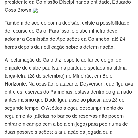
presidente da Comissão Disciplinar da entidade, Eduardo
Goss Brown.
Também de acordo com a decisão, existe a possibilidade
de recurso do Galo. Para isso, o clube mineiro deve
acionar a Comissão de Apelações da Conmebol até 24
horas depois da notificação sobre a determinação.
A reclamação do Galo diz respeito ao lance do gol de
empate do clube paulista na partida disputada na última
terça-feira (28 de setembro) no Mineirão, em Belo
Horizonte. Na ocasião, o atacante Deyverson, que figurava
entre os reservas do Palmeiras, estava dentro do gramado
antes mesmo que Dudu igualasse ao placar, aos 23 do
segundo tempo. O Atlético alegou descumprimento do
regulamento (atletas no banco de reservas não podem
entrar em campo com a bola em jogo) para pedir uma de
duas possíveis ações: a anulação da jogada ou a