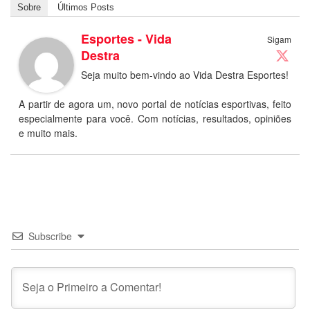
Sobre
Últimos Posts
Esportes - Vida
Sigam
Destra
Seja muito bem-vindo ao Vida Destra Esportes!
A partir de agora um, novo portal de notícias esportivas, feito
especialmente para você. Com notícias, resultados, opiniões
e muito mais.
Subscribe