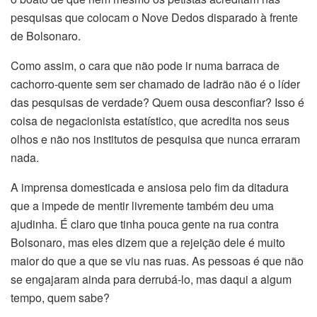
pesquisas que colocam o Nove Dedos disparado à frente
de Bolsonaro.
Como assim, o cara que não pode ir numa barraca de
cachorro-quente sem ser chamado de ladrão não é o líder
das pesquisas de verdade? Quem ousa desconfiar? Isso é
coisa de negacionista estatístico, que acredita nos seus
olhos e não nos institutos de pesquisa que nunca erraram
nada.
A imprensa domesticada e ansiosa pelo fim da ditadura
que a impede de mentir livremente também deu uma
ajudinha. É claro que tinha pouca gente na rua contra
Bolsonaro, mas eles dizem que a rejeição dele é muito
maior do que a que se viu nas ruas. As pessoas é que não
se engajaram ainda para derrubá-lo, mas daqui a algum
tempo, quem sabe?