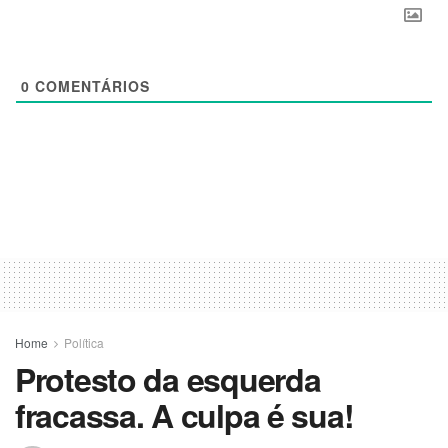
0
COMENTÁRIOS
Home
Política
Protesto da esquerda
fracassa. A culpa é sua!