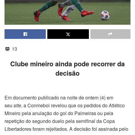
13
Clube mineiro ainda pode recorrer da
decisão
Em documento publicado na noite de ontem (4) em
seu
site
, a Conmebol revelou que os pedidos do Atlético
Mineiro pela anulação do gol do Palmeiras ou pela
repetição do segundo duelo pela semifinal da Copa
Libertadores foram rejeitados. A decisão foi assinada pelo