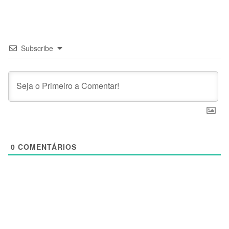
Subscribe
0
COMENTÁRIOS