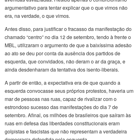
argumentativo para tentar explicar que o que vimos não
era, na verdade, o que vimos.
Antes disso, para justificar o fracasso da manifestação do
chamado “centro” no dia 12 de setembro, tendo à frente o
MBL, utilizaram o argumento de que a baixíssima adesão
ao ato se deu por conta da ausência dos partidos de
esquerda, que convidados, não deram o ar da graça, e
ainda desdenharam da tentativa dos isento-liberais.
A partir de então, a expectativa era de que quando a
esquerda convocasse seus próprios protestos, haveria um
mar de pessoas nas ruas, capaz de rivalizar com o
estrondoso sucesso das manifestações do dia 7 de
setembro. Afinal, os milhões de brasileiros que saíram às
ruas em defesa das liberdades constitucionais eram
golpistas e fascistas que não representam a verdadeira
democracia defendida pela esquerda.