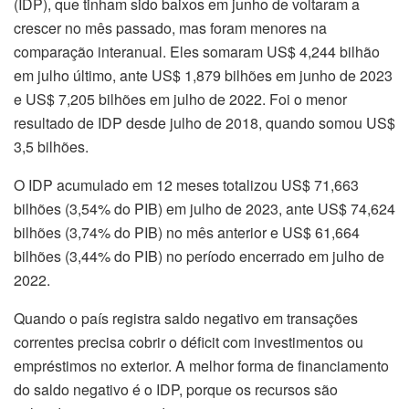
(IDP), que tinham sido baixos em junho de voltaram a
crescer no mês passado, mas foram menores na
comparação interanual. Eles somaram US$ 4,244 bilhão
em julho último, ante US$ 1,879 bilhões em junho de 2023
e US$ 7,205 bilhões em julho de 2022. Foi o menor
resultado de IDP desde julho de 2018, quando somou US$
3,5 bilhões.
O IDP acumulado em 12 meses totalizou US$ 71,663
bilhões (3,54% do PIB) em julho de 2023, ante US$ 74,624
bilhões (3,74% do PIB) no mês anterior e US$ 61,664
bilhões (3,44% do PIB) no período encerrado em julho de
2022.
Quando o país registra saldo negativo em transações
correntes precisa cobrir o déficit com investimentos ou
empréstimos no exterior. A melhor forma de financiamento
do saldo negativo é o IDP, porque os recursos são