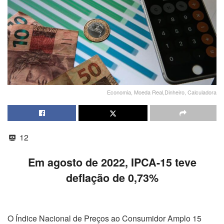
Economia, Moeda Real,Dinheiro, Calculadora
12
Em agosto de 2022, IPCA-15 teve
deflação de 0,73%
O Índice Nacional de Preços ao Consumidor Amplo 15