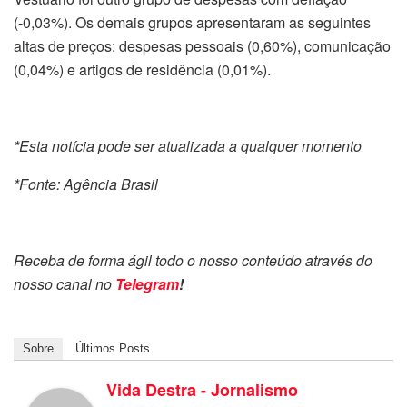
(-0,03%). Os demais grupos apresentaram as seguintes
altas de preços: despesas pessoais (0,60%), comunicação
(0,04%) e artigos de residência (0,01%).
*Esta notícia pode ser atualizada a qualquer momento
*Fonte: Agência Brasil
Receba de forma ágil todo o nosso conteúdo através do
nosso canal no
Telegram
!
Sobre
Últimos Posts
Vida Destra - Jornalismo