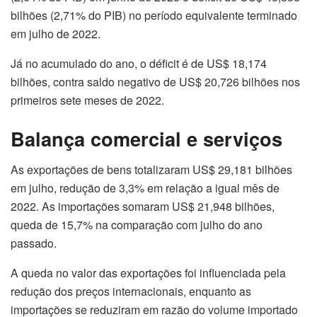
bilhões (2,71% do PIB) no período equivalente terminado
em julho de 2022.
Já no acumulado do ano, o déficit é de US$ 18,174
bilhões, contra saldo negativo de US$ 20,726 bilhões nos
primeiros sete meses de 2022.
Balança comercial e serviços
As exportações de bens totalizaram US$ 29,181 bilhões
em julho, redução de 3,3% em relação a igual mês de
2022. As importações somaram US$ 21,948 bilhões,
queda de 15,7% na comparação com julho do ano
passado.
A queda no valor das exportações foi influenciada pela
redução dos preços internacionais, enquanto as
importações se reduziram em razão do volume importado