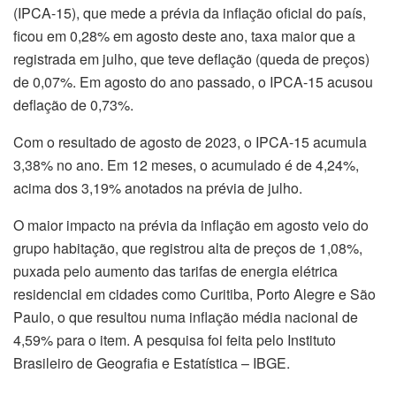
(IPCA-15), que mede a prévia da inflação oficial do país,
ficou em 0,28% em agosto deste ano, taxa maior que a
registrada em julho, que teve deflação (queda de preços)
de 0,07%. Em agosto do ano passado, o IPCA-15 acusou
deflação de 0,73%.
Com o resultado de agosto de 2023, o IPCA-15 acumula
3,38% no ano. Em 12 meses, o acumulado é de 4,24%,
acima dos 3,19% anotados na prévia de julho.
O maior impacto na prévia da inflação em agosto veio do
grupo habitação, que registrou alta de preços de 1,08%,
puxada pelo aumento das tarifas de energia elétrica
residencial em cidades como Curitiba, Porto Alegre e São
Paulo, o que resultou numa inflação média nacional de
4,59% para o item. A pesquisa foi feita pelo Instituto
Brasileiro de Geografia e Estatística – IBGE.