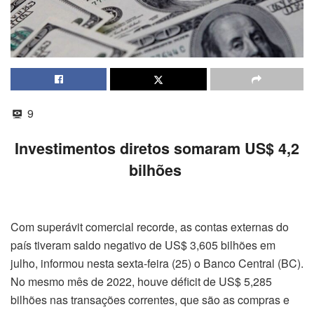
9
Investimentos diretos somaram US$ 4,2
bilhões
Com superávit comercial recorde, as contas externas do
país tiveram saldo negativo de US$ 3,605 bilhões em
julho, informou nesta sexta-feira (25) o Banco Central (BC).
No mesmo mês de 2022, houve déficit de US$ 5,285
bilhões nas transações correntes, que são as compras e