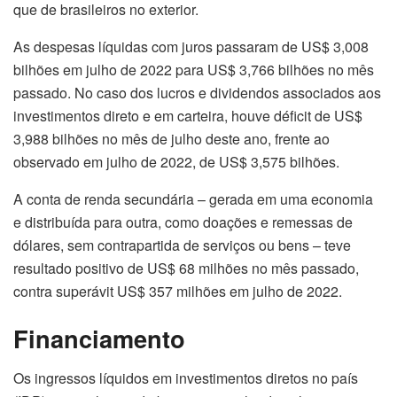
que de brasileiros no exterior.
As despesas líquidas com juros passaram de US$ 3,008
bilhões em julho de 2022 para US$ 3,766 bilhões no mês
passado. No caso dos lucros e dividendos associados aos
investimentos direto e em carteira, houve déficit de US$
3,988 bilhões no mês de julho deste ano, frente ao
observado em julho de 2022, de US$ 3,575 bilhões.
A conta de renda secundária – gerada em uma economia
e distribuída para outra, como doações e remessas de
dólares, sem contrapartida de serviços ou bens – teve
resultado positivo de US$ 68 milhões no mês passado,
contra superávit US$ 357 milhões em julho de 2022.
Financiamento
Os ingressos líquidos em investimentos diretos no país