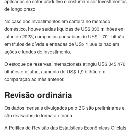
aplicados no setor produtivo e costumam ser investimentos
de longo prazo.
No caso dos investimentos em carteira no mercado
doméstico, houve saídas líquidas de US$ 333 milhões em
julho de 2023, compostos por saídas de US$ 1,701 bilhão
em títulos de dívida e entradas de US$ 1,368 bilhão em
ações e fundos de investimento.
O estoque de reservas internacionais atingiu US$ 345,476
bilhões em julho, aumento de US$ 1,9 bilhão em
comparação ao mês anterior.
Revisão ordinária
Os dados mensais divulgados pelo BC são preliminares e
são revisados de forma ordinária.
A Política de Revisão das Estatísticas Econômicas Oficiais