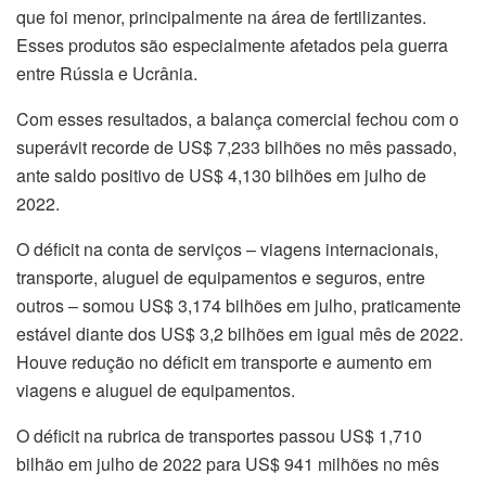
que foi menor, principalmente na área de fertilizantes.
Esses produtos são especialmente afetados pela guerra
entre Rússia e Ucrânia.
Com esses resultados, a balança comercial fechou com o
superávit recorde de US$ 7,233 bilhões no mês passado,
ante saldo positivo de US$ 4,130 bilhões em julho de
2022.
O déficit na conta de serviços – viagens internacionais,
transporte, aluguel de equipamentos e seguros, entre
outros – somou US$ 3,174 bilhões em julho, praticamente
estável diante dos US$ 3,2 bilhões em igual mês de 2022.
Houve redução no déficit em transporte e aumento em
viagens e aluguel de equipamentos.
O déficit na rubrica de transportes passou US$ 1,710
bilhão em julho de 2022 para US$ 941 milhões no mês