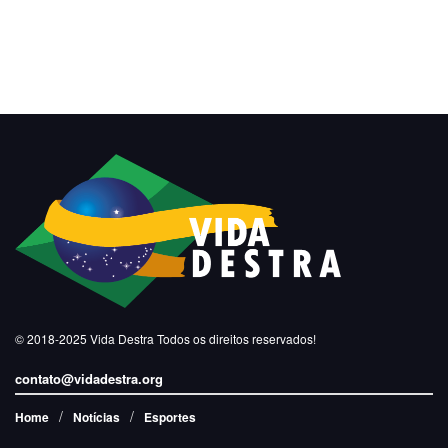
© 2018-2025
Vida Destra
Todos os direitos reservados!
contato@vidadestra.org
Home
Notícias
Esportes