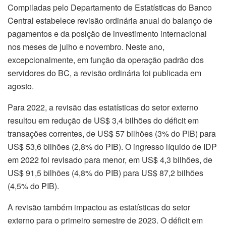
Compiladas pelo Departamento de Estatísticas do Banco
Central estabelece revisão ordinária anual do balanço de
pagamentos e da posição de investimento internacional
nos meses de julho e novembro. Neste ano,
excepcionalmente, em função da operação padrão dos
servidores do BC, a revisão ordinária foi publicada em
agosto.
Para 2022, a revisão das estatísticas do setor externo
resultou em redução de US$ 3,4 bilhões do déficit em
transações correntes, de US$ 57 bilhões (3% do PIB) para
US$ 53,6 bilhões (2,8% do PIB). O ingresso líquido de IDP
em 2022 foi revisado para menor, em US$ 4,3 bilhões, de
US$ 91,5 bilhões (4,8% do PIB) para US$ 87,2 bilhões
(4,5% do PIB).
A revisão também impactou as estatísticas do setor
externo para o primeiro semestre de 2023. O déficit em