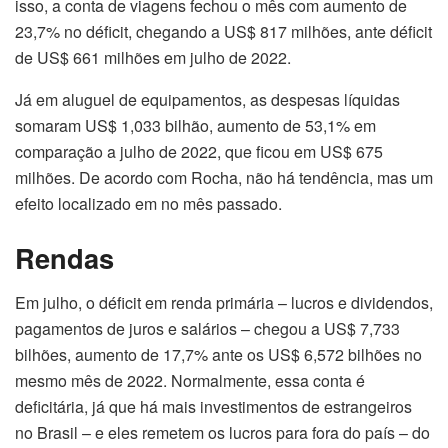
isso, a conta de viagens fechou o mês com aumento de
23,7% no déficit, chegando a US$ 817 milhões, ante déficit
de US$ 661 milhões em julho de 2022.
Já em aluguel de equipamentos, as despesas líquidas
somaram US$ 1,033 bilhão, aumento de 53,1% em
comparação a julho de 2022, que ficou em US$ 675
milhões. De acordo com Rocha, não há tendência, mas um
efeito localizado em no mês passado.
Rendas
Em julho, o déficit em renda primária – lucros e dividendos,
pagamentos de juros e salários – chegou a US$ 7,733
bilhões, aumento de 17,7% ante os US$ 6,572 bilhões no
mesmo mês de 2022. Normalmente, essa conta é
deficitária, já que há mais investimentos de estrangeiros
no Brasil – e eles remetem os lucros para fora do país – do