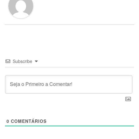
Subscribe
0
COMENTÁRIOS