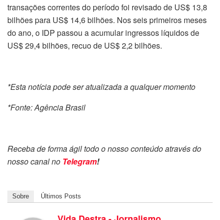
transações correntes do período foi revisado de US$ 13,8
bilhões para US$ 14,6 bilhões. Nos seis primeiros meses
do ano, o IDP passou a acumular ingressos líquidos de
US$ 29,4 bilhões, recuo de US$ 2,2 bilhões.
*Esta notícia pode ser atualizada a qualquer momento
*Fonte: Agência Brasil
Receba de forma ágil todo o nosso conteúdo através do
nosso canal no
Telegram
!
Sobre
Últimos Posts
Vida Destra - Jornalismo