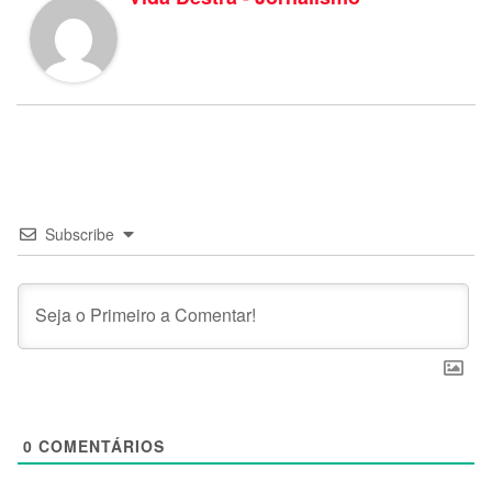
Subscribe
0
COMENTÁRIOS