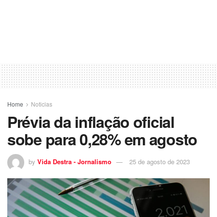
Home
Noticias
Prévia da inflação oficial
sobe para 0,28% em agosto
by
Vida Destra - Jornalismo
25 de agosto de 2023