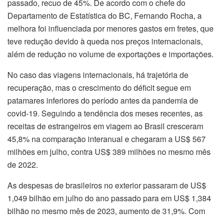
passado, recuo de 45%. De acordo com o chefe do
Departamento de Estatística do BC, Fernando Rocha, a
melhora foi influenciada por menores gastos em fretes, que
teve redução devido à queda nos preços internacionais,
além de redução no volume de exportações e importações.
No caso das viagens internacionais, há trajetória de
recuperação, mas o crescimento do déficit segue em
patamares inferiores do período antes da pandemia de
covid-19. Seguindo a tendência dos meses recentes, as
receitas de estrangeiros em viagem ao Brasil cresceram
45,8% na comparação interanual e chegaram a US$ 567
milhões em julho, contra US$ 389 milhões no mesmo mês
de 2022.
As despesas de brasileiros no exterior passaram de US$
1,049 bilhão em julho do ano passado para em US$ 1,384
bilhão no mesmo mês de 2023, aumento de 31,9%. Com