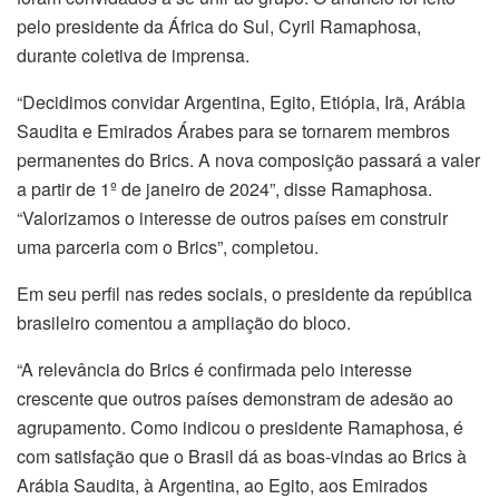
pelo presidente da África do Sul, Cyril Ramaphosa,
durante coletiva de imprensa.
“Decidimos convidar Argentina, Egito, Etiópia, Irã, Arábia
Saudita e Emirados Árabes para se tornarem membros
permanentes do Brics. A nova composição passará a valer
a partir de 1º de janeiro de 2024”, disse Ramaphosa.
“Valorizamos o interesse de outros países em construir
uma parceria com o Brics”, completou.
Em seu perfil nas redes sociais, o presidente da república
brasileiro comentou a ampliação do bloco.
“A relevância do Brics é confirmada pelo interesse
crescente que outros países demonstram de adesão ao
agrupamento. Como indicou o presidente Ramaphosa, é
com satisfação que o Brasil dá as boas-vindas ao Brics à
Arábia Saudita, à Argentina, ao Egito, aos Emirados