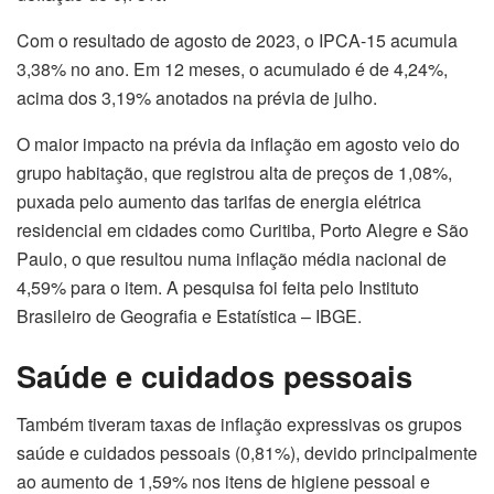
Com o resultado de agosto de 2023, o IPCA-15 acumula
3,38% no ano. Em 12 meses, o acumulado é de 4,24%,
acima dos 3,19% anotados na prévia de julho.
O maior impacto na prévia da inflação em agosto veio do
grupo habitação, que registrou alta de preços de 1,08%,
puxada pelo aumento das tarifas de energia elétrica
residencial em cidades como Curitiba, Porto Alegre e São
Paulo, o que resultou numa inflação média nacional de
4,59% para o item. A pesquisa foi feita pelo Instituto
Brasileiro de Geografia e Estatística – IBGE.
Saúde e cuidados pessoais
Também tiveram taxas de inflação expressivas os grupos
saúde e cuidados pessoais (0,81%), devido principalmente
ao aumento de 1,59% nos itens de higiene pessoal e