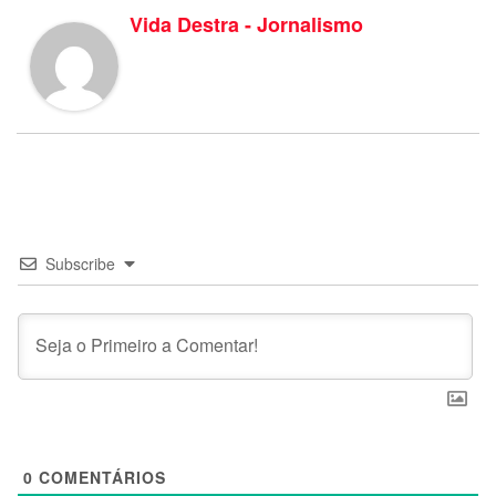
Vida Destra - Jornalismo
Subscribe
0
COMENTÁRIOS