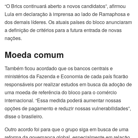
“O Brics continuará aberto a novos candidatos”, afirmou
Lula em declaração à imprensa ao lado de Ramaphosa e
dos demais líderes. Os atuais países do bloco anunciaram
a definição de critérios para a futura entrada de novas
nações.
Moeda comum
Também ficou acordado que os bancos centrais e
ministérios da Fazenda e Economia de cada país ficarão
responsáveis por realizar estudos em busca da adoção de
uma moeda de referência do bloco para o comércio
internacional. “Essa medida poderá aumentar nossas
opções de pagamento e reduzir nossas vulnerabilidades”,
disse o brasileiro.
Outro acordo foi para que o grupo siga em busca de uma
reforma da governança global, especialmente em relação