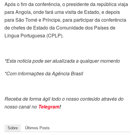
Após o fim da conferência, o presidente da república viaja
para Angola, onde fará uma visita de Estado, e depois
para São Tomé e Príncipe, para participar da conferência
de chefes de Estado da Comunidade dos Países de
Língua Portuguesa (CPLP).
*Esta notícia pode ser atualizada a qualquer momento
*Com informações da Agência Brasil
Receba de forma ágil todo o nosso conteúdo através do
nosso canal no
Telegram
!
Sobre
Últimos Posts