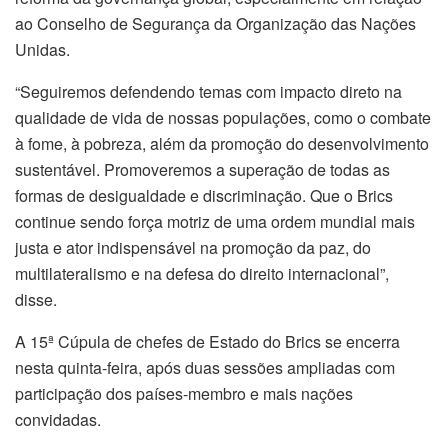
ao Conselho de Segurança da Organização das Nações
Unidas.
“Seguiremos defendendo temas com impacto direto na
qualidade de vida de nossas populações, como o combate
à fome, à pobreza, além da promoção do desenvolvimento
sustentável. Promoveremos a superação de todas as
formas de desigualdade e discriminação. Que o Brics
continue sendo força motriz de uma ordem mundial mais
justa e ator indispensável na promoção da paz, do
multilateralismo e na defesa do direito internacional”,
disse.
A 15ª Cúpula de chefes de Estado do Brics se encerra
nesta quinta-feira, após duas sessões ampliadas com
participação dos países-membro e mais nações
convidadas.