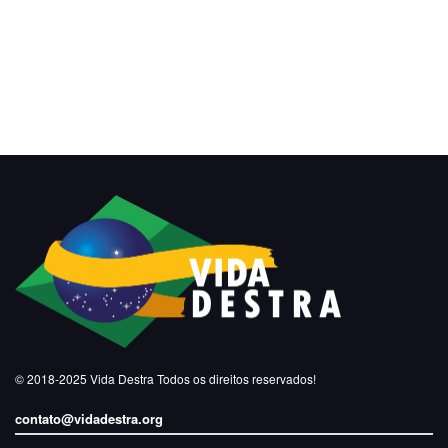
© 2018-2025
Vida Destra
Todos os direitos reservados!
contato@vidadestra.org