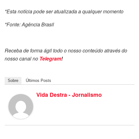
*Esta notícia pode ser atualizada a qualquer momento
*Fonte: Agência Brasil
Receba de forma ágil todo o nosso conteúdo através do
nosso canal no
Telegram
!
Sobre
Últimos Posts
Vida Destra - Jornalismo