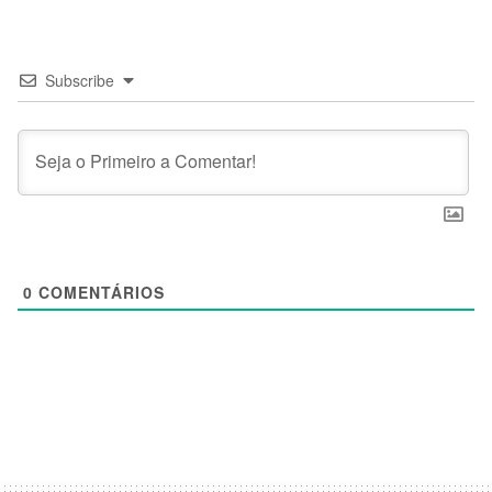
Subscribe
0
COMENTÁRIOS