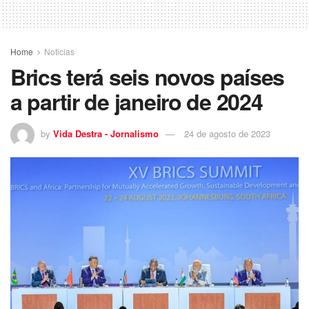
Home
Noticias
Brics terá seis novos países
a partir de janeiro de 2024
by
Vida Destra - Jornalismo
24 de agosto de 2023