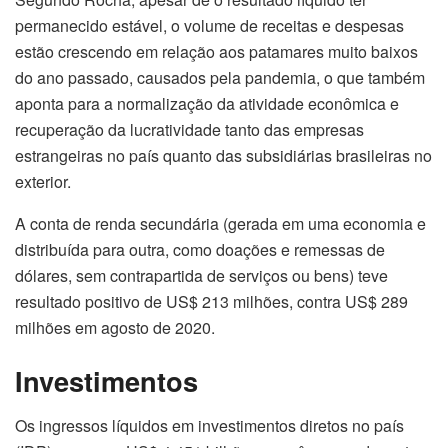
permanecido estável, o volume de receitas e despesas
estão crescendo em relação aos patamares muito baixos
do ano passado, causados pela pandemia, o que também
aponta para a normalização da atividade econômica e
recuperação da lucratividade tanto das empresas
estrangeiras no país quanto das subsidiárias brasileiras no
exterior.
A conta de renda secundária (gerada em uma economia e
distribuída para outra, como doações e remessas de
dólares, sem contrapartida de serviços ou bens) teve
resultado positivo de US$ 213 milhões, contra US$ 289
milhões em agosto de 2020.
Investimentos
Os ingressos líquidos em investimentos diretos no país