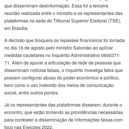
que disseminam desinformação. Essa foi a terceira
reunião realizada entre o ministro e os representantes das
plataformas na sede do Tribunal Superior Eleitoral (TSE),
em Brasília.
A decisão que bloqueia os repasses financeiros foi tomada
no dia 16 de agosto pelo ministro Salomão ao aplicar
medidas cautelares no Inquérito Administrativo 0600371-
71. Além de apurar a articulação de rede de pessoas que
disseminam notícias falsas, o inquérito investiga fatos que
possam configurar abuso do poder econômico e político,
bem como o uso indevido dos meios de comunicação
social, entre outros pontos.
Já os representantes das plataformas disseram, durante o
encontro, que estão tomando as providências necessárias
para combater a disseminação de informações falsas com
foco nas Eleições 2022.