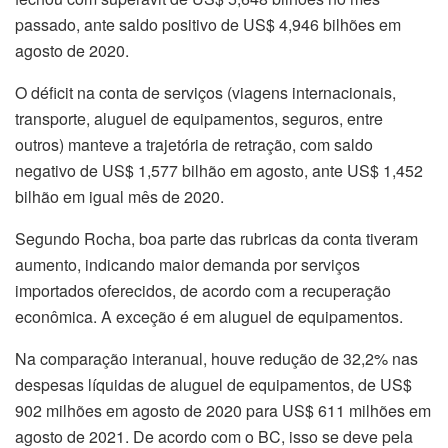
passado, ante saldo positivo de US$ 4,946 bilhões em
agosto de 2020.
O déficit na conta de serviços (viagens internacionais,
transporte, aluguel de equipamentos, seguros, entre
outros) manteve a trajetória de retração, com saldo
negativo de US$ 1,577 bilhão em agosto, ante US$ 1,452
bilhão em igual mês de 2020.
Segundo Rocha, boa parte das rubricas da conta tiveram
aumento, indicando maior demanda por serviços
importados oferecidos, de acordo com a recuperação
econômica. A exceção é em aluguel de equipamentos.
Na comparação interanual, houve redução de 32,2% nas
despesas líquidas de aluguel de equipamentos, de US$
902 milhões em agosto de 2020 para US$ 611 milhões em
agosto de 2021. De acordo com o BC, isso se deve pela