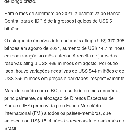
de longo prazo.
Para o mês de setembro de 2021, a estimativa do Banco
Central para o IDP é de ingressos líquidos de US$ 5
bilhões.
O estoque de reservas internacionais atingiu US$ 370,395
bilhões em agosto de 2021, aumento de US$ 14,7 milhões
em comparação ao mês anterior. A receita de juros das
reservas atingiu US$ 465 milhões em agosto. Por outro
lado, houve variações negativas de US$ 544 milhões e de
US$ 355 milhões em preços e paridades, respectivamente.
Mas, de acordo com o BC, o resultado do mês decorreu,
principalmente, da alocação de Direitos Especiais de
Saque (DES) promovida pelo Fundo Monetário
Internacional (FMI) a todos os países-membros, que
acrescentou US$ 15 bilhões às reservas internacionais do
Brasil.