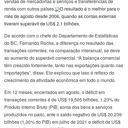
vendas de mercadorias e serviços e transferências de
renda com outros países.
O resultado é o melhor para o
mês de agosto desde 2006, quando as contas externas
tiveram superávit de US$ 2,1 bilhões.
De acordo com o chefe do Departamento de Estatísticas
do BC, Fernando Rocha, a diferença no resultado das
transações correntes, na comparação interanual, se deve
ao aumento do superávit comercial. “A balança comercial
têm crescido fortemente, tanto nas exportações quanto nas
importações”, disse. Ele explicou que isso é reflexo do
crescimento da atividade econômica em todo o mundo.
Em 12 meses, encerrados em agosto, o déficit em
transações correntes é de US$ 19,505 bilhões, 1,23% do
Produto Interno Bruto (PIB, soma dos bens e serviços
produzidos no país), ante o saldo negativo de US$ 20,239
bilhões (1,30% do PIB) em julho de 2021 e déficit de US$