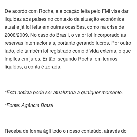
De acordo com Rocha, a alocação feita pelo FMI visa dar
liquidez aos países no contexto da situação econômica
atual e já foi feita em outras ocasiões, como na crise de
2008/2009. No caso do Brasil, o valor foi incorporado às
reservas internacionais, portanto gerando lucros. Por outro
lado, ele também foi registrado como dívida externa, o que
implica em juros. Então, segundo Rocha, em termos
líquidos, a conta é zerada.
*Esta notícia pode ser atualizada a qualquer momento.
*Fonte: Agência Brasil
Receba de forma ágil todo o nosso conteúdo, através do