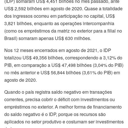
(IDP) somaram US$ 4,451 bilhões no mês passado, ante
US$ 2,592 bilhões em agosto de 2020. Quase a totalidade
dos ingressos ocorreu em participação no capital, US$
3,821 bilhões, enquanto as operações intercompanhia
(como os empréstimos da matriz no exterior para a filial no
Brasil) somaram apenas US$ 630 milhões.
Nos 12 meses encerrados em agosto de 2021, o IDP
totalizou US$ 49,356 bilhões, correspondendo a 3,12% do
PIB, em comparação a US$ 47,498 bilhões (3,04% do PIB)
no mês anterior e US$ 56,844 bilhões (3,61% do PIB) em
agosto de 2020.
Quando o país registra saldo negativo em transações
correntes, precisa cobrir o déficit com investimentos ou
empréstimos no exterior. A melhor forma de financiamento
do saldo negativo é o IDP, porque os recursos são
aplicados no setor produtivo e costumam ser investimentos