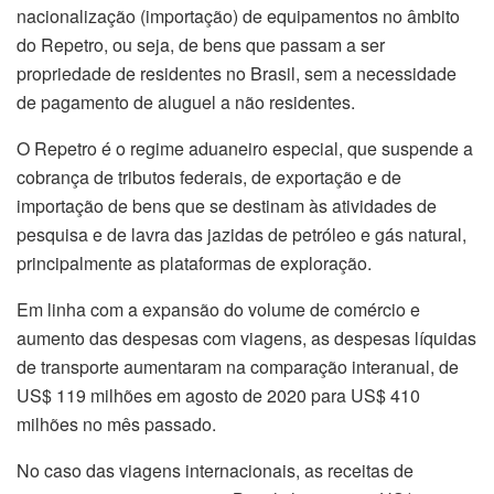
nacionalização (importação) de equipamentos no âmbito
do Repetro, ou seja, de bens que passam a ser
propriedade de residentes no Brasil, sem a necessidade
de pagamento de aluguel a não residentes.
O Repetro é o regime aduaneiro especial, que suspende a
cobrança de tributos federais, de exportação e de
importação de bens que se destinam às atividades de
pesquisa e de lavra das jazidas de petróleo e gás natural,
principalmente as plataformas de exploração.
Em linha com a expansão do volume de comércio e
aumento das despesas com viagens, as despesas líquidas
de transporte aumentaram na comparação interanual, de
US$ 119 milhões em agosto de 2020 para US$ 410
milhões no mês passado.
No caso das viagens internacionais, as receitas de