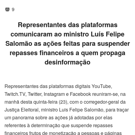
9
Representantes das plataformas
comunicaram ao ministro Luís Felipe
Salomão as ações feitas para suspender
repasses financeiros a quem propaga
desinformação
Representantes das plataformas digitais YouTube,
Twitch.TV, Twitter, Instagram e Facebook reuniram-se, na
manhã desta quinta-feira (23), com o corregedor-geral da
Justiça Eleitoral, ministro Luis Felipe Salomão, para traçar
um panorama sobre as ações já adotadas por elas
referentes à determinação que suspende repasses
financeiros frutos de monetização a pessoas e páginas