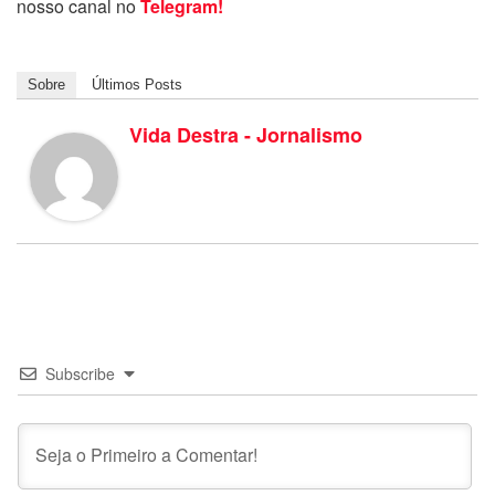
nosso canal no
Telegram!
Sobre
Últimos Posts
Vida Destra - Jornalismo
Subscribe