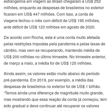
estrangeiros em viagem ao Brasil chegaram a US$ 252
milhões, enquanto as despesas de brasileiros no exterior
ficaram em US$ 447 milhões. Com isso, a conta de
viagens fechou o mês com déficit de US$ 195 milhões,
ante déficit de US$ 123 milhões em agosto de 2020.
De acordo com Rocha, esta é uma conta muito afetada
pelas restrições impostas pela pandemia e pelas taxas de
câmbio, mas vem se recuperando, mantendo média de
US$ 200 milhões no último trimestre. No trimestre anterior,
de março a maio, a média foi de US$ 125 milhões.
Ainda assim, os valores estão muito abaixo do período
pré-pandemia. Em 2019, por exemplo, a média das
despesas de brasileiros no exterior foi de US$ 1 bilhão.
“Temos ainda uma diferença de magnitude muito grande,
mas mostrando que essa reação da conta já começou, tem
sido gradual e deve continuar até recuperar os valores