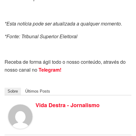
*Esta notícia pode ser atualizada a qualquer momento.
*Fonte: Tribunal Superior Eleitoral
Receba de forma ágil todo o nosso conteúdo, através do
nosso canal no
Telegram!
Sobre
Últimos Posts
Vida Destra - Jornalismo