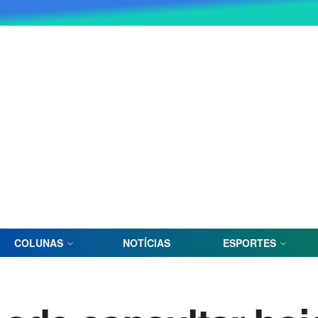
COLUNAS
NOTÍCIAS
ESPORTES