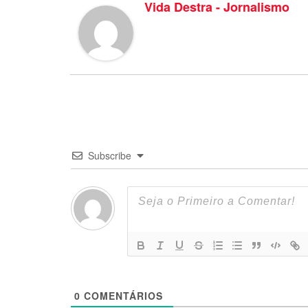
Vida Destra - Jornalismo
Subscribe
0
COMENTÁRIOS