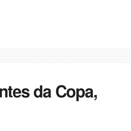
ntes da Copa,