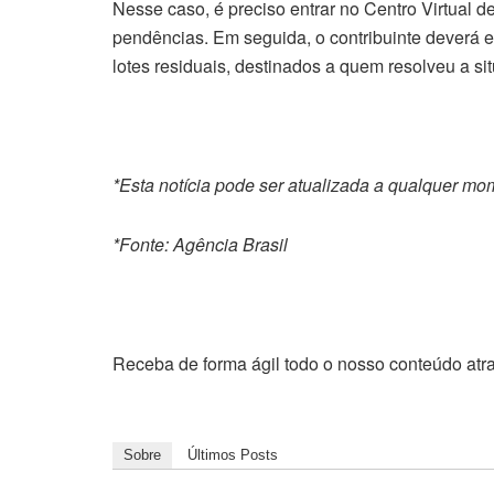
Nesse caso, é preciso entrar no Centro Virtual d
pendências. Em seguida, o contribuinte deverá e
lotes residuais, destinados a quem resolveu a si
*Esta notícia pode ser atualizada a qualquer m
*Fonte: Agência Brasil
Receba de forma ágil todo o nosso conteúdo atr
Sobre
Últimos Posts