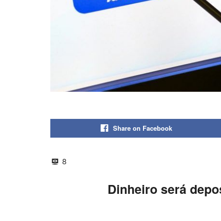
Share on Facebook
8
Dinheiro será depo