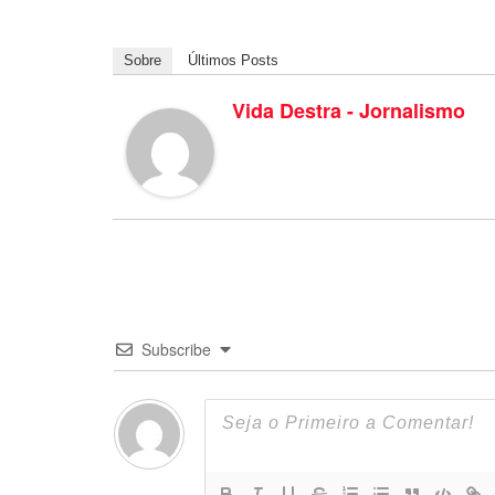
Sobre
Últimos Posts
Vida Destra - Jornalismo
Subscribe