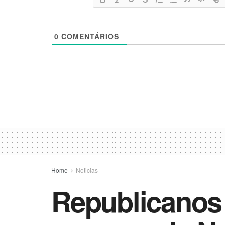
0
COMENTÁRIOS
Home
Noticias
Republicanos 