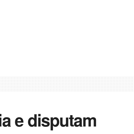
ia e disputam