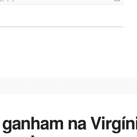
ganham na Virgín