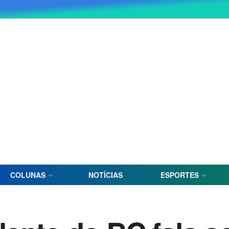
COLUNAS
NOTÍCIAS
ESPORTES