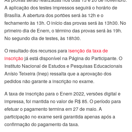
A aplicação dos testes impressos seguirá o horário de
Brasília. A abertura dos portões será às 12h e o
fechamento às 13h. O início das provas será às 13h30. No
primeiro dia de Enem, o término das provas será às 19h.
No segundo dia de testes, às 18h30.
O resultado dos recursos para
isenção da taxa de
inscrição
já está disponível na Página do Participante. O
Instituto Nacional de Estudos e Pesquisas Educacionais
Anísio Teixeira (Inep) ressalta que a aprovação dos
pedidos não garante a inscrição no exame.
A taxa de inscrição para o Enem 2022, versões digital e
impressa, foi mantida no valor de R$ 85. O período para
efetuar o pagamento termina em
27 de maio
. A
participação no exame será garantida apenas após a
confirmação do pagamento da taxa.