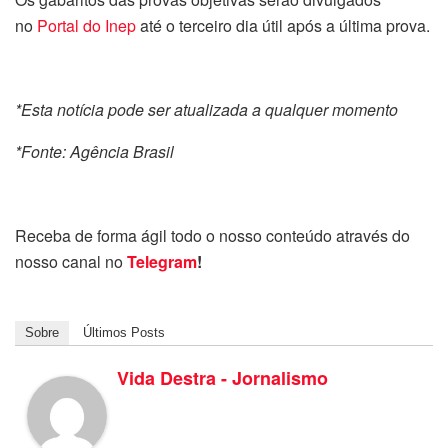
no
Portal do Inep
até o terceiro dia útil após a última prova.
*Esta notícia pode ser atualizada a qualquer momento
*Fonte: Agência Brasil
Receba de forma ágil todo o nosso conteúdo através do
nosso canal no
Telegram
!
Sobre
Últimos Posts
Vida Destra - Jornalismo