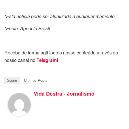
*Esta notícia pode ser atualizada a qualquer momento
*Fonte: Agência Brasil
Receba de forma ágil todo o nosso conteúdo através do
nosso canal no
Telegram
!
Sobre
Últimos Posts
Vida Destra - Jornalismo