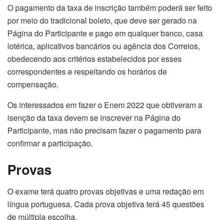
O pagamento da taxa de inscrição também poderá ser feito
por meio do tradicional boleto, que deve ser gerado na
Página do Participante e pago em qualquer banco, casa
lotérica, aplicativos bancários ou agência dos Correios,
obedecendo aos critérios estabelecidos por esses
correspondentes e respeitando os horários de
compensação.
Os interessados em fazer o Enem 2022 que obtiveram a
isenção da taxa devem se inscrever na Página do
Participante, mas não precisam fazer o pagamento para
confirmar a participação.
Provas
O exame
ter
á quatro provas objetivas e uma redação em
língua portuguesa. Cada prova objetiva
ter
á 45 questões
de múltipla escolha.