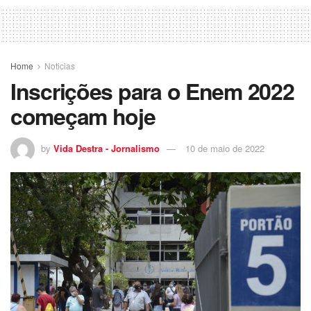
Home
Noticias
Inscrições para o Enem 2022
começam hoje
by
Vida Destra - Jornalismo
10 de maio de 2022