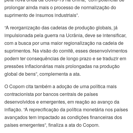
prolongar ainda mais o processo de normalização do
suprimento de insumos industriais”.
“A reorganização das cadeias de produção globais, já
impulsionada pela guerra na Ucrânia, deve se intensificar,
com a busca por uma maior regionalização na cadeia de
suprimentos. Na visão do comitê, esses desenvolvimentos
podem
ter
consequências de longo prazo e se traduzir em
pressões inflacionárias mais prolongadas na produção
global de bens”, complementa a ata.
O Copom cita também a adoção de uma política mais
contracionista por bancos centrais de países
desenvolvidos e emergentes, em reação ao avanço da
inflação. “A reprecificação da política monetária nos países
avançados tem impactado as condições financeiras dos
países emergentes”, finaliza a ata do Copom.