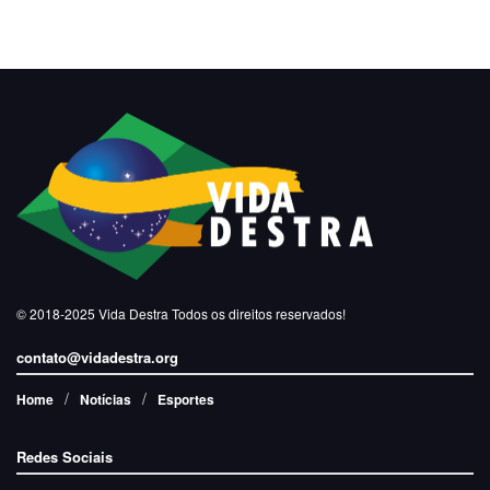
© 2018-2025
Vida Destra
Todos os direitos reservados!
contato@vidadestra.org
Home
Notícias
Esportes
Redes Sociais