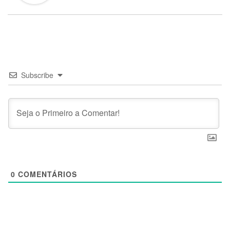
Subscribe
0
COMENTÁRIOS