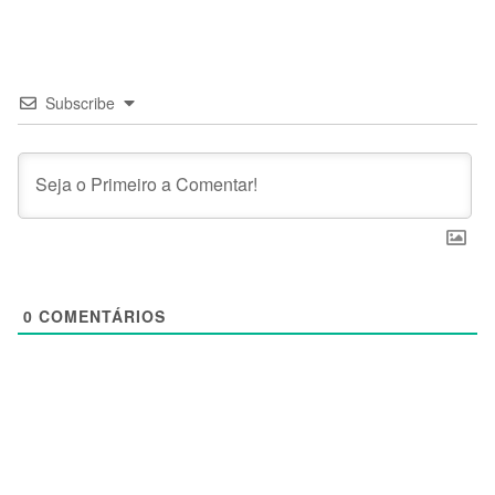
Subscribe
0
COMENTÁRIOS