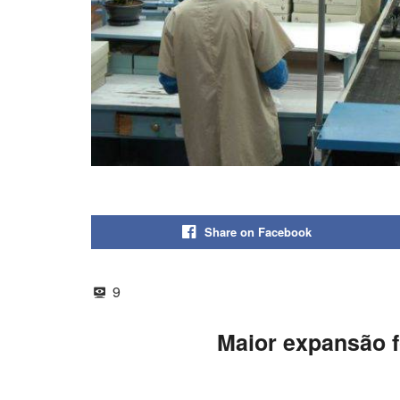
Share on Facebook
9
Maior expansão f