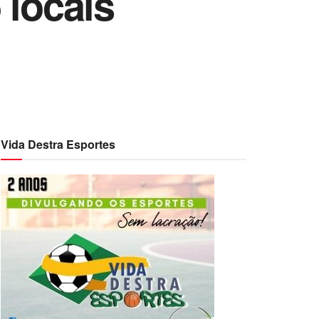
 locais
Vida Destra Esportes