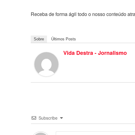
Receba de forma ágil todo o nosso conteúdo atr
Sobre
Últimos Posts
Vida Destra - Jornalismo
Subscribe