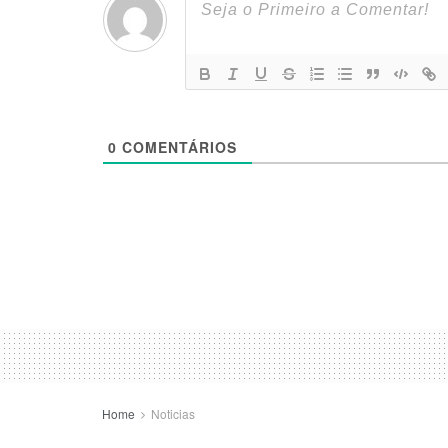
0
COMENTÁRIOS
Home
Noticias