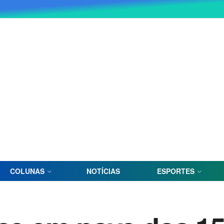
COLUNAS
NOTÍCIAS
ESPORTES