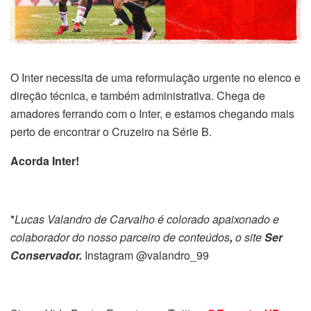
O Inter necessita de uma reformulação urgente no elenco e
direção técnica, e também administrativa. Chega de
amadores ferrando com o Inter, e estamos chegando mais
perto de encontrar o Cruzeiro na Série B.
Acorda Inter!
*
Lucas Valandro de Carvalho é colorado apaixonado e
colaborador do nosso parceiro de conteúdos
,
o site
Ser
Conservador.
Instagram @valandro_99