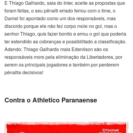
E Thiago Galhardo, saia do Inter, aceite as propostas que
foram feitas, o seu pênalti errado ferrou com o time, o
Daniel foi apontado como um dos responsáveis, mas
discordo porque ele não fez corpo mole no gol, mas o
senhor Thiago, quis fazer bonito e errou o gol que poderia
ter estendido as cobranças e possibilitado a classificação.
Adendo: Thiago Galhardo mais Edenilson são os
responsáveis mors pela eliminação da Libertadores, por
serem os principais jogadores e também por perderem
pênaltis decisivos!
Contra o Athletico Paranaense