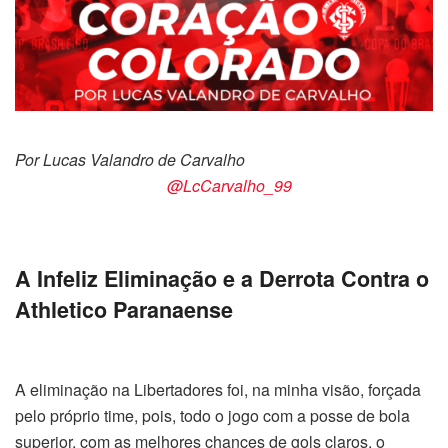
Por Lucas Valandro de Carvalho
@LcCarvalho_99
A Infeliz Eliminação e a Derrota Contra o
Athletico Paranaense
A eliminação na Libertadores foi, na minha visão, forçada
pelo próprio time, pois, todo o jogo com a posse de bola
superior, com as melhores chances de gols claros, o