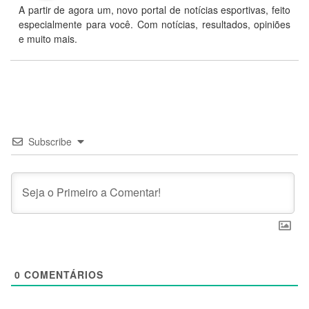
A partir de agora um, novo portal de notícias esportivas, feito
especialmente para você. Com notícias, resultados, opiniões
e muito mais.
Subscribe
0
COMENTÁRIOS