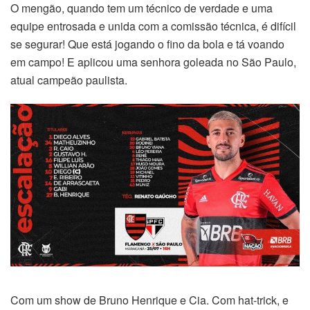
O mengão, quando tem um técnico de verdade e uma
equipe entrosada e unida com a comissão técnica, é difícil
se segurar! Que está jogando o fino da bola e tá voando
em campo! E aplicou uma senhora goleada no São Paulo,
atual campeão paulista.
Com um show de Bruno Henrique e Cia. Com hat-trick, e