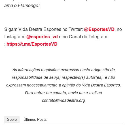
ama o Flamengo!
Sigam Vida Destra Esportes no Twitter:
@EsportesVD
, no
Instagram:
@esportes_vd
e no Canal do Telegram
:
https://t.me/EsportesVD
As informações e opiniões expressas neste artigo são de
responsabilidade de seu(s) respectivo(s) autor(es), e não
expressam necessariamente a opinião do Vida Destra Esportes.
Para entrar em contato, envie um e-mail ao
contato@vidadestra.org
Sobre
Últimos Posts