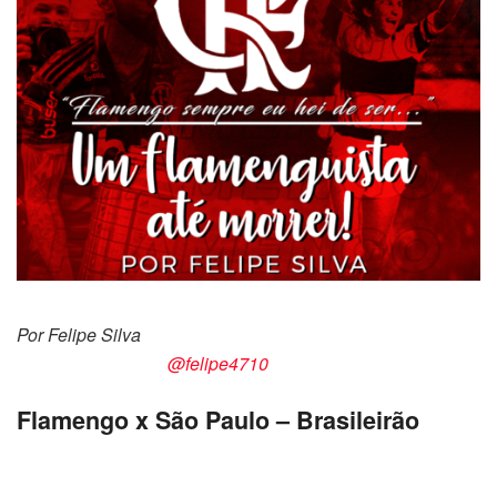
Por Felipe Silva
@felipe4710
Flamengo x São Paulo – Brasileirão