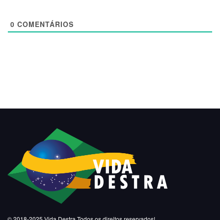
0
COMENTÁRIOS
© 2018-2025
Vida Destra
Todos os direitos reservados!