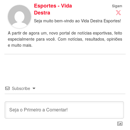
Esportes - Vida
Sigam
Destra
Seja muito bem-vindo ao Vida Destra Esportes!
A partir de agora um, novo portal de notícias esportivas, feito
especialmente para você. Com notícias, resultados, opiniões
e muito mais.
Subscribe