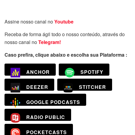
Assine nosso canal no
Youtube
Receba de forma ágil todo o nosso conteúdo, através do
nosso canal no
Telegram!
Caso prefira, clique abaixo e escolha sua Plataforma :
ANCHOR
SPOTIFY
DEEZER
STITCHER
GOOGLE PODCASTS
RADIO PUBLIC
POCKETCASTS