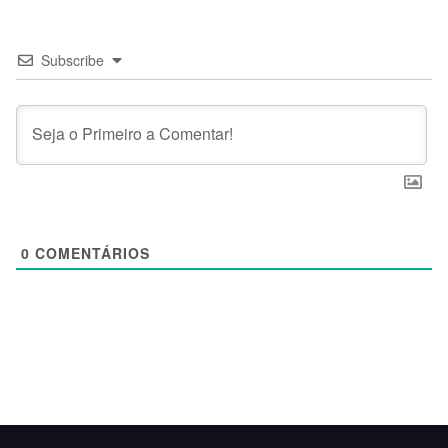
Subscribe
0
COMENTÁRIOS