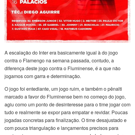
A escalação do Inter era basicamente igual à do jogo
contra o Flamengo na semana passada, contudo, a
diferença deste jogo contra o Fluminense, é a que não
jogamos com garra e determinação.
O jogo foi entediante, um jogo ruim, e também o pênalti
marcado a favor do Fluminense bem no começo do jogo,
agiu como um ponto de desinteresse para o time jogar com
tudo e realmente se expor para empatar e revidar. Poucas
jogadas concretas para finalização. O time desajustado e
com pouca triangulação e lançamentos precisos para