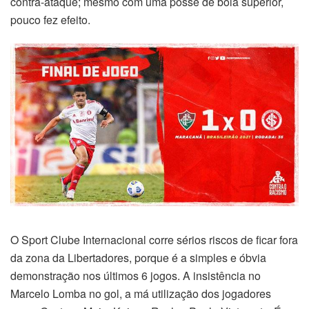
contra-ataque; mesmo com uma posse de bola superior,
pouco fez efeito.
O Sport Clube Internacional corre sérios riscos de ficar fora
da zona da Libertadores, porque é a simples e óbvia
demonstração nos últimos 6 jogos. A insistência no
Marcelo Lomba no gol, a má utilização dos jogadores