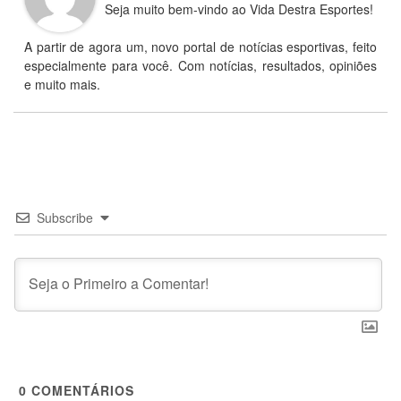
Seja muito bem-vindo ao Vida Destra Esportes!
A partir de agora um, novo portal de notícias esportivas, feito
especialmente para você. Com notícias, resultados, opiniões
e muito mais.
Subscribe
0
COMENTÁRIOS