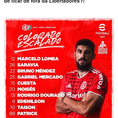
de ficar de fora da Libertadores?!