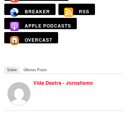
BREAKER
RSS
APPLE PODCASTS
OVERCAST
Sobre
Últimos Posts
Vida Destra - Jornalismo