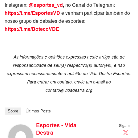
Instagram:
@esportes_vd
,
no Canal do Telegram:
https://t.me/EsportesVD
e venham participar também do
nosso grupo de debates de esportes:
https://t.me/BotecoVDE
As informações e opiniões expressas neste artigo são de
responsabilidade de seu(s) respectivo(s) autor(es), e não
expressam necessariamente a opinião do Vida Destra Esportes.
Para entrar em contato, envie um e-mail ao
contato@vidadestra.org
Sobre
Últimos Posts
Esportes - Vida
Sigam
Destra