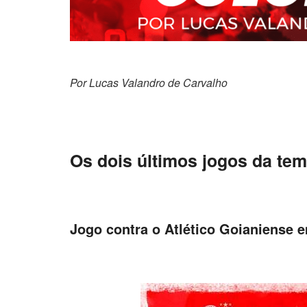
Por Lucas Valandro
Os dois últimos jogos da te
Jogo contra o Atlético Goianiense 