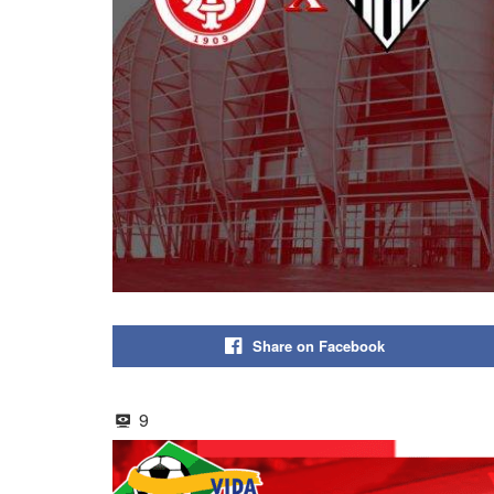
Share on Facebook
9