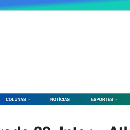
COLUNAS
NOTÍCIAS
ESPORTES