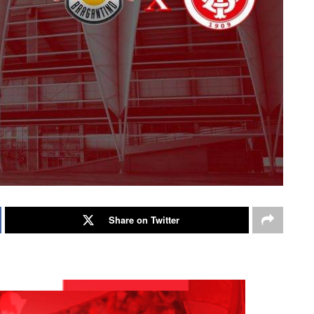
Share on Twitter