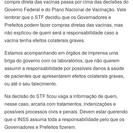
compra direta das vacinas passa por cima das decisões do
Governo Federal e do Plano Nacional de Vacinação. Vale
lembrar que o STF decidiu que os Governadores e
Prefeitos podem fazer compras diretas das vacinas, mas
não explicou de quem será a responsabilidade caso a
vacina tenha efeitos colaterais graves.
Estamos acompanhando em órgãos de imprensa uma
briga do governo com os laboratórios, que não querem
assumir a responsabilidade por possíveis danos à saúde
de pacientes que apresentarem efeitos colaterais graves,
ou até o seu falecimento.
Na decisão do STF ficou vaga a informação de quem,
nesse caso, arcaria com tratamentos, indenizações e
possíveis processos civis e penais. Devem estar querendo
que o INSS assuma toda a responsabilidade pelo que os
Governadores e Prefeitos fizerem.