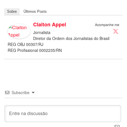
Sobre
Últimos Posts
Claiton Appel
Acompanhe me
Jornalista
Diretor da Ordem dos Jornalistas do Brasil
REG OBJ 00307/RJ
REG Profissional 0002235/RN
Subscribe