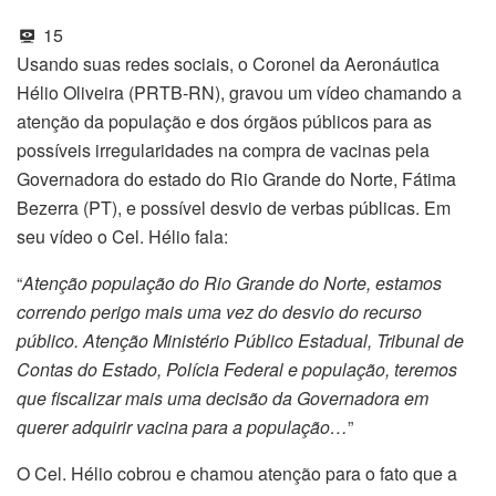
15
Usando suas redes sociais, o Coronel da Aeronáutica
Hélio Oliveira (PRTB-RN), gravou um vídeo chamando a
atenção da população e dos órgãos públicos para as
possíveis irregularidades na compra de vacinas pela
Governadora do estado do Rio Grande do Norte, Fátima
Bezerra (PT), e possível desvio de verbas públicas. Em
seu vídeo o Cel. Hélio fala:
“
Atenção população do Rio Grande do Norte, estamos
correndo perigo mais uma vez do desvio do recurso
público. Atenção Ministério Público Estadual, Tribunal de
Contas do Estado, Polícia Federal e população, teremos
que fiscalizar mais uma decisão da Governadora em
querer adquirir vacina para a população…
”
O Cel. Hélio cobrou e chamou atenção para o fato que a