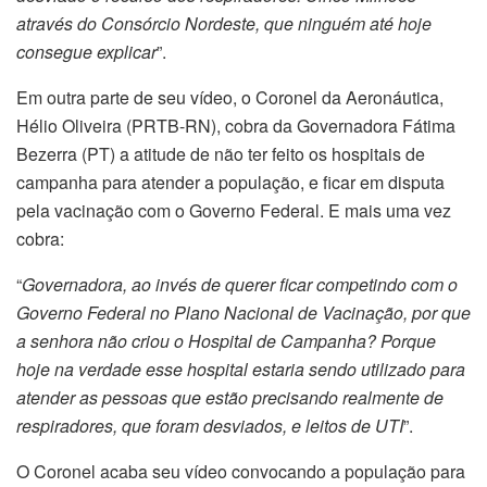
através do Consórcio Nordeste, que ninguém até hoje
consegue explicar
”.
Em outra parte de seu vídeo, o Coronel da Aeronáutica,
Hélio Oliveira (PRTB-RN), cobra da Governadora Fátima
Bezerra (PT) a atitude de não ter feito os hospitais de
campanha para atender a população, e ficar em disputa
pela vacinação com o Governo Federal. E mais uma vez
cobra:
“
Governadora, ao invés de querer ficar competindo com o
Governo Federal no Plano Nacional de Vacinação, por que
a senhora não criou o Hospital de Campanha? Porque
hoje na verdade esse hospital estaria sendo utilizado para
atender as pessoas que estão precisando realmente de
respiradores, que foram desviados, e leitos de UTI
”.
O Coronel acaba seu vídeo convocando a população para