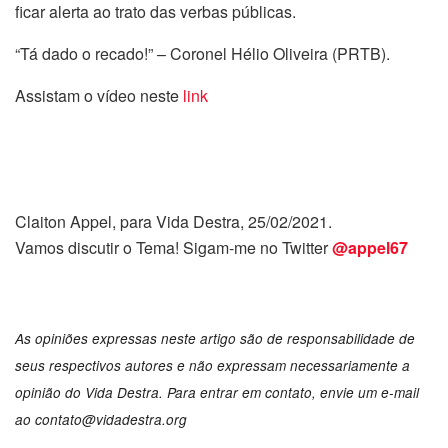
ficar alerta ao trato das verbas públicas.
“Tá dado o recado!” – Coronel Hélio Oliveira (PRTB).
Assistam o vídeo neste
link
Claiton Appel, para Vida Destra, 25/02/2021.
Vamos discutir o Tema! Sigam-me no Twitter
@appel67
As opiniões expressas neste artigo são de responsabilidade de
seus respectivos autores e não expressam necessariamente a
opinião do Vida Destra. Para entrar em contato, envie um e-mail
ao
contato@vidadestra.org