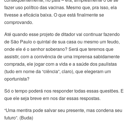
fazer uso político das vacinas. Mesmo que, pra isso, ela
tivesse a eficácia baixa. O que está finalmente se
comprovando.
Até quando esse projeto de ditador vai continuar fazendo
de São Paulo o quintal de sua casa ou mesmo um feudo,
onde ele é o senhor soberano? Será que teremos que
assistir, com a conivência de uma imprensa sabidamente
comprada, ele jogar com a vida e a saúde dos paulistas
(tudo em nome da “ciência”, claro), que elegeram um
oportunista?
Só o tempo poderá nos responder todas essas questões. E
que ele seja breve em nos dar essas respostas.
“Uma mentira pode salvar seu presente, mas condena seu
futuro”. (Buda)