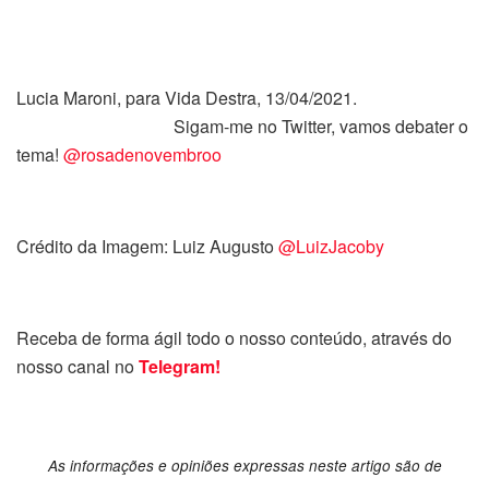
Lucia Maroni, para Vida Destra, 13/04/2021.
Sigam-me no Twitter, vamos debater o
tema!
@rosadenovembroo
Crédito da Imagem: Luiz Augusto
@LuizJacoby
Receba de forma ágil todo o nosso conteúdo, através do
nosso canal no
Telegram!
As informações e opiniões expressas neste artigo são de