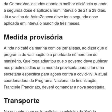
da CoronaVac, estudos apontam melhor eficiência quando
a segunda dose é aplicada num intervalo de 21 a 28 dias.
Já a vacina da AstraZeneca deve ter a segunda dose
aplicada em intervalo maior, de três meses.
Medida provisória
Ainda no café da manhã com os jornalistas, ao dizer que o
programa de vacinação é a prioridade número um do
ministério, Queiroga adiantou que o governo deve publicar
nos próximos dias uma medida provisória para criar uma
secretaria específica para ações contra a covid-19. A atual
coordenadora do Programa Nacional de Imunização,
Franciele Francinato, deverá comandar a nova secretaria.
Transporte
No encontro com os jornalistas, o ministro da Saúde