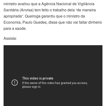
ministro avaliou que a Agência Nacional de Vigilância
Sanitária (Anvisa) tem feito o trabalho dela “de maneira
apropriada”. Queiroga garantiu que o ministro da
Economia, Paulo Guedes, disse que não vai faltar dinheiro
para a saúde.
Assista: