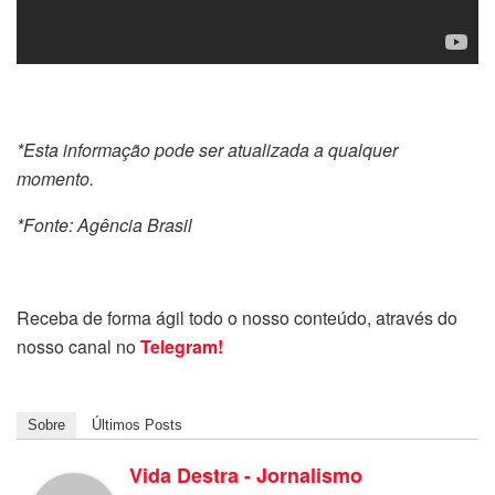
*Esta informação pode ser atualizada a qualquer
momento.
*Fonte: Agência Brasil
Receba de forma ágil todo o nosso conteúdo, através do
nosso canal no
Telegram!
Sobre
Últimos Posts
Vida Destra - Jornalismo