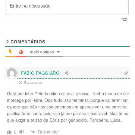
2
COMENTÁRIOS
mais antigos
FABIO PAGGIARO
5 anos atrás
Gato por lebre? Seria ótimo se assim fosse. Tenho medo de ser
morcego por lebre. Qdo tudo isso terminar, porque vai terminar,
espero que não nos contentemos em apenas ver uma carreira
política terminada, pois isso já me parece inexorável. Mas temo
que exigir a prisão de Dória por genocídio. Parabéns, Lúcia.
Responder
0