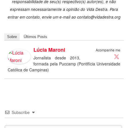
responsabilidade de seu(s) respectivo(s) autor(es), e não
expressam necessariamente a opinião do Vida Destra. Para
entrar em contato, envie um e-mail ao contato@vidadestra.org
Sobre
Últimos Posts
Lúcia Maroni
Acompanhe me
Jornalista desde 2013,
formada pela Puccamp (Pontifícia Universidade
Católica de Campinas)
Subscribe