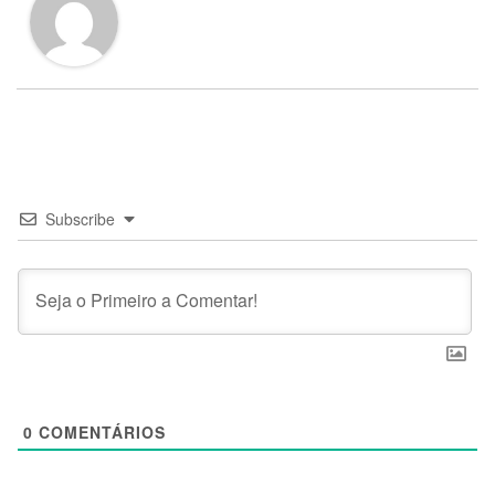
Subscribe
0
COMENTÁRIOS