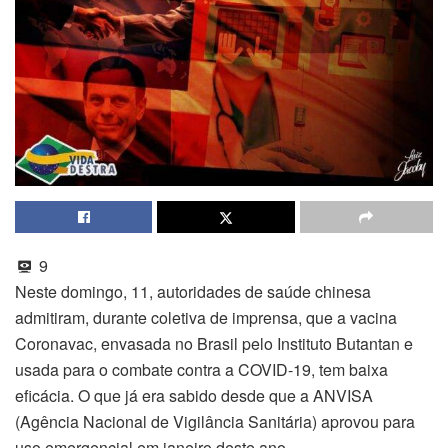
9
Neste domingo, 11, autoridades de saúde chinesa
admitiram, durante coletiva de imprensa, que a vacina
Coronavac, envasada no Brasil pelo Instituto Butantan e
usada para o combate contra a COVID-19, tem baixa
eficácia. O que já era sabido desde que a ANVISA
(Agência Nacional de Vigilância Sanitária) aprovou para
uso emergencial em janeiro deste ano.