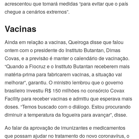
acrescentou que tomará medidas “para evitar que o país
chegue a cenários extremos”.
Vacinas
Ainda em relação a vacinas, Queiroga disse que falou
ontem com o presidente do Instituto Butantan, Dimas
Covas, e a previsão é manter o calendário de vacinação.
“Quando a Fiocruz e o Instituto Butantan receberem mais
matéria-prima para fabricarem vacinas, a situação vai
melhorar”, garantiu. O ministro lembrou que o governo
brasileiro investiu R$ 150 milhões no consórcio Covax
Facility para receber vacinas e admitiu que esperava mais
doses. “Temos buscado com o diálogo. Estou procurando
diminuir a temperatura da fogueira para avançar”, disse.
Ao falar da aprovação de imunizantes e medicamentos
que possam ajudar no tratamento do novo coronavírus, o