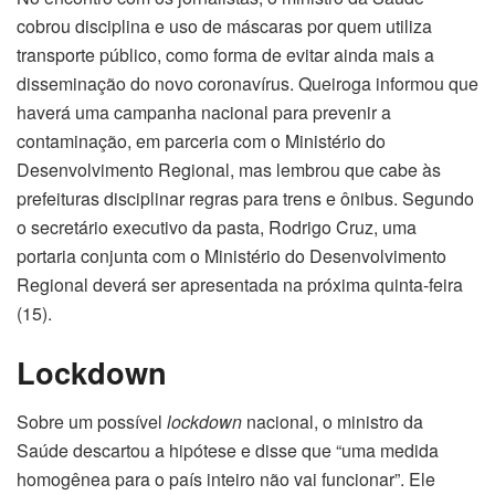
cobrou disciplina e uso de máscaras por quem utiliza
transporte público, como forma de evitar ainda mais a
disseminação do novo coronavírus. Queiroga informou que
haverá uma campanha nacional para prevenir a
contaminação, em parceria com o Ministério do
Desenvolvimento Regional, mas lembrou que cabe às
prefeituras disciplinar regras para trens e ônibus. Segundo
o secretário executivo da pasta, Rodrigo Cruz, uma
portaria conjunta com o Ministério do Desenvolvimento
Regional deverá ser apresentada na próxima quinta-feira
(15).
Lockdown
Sobre um possível
lockdown
nacional, o ministro da
Saúde descartou a hipótese e disse que “uma medida
homogênea para o país inteiro não vai funcionar”. Ele