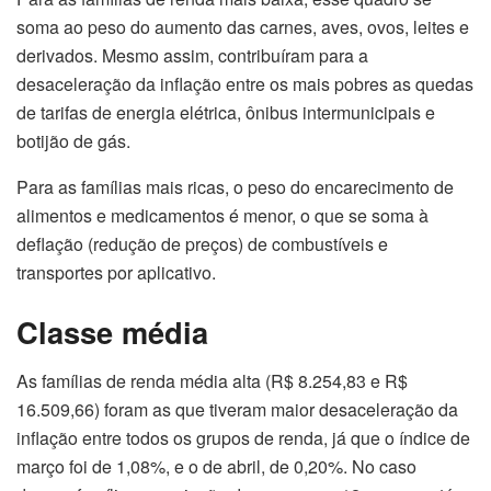
soma ao peso do aumento das carnes, aves, ovos, leites e
derivados. Mesmo assim, contribuíram para a
desaceleração da inflação entre os mais pobres as quedas
de tarifas de energia elétrica, ônibus intermunicipais e
botijão de gás.
Para as famílias mais ricas, o peso do encarecimento de
alimentos e medicamentos é menor, o que se soma à
deflação (redução de preços) de combustíveis e
transportes por aplicativo.
Classe média
As famílias de renda média alta (R$ 8.254,83 e R$
16.509,66) foram as que tiveram maior desaceleração da
inflação entre todos os grupos de renda, já que o índice de
março foi de 1,08%, e o de abril, de 0,20%. No caso