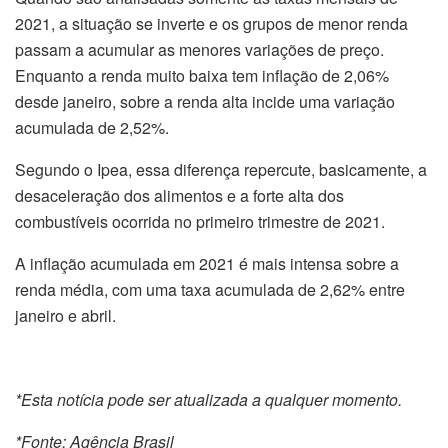
2021, a situação se inverte e os grupos de menor renda
passam a acumular as menores variações de preço.
Enquanto a renda muito baixa tem inflação de 2,06%
desde janeiro, sobre a renda alta incide uma variação
acumulada de 2,52%.
Segundo o Ipea, essa diferença repercute, basicamente, a
desaceleração dos alimentos e a forte alta dos
combustíveis ocorrida no primeiro trimestre de 2021.
A inflação acumulada em 2021 é mais intensa sobre a
renda média, com uma taxa acumulada de 2,62% entre
janeiro e abril.
*Esta notícia pode ser atualizada a qualquer momento.
*Fonte: Agência Brasil