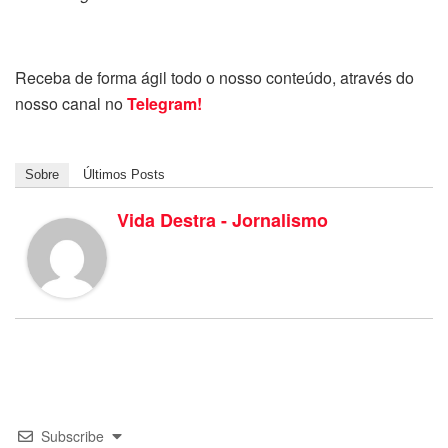
Receba de forma ágil todo o nosso conteúdo, através do
nosso canal no
Telegram!
Sobre
Últimos Posts
Vida Destra - Jornalismo
Subscribe