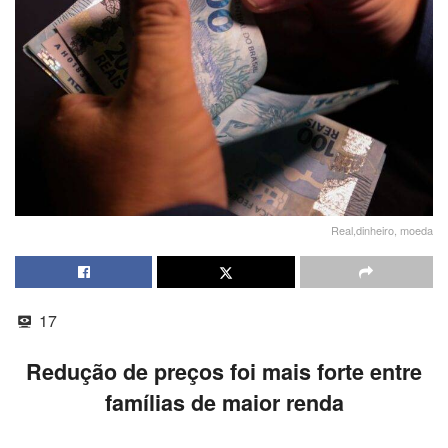
Real,dinheiro, moeda
17
Redução de preços foi mais forte entre
famílias de maior renda