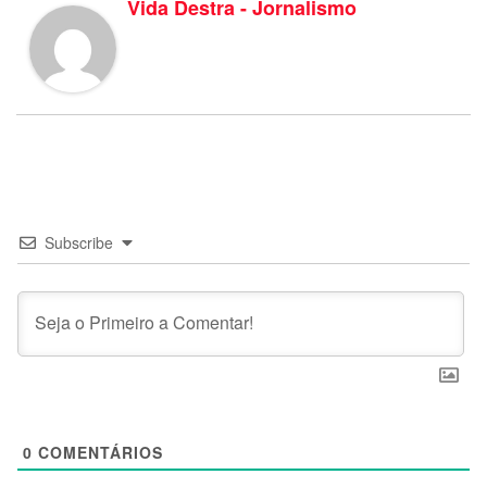
Vida Destra - Jornalismo
Subscribe
0
COMENTÁRIOS