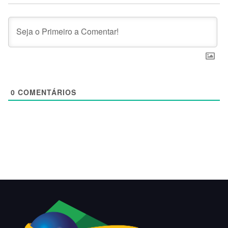
0
COMENTÁRIOS