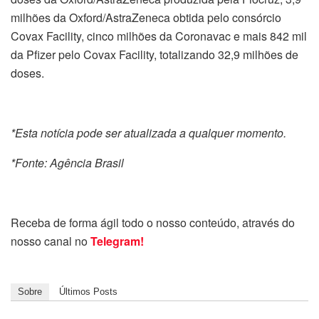
milhões da Oxford/AstraZeneca obtida pelo consórcio
Covax Facility, cinco milhões da Coronavac e mais 842 mil
da Pfizer pelo Covax Facility, totalizando 32,9 milhões de
doses.
*Esta notícia pode ser atualizada a qualquer momento.
*Fonte: Agência Brasil
Receba de forma ágil todo o nosso conteúdo, através do
nosso canal no
Telegram!
Sobre
Últimos Posts