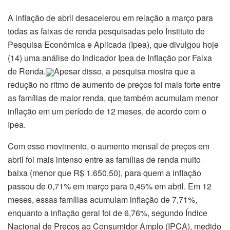
A inflação de abril desacelerou em relação a março para
todas as faixas de renda pesquisadas pelo Instituto de
Pesquisa Econômica e Aplicada (Ipea), que divulgou hoje
(14) uma análise do Indicador Ipea de Inflação por Faixa
de Renda.
Apesar disso, a pesquisa mostra que a
redução no ritmo de aumento de preços foi mais forte entre
as famílias de maior renda, que também acumulam menor
inflação em um período de 12 meses, de acordo com o
Ipea.
Com esse movimento, o aumento mensal de preços em
abril foi mais intenso entre as famílias de renda muito
baixa (menor que R$ 1.650,50), para quem a inflação
passou de 0,71% em março para 0,45% em abril. Em 12
meses, essas famílias acumulam inflação de 7,71%,
enquanto a inflação geral foi de 6,76%, segundo Índice
Nacional de Preços ao Consumidor Amplo (IPCA), medido