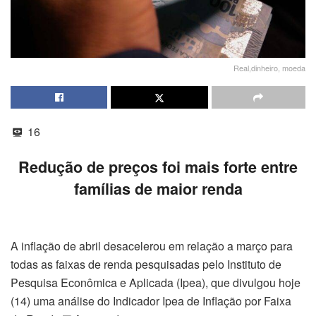
Real,dinheiro, moeda
16
Redução de preços foi mais forte entre
famílias de maior renda
A inflação de abril desacelerou em relação a março para
todas as faixas de renda pesquisadas pelo Instituto de
Pesquisa Econômica e Aplicada (Ipea), que divulgou hoje
(14) uma análise do Indicador Ipea de Inflação por Faixa