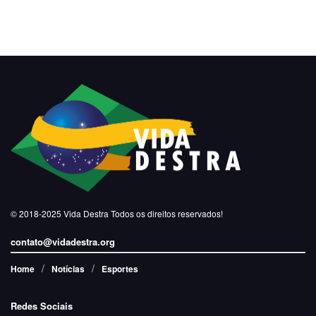
© 2018-2025
Vida Destra
Todos os direitos reservados!
contato@vidadestra.org
Home
Notícias
Esportes
Redes Sociais