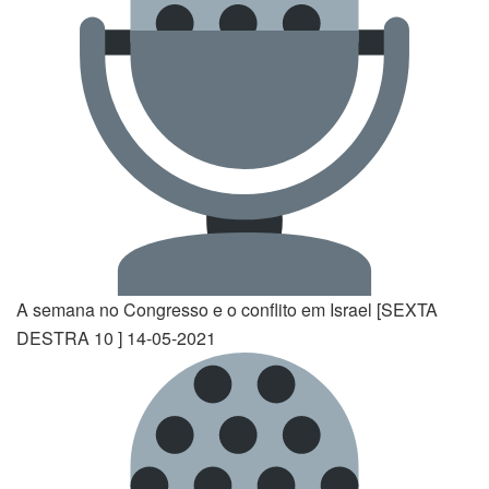
A semana no Congresso e o conflito em Israel [SEXTA
DESTRA 10 ] 14-05-2021