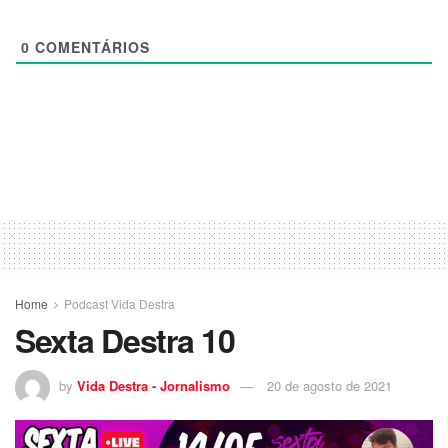
0
COMENTÁRIOS
Home
Podcast Vida Destra
Sexta Destra 10
by
Vida Destra - Jornalismo
20 de agosto de 2021