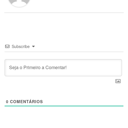
Subscribe
0
COMENTÁRIOS