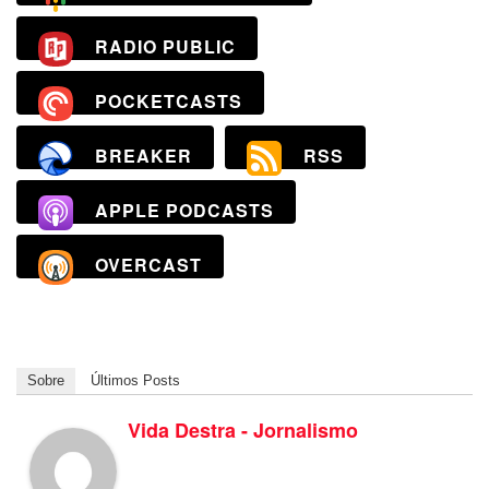
RADIO PUBLIC
POCKETCASTS
BREAKER
RSS
APPLE PODCASTS
OVERCAST
Sobre
Últimos Posts
Vida Destra - Jornalismo