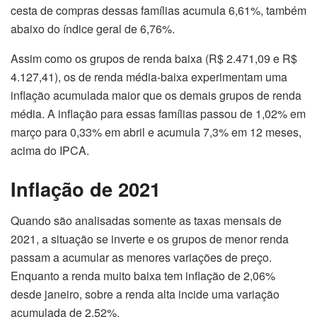
cesta de compras dessas famílias acumula 6,61%, também
abaixo do índice geral de 6,76%.
Assim como os grupos de renda baixa (R$ 2.471,09 e R$
4.127,41), os de renda média-baixa experimentam uma
inflação acumulada maior que os demais grupos de renda
média. A inflação para essas famílias passou de 1,02% em
março para 0,33% em abril e acumula 7,3% em 12 meses,
acima do IPCA.
Inflação de 2021
Quando são analisadas somente as taxas mensais de
2021, a situação se inverte e os grupos de menor renda
passam a acumular as menores variações de preço.
Enquanto a renda muito baixa tem inflação de 2,06%
desde janeiro, sobre a renda alta incide uma variação
acumulada de 2,52%.