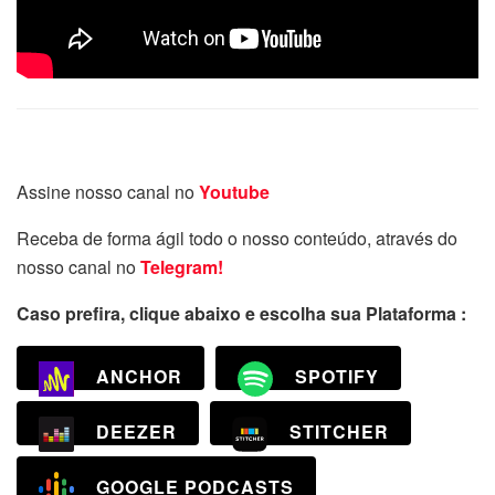
Assine nosso canal no
Youtube
Receba de forma ágil todo o nosso conteúdo, através do
nosso canal no
Telegram!
Caso prefira, clique abaixo e escolha sua Plataforma :
ANCHOR
SPOTIFY
DEEZER
STITCHER
GOOGLE PODCASTS