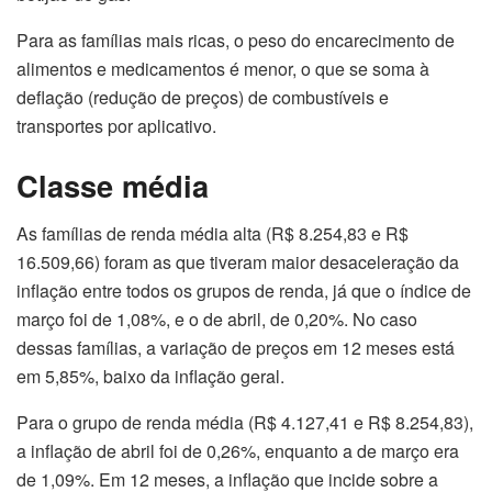
Para as famílias mais ricas, o peso do encarecimento de
alimentos e medicamentos é menor, o que se soma à
deflação (redução de preços) de combustíveis e
transportes por aplicativo.
Classe média
As famílias de renda média alta (R$ 8.254,83 e R$
16.509,66) foram as que tiveram maior desaceleração da
inflação entre todos os grupos de renda, já que o índice de
março foi de 1,08%, e o de abril, de 0,20%. No caso
dessas famílias, a variação de preços em 12 meses está
em 5,85%, baixo da inflação geral.
Para o grupo de renda média (R$ 4.127,41 e R$ 8.254,83),
a inflação de abril foi de 0,26%, enquanto a de março era
de 1,09%. Em 12 meses, a inflação que incide sobre a