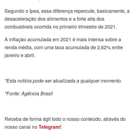
Segundo o Ipea, essa diferença repercute, basicamente, a
desaceleração dos alimentos e a forte alta dos
combustíveis ocorrida no primeiro trimestre de 2021.
A inflação acumulada em 2021 é mais intensa sobre a
renda média, com uma taxa acumulada de 2,62% entre
janeiro e abril.
*Esta notícia pode ser atualizada a qualquer momento.
*Fonte: Agência Brasil
Receba de forma ágil todo o nosso conteúdo, através do
nosso canal no
Telegram!