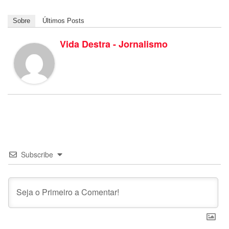
Sobre
Últimos Posts
Vida Destra - Jornalismo
Subscribe