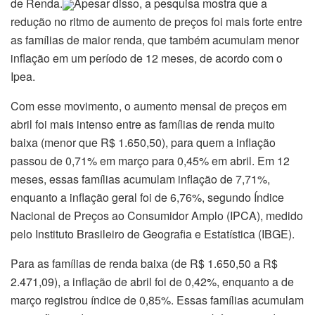
de Renda.
Apesar disso, a pesquisa mostra que a
redução no ritmo de aumento de preços foi mais forte entre
as famílias de maior renda, que também acumulam menor
inflação em um período de 12 meses, de acordo com o
Ipea.
Com esse movimento, o aumento mensal de preços em
abril foi mais intenso entre as famílias de renda muito
baixa (menor que R$ 1.650,50), para quem a inflação
passou de 0,71% em março para 0,45% em abril. Em 12
meses, essas famílias acumulam inflação de 7,71%,
enquanto a inflação geral foi de 6,76%, segundo Índice
Nacional de Preços ao Consumidor Amplo (IPCA), medido
pelo Instituto Brasileiro de Geografia e Estatística (IBGE).
Para as famílias de renda baixa (de R$ 1.650,50 a R$
2.471,09), a inflação de abril foi de 0,42%, enquanto a de
março registrou índice de 0,85%. Essas famílias acumulam