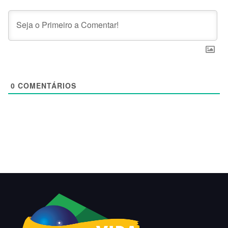
0
COMENTÁRIOS