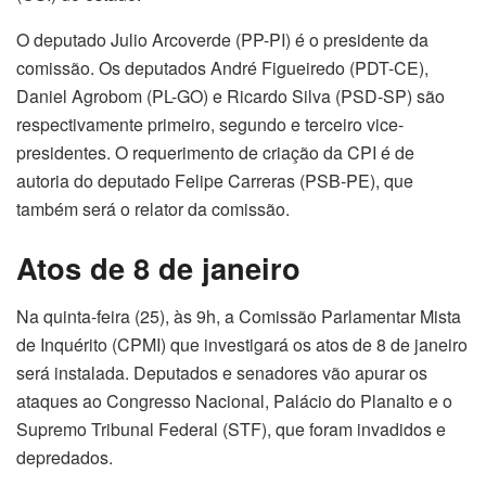
O deputado Julio Arcoverde (PP-PI) é o presidente da
comissão. Os deputados André Figueiredo (PDT-CE),
Daniel Agrobom (PL-GO) e Ricardo Silva (PSD-SP) são
respectivamente primeiro, segundo e terceiro vice-
presidentes. O requerimento de criação da CPI é de
autoria do deputado Felipe Carreras (PSB-PE), que
também será o relator da comissão.
Atos de 8 de janeiro
Na quinta-feira (25), às 9h, a Comissão Parlamentar Mista
de Inquérito (CPMI) que investigará os atos de 8 de janeiro
será instalada. Deputados e senadores vão apurar os
ataques ao Congresso Nacional, Palácio do Planalto e o
Supremo Tribunal Federal (STF), que foram invadidos e
depredados.