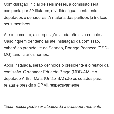
Com duração inicial de seis meses, a comissão será
composta por 32 titulares, divididos igualmente entre
deputados e senadores. A maioria dos partidos já indicou
seus membros.
Até o momento, a composição ainda não está completa.
Caso fiquem pendências até instalação da comissão,
caberá ao presidente do Senado, Rodrigo Pacheco (PSD-
MG), anunciar os nomes.
Após instalada, serão definidos o presidente e o relator da
comissão. O senador Eduardo Braga (MDB-AM) e o
deputado Arthur Maia (União-BA) são os cotados para
relatar e presidir a CPMI, respectivamente.
*Esta notícia pode ser atualizada a qualquer momento