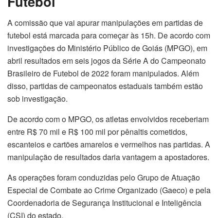
Futebol
A comissão que vai apurar manipulações em partidas de
futebol está marcada para começar às 15h. De acordo com
investigações do Ministério Público de Goiás (MPGO), em
abril resultados em seis jogos da Série A do Campeonato
Brasileiro de Futebol de 2022 foram manipulados. Além
disso, partidas de campeonatos estaduais também estão
sob investigação.
De acordo com o MPGO, os atletas envolvidos receberiam
entre R$ 70 mil e R$ 100 mil por pênaltis cometidos,
escanteios e cartões amarelos e vermelhos nas partidas. A
manipulação de resultados daria vantagem a apostadores.
As operações foram conduzidas pelo Grupo de Atuação
Especial de Combate ao Crime Organizado (Gaeco) e pela
Coordenadoria de Segurança Institucional e Inteligência
(CSI) do estado.