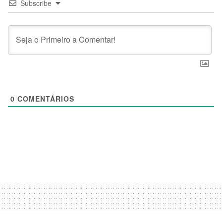
Subscribe
0
COMENTÁRIOS