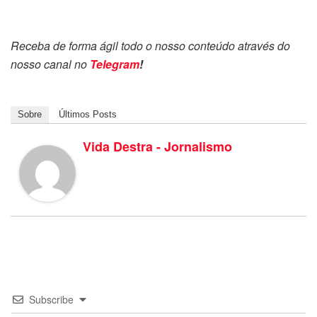
Receba de forma ágil todo o nosso conteúdo através do
nosso canal no
Telegram
!
Sobre
Últimos Posts
Vida Destra - Jornalismo
Subscribe