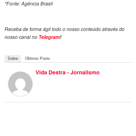
*Fonte: Agência Brasil
Receba de forma ágil todo o nosso conteúdo através do
nosso canal no
Telegram
!
Sobre
Últimos Posts
Vida Destra - Jornalismo