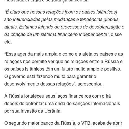
“É claro que nossas relações [com os países islâmicos]
são influenciadas pelas mudanças e tendências globais
atuais. Estamos falando de processos de desdolarização e
da criação de um sistema financeiro independente”
, disse
ele.
“Essa agenda mais ampla e como ela afeta os países e as
relações nos permite ver que as relações entre a Rússia e
os países islâmicos têm um futuro muito amplo e positivo.
O governo está fazendo muito para garantir o
desenvolvimento dessas relações”, acrescentou.
A Rússia fortaleceu seus laços financeiros com o Irã
depois de enfrentar uma onda de sanções internacionais
por sua invasão da Ucrânia.
O segundo maior banco da Rússia, o VTB, acaba de abrir