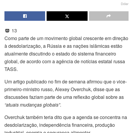
Dólar
13
Como parte de um movimento global crescente em direção
à desdolarização, a Rússia e as nações islâmicas estão
atualmente discutindo o estado do sistema financeiro
global, de acordo com a agência de notícias estatal russa
TASS.
Um artigo publicado no fim de semana afirmou que o vice-
primeiro-ministro russo, Alexey Overchuk, disse que as
discussões faziam parte de uma reflexão global sobre as
“atuais mudanças globais”
.
Overchuk também teria dito que a agenda se concentra na
desdolarização, independência financeira, produção
industrial, energia e segurança alimentar.