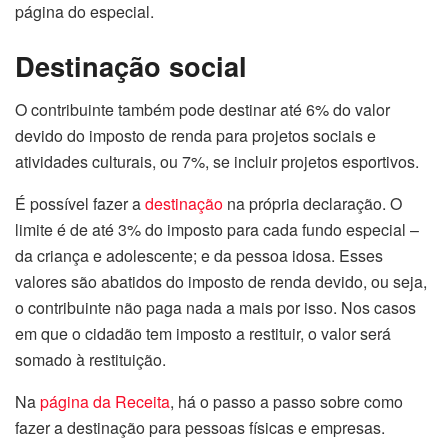
página do especial.
Destinação social
O contribuinte também pode destinar até 6% do valor
devido do imposto de renda para projetos sociais e
atividades culturais, ou 7%, se incluir projetos esportivos.
É possível fazer a
destinação
na própria declaração. O
limite é de até 3% do imposto para cada fundo especial –
da criança e adolescente; e da pessoa idosa. Esses
valores são abatidos do imposto de renda devido, ou seja,
o contribuinte não paga nada a mais por isso. Nos casos
em que o cidadão tem imposto a restituir, o valor será
somado à restituição.
Na
página da Receita
, há o passo a passo sobre como
fazer a destinação para pessoas físicas e empresas.