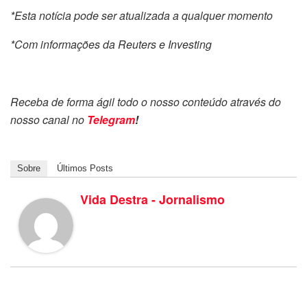
*Esta notícia pode ser atualizada a qualquer momento
*Com informações da Reuters e Investing
Receba de forma ágil todo o nosso conteúdo através do
nosso canal no
Telegram
!
Sobre
Últimos Posts
Vida Destra - Jornalismo