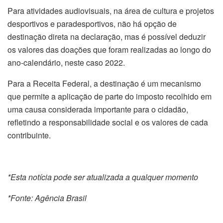
Para atividades audiovisuais, na área de cultura e projetos
desportivos e paradesportivos, não há opção de
destinação direta na declaração, mas é possível deduzir
os valores das doações que foram realizadas ao longo do
ano-calendário, neste caso 2022.
Para a Receita Federal, a destinação é um mecanismo
que permite a aplicação de parte do imposto recolhido em
uma causa considerada importante para o cidadão,
refletindo a responsabilidade social e os valores de cada
contribuinte.
*Esta notícia pode ser atualizada a qualquer momento
*Fonte: Agência Brasil