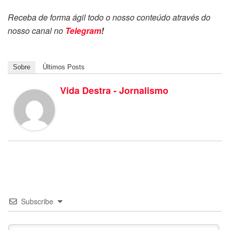
Receba de forma ágil todo o nosso conteúdo através do
nosso canal no
Telegram
!
Sobre
Últimos Posts
Vida Destra - Jornalismo
Subscribe