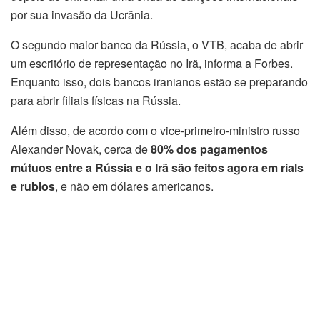
por sua invasão da Ucrânia.
O segundo maior banco da Rússia, o VTB, acaba de abrir
um escritório de representação no Irã, informa a Forbes.
Enquanto isso, dois bancos iranianos estão se preparando
para abrir filiais físicas na Rússia.
Além disso, de acordo com o vice-primeiro-ministro russo
Alexander Novak, cerca de
80% dos pagamentos
mútuos entre a Rússia e o Irã são feitos agora em rials
e rublos
, e não em dólares americanos.