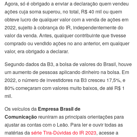
Agora, só é obrigado a enviar a declaração quem vendeu
ações cuja soma superou, no total, R$ 40 mil ou quem
obteve lucro de qualquer valor com a venda de ações em
2022, sujeito à cobrança do IR, independentemente do
valor da venda. Antes, qualquer contribuinte que tivesse
comprado ou vendido ações no ano anterior, em qualquer
valor, era obrigado a declarar.
Segundo dados da B3, a bolsa de valores do Brasil, houve
um aumento de pessoas aplicando dinheiro na bolsa. Em
2022, o número de investidores na B3 cresceu 17,5%, e
80% começaram com valores muito baixos, de até R$ 1
mil.
Os veículos da
Empresa Brasil de
Comunicação
reuniram as principais orientações para
ajustar as contas com o Leão. Para ler e ouvir todas as
matérias da
série Tira-Dúvidas do IR 2023
, acesse a