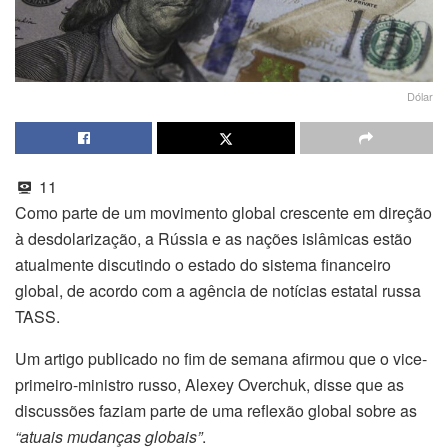
Dólar
11
Como parte de um movimento global crescente em direção
à desdolarização, a Rússia e as nações islâmicas estão
atualmente discutindo o estado do sistema financeiro
global, de acordo com a agência de notícias estatal russa
TASS.
Um artigo publicado no fim de semana afirmou que o vice-
primeiro-ministro russo, Alexey Overchuk, disse que as
discussões faziam parte de uma reflexão global sobre as
“atuais mudanças globais”
.