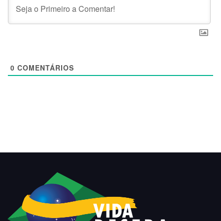
0
COMENTÁRIOS