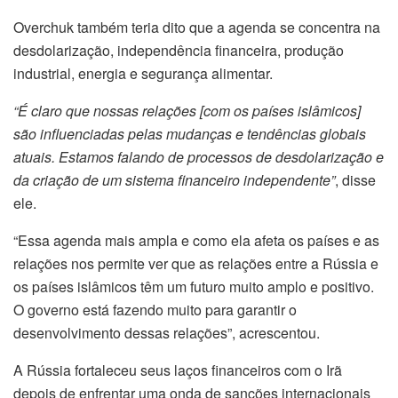
Overchuk também teria dito que a agenda se concentra na
desdolarização, independência financeira, produção
industrial, energia e segurança alimentar.
“É claro que nossas relações [com os países islâmicos]
são influenciadas pelas mudanças e tendências globais
atuais. Estamos falando de processos de desdolarização e
da criação de um sistema financeiro independente”
, disse
ele.
“Essa agenda mais ampla e como ela afeta os países e as
relações nos permite ver que as relações entre a Rússia e
os países islâmicos têm um futuro muito amplo e positivo.
O governo está fazendo muito para garantir o
desenvolvimento dessas relações”, acrescentou.
A Rússia fortaleceu seus laços financeiros com o Irã
depois de enfrentar uma onda de sanções internacionais