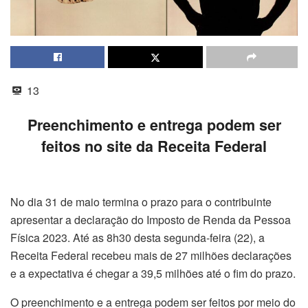
13
Preenchimento e entrega podem ser
feitos no site da Receita Federal
No dia 31 de maio termina o prazo para o contribuinte
apresentar a declaração do Imposto de Renda da Pessoa
Física 2023. Até as 8h30 desta segunda-feira (22), a
Receita Federal recebeu mais de 27 milhões declarações
e a expectativa é chegar a 39,5 milhões até o fim do prazo.
O preenchimento e a entrega podem ser feitos por meio do