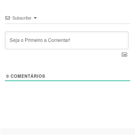
Subscribe
0
COMENTÁRIOS