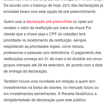
De acordo com o balanço de hoje, 22% das declarações já
enviadas foram com esta opção de pré-preenchimento.
Quem usar a
declaração pré-preenchida
ou optar por
receber o valor da restituição por meio da chave Pix
(desde que a chave seja o CPF do cidadão) terá
prioridade no recebimento da restituição, sempre
respeitando as prioridades legais, como idosos,
professores e pessoas com deficiência. O pagamento das
restituições começa em 31 de maio e foi dividido em cinco
grupos mensais até 29 de setembro, de acordo com a data
de entrega da declaração.
Também houve uma novidade em relação a quem tem
investimentos na bolsa de valores, no mercado futuro ou
em investimentos semelhantes. A Receita flexibilizou a
obrigatoriedade da declaração para este público.