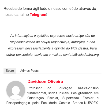
Receba de forma ágil todo o nosso conteúdo através do
nosso canal no
Telegram
!
As informações e opiniões expressas neste artigo são de
responsabilidade de seu(s) respectivo(s) autor(es), e não
expressam necessariamente a opinião do Vida Destra. Para
entrar em contato, envie um e-mail ao
contato@vidadestra.org
Sobre
Últimos Posts
Davidson Oliveira
Professor de Educação básica-ensino
fundamental, séries iniciais. Pós graduado em
Orientação Escolar, Supervisão Escolar e
Psicopedagogia pela Faculdade Castelo Branco-NUPOEX-