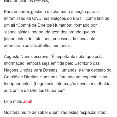
Ricardo Gomes (PP-RS).
Para encerrar, gostaria de chamar a atenção para a
intromissão da ONU nas eleições do Brasil, como fato de
um tal “Comitê de Direitos Humanos”, formado por
“especialistas independentes” declarando que os
julgamentos de Lula, nos processos da Lava Jato,
afrontaram os tais direitos humanos.
Augusto Nunes escreve: “É importante notar que esta
informação, embora seja emitida pelo Escritório das
Nações Unidas para Direitos Humanos, é uma decisão do
Comitê de Direitos Humanos, formado por especialistas
independentes. (Logo) esta informação deve ser atribuída
ao Comitê de Direitos Humanos”.
Leia mais
aqui
!
Gostaria muito de saber quem são estes “especialistas”.