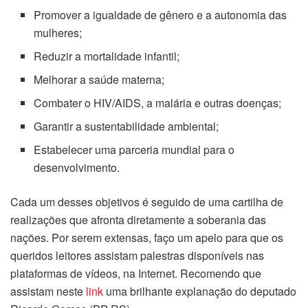
Promover a igualdade de gênero e a autonomia das
mulheres;
Reduzir a mortalidade infantil;
Melhorar a saúde materna;
Combater o HIV/AIDS, a malária e outras doenças;
Garantir a sustentabilidade ambiental;
Estabelecer uma parceria mundial para o
desenvolvimento.
Cada um desses objetivos é seguido de uma cartilha de
realizações que afronta diretamente a soberania das
nações. Por serem extensas, faço um apelo para que os
queridos leitores assistam palestras disponíveis nas
plataformas de vídeos, na Internet. Recomendo que
assistam neste
link
uma brilhante explanação do deputado