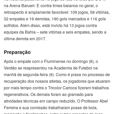
na Arena Barueri. E contra times baianos no geral, o
retrospecto é amplamente favorável: 109 jogos, 58 vitórias,
32 empates e 19 derrotas, 190 gols marcados e 116 gols
sofridos. Além disso, está invicto há 13 jogos contra
equipes da Bahia – sete vitórias e seis empates, sendo a
última derrota em 2017.
Preparação
Após o empate com o Fluminense no domingo (8), o
Verdão se reapresentou na Academia de Futebol na
manhã de segunda-feira (9). Como é praxe no processo de
recuperação dos nossos atletas, os jogadores que atuaram
por mais tempo contra o Tricolor Carioca fizeram trabalhos
regenerativos. Os demais foram ao gramado para
atividades técnicas em campo reduzido. O Professor Abel
Ferreira e sua comissão trabalharam posse de bola,