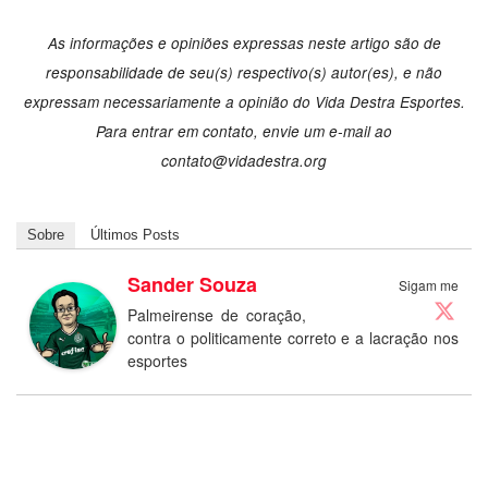
As informações e opiniões expressas neste artigo são de
responsabilidade de seu(s) respectivo(s) autor(es), e não
expressam necessariamente a opinião do Vida Destra Esportes.
Para entrar em contato, envie um e-mail ao
contato@vidadestra.org
Sobre
Últimos Posts
Sander Souza
Sigam me
Palmeirense de coração,
contra o politicamente correto e a lacração nos
esportes