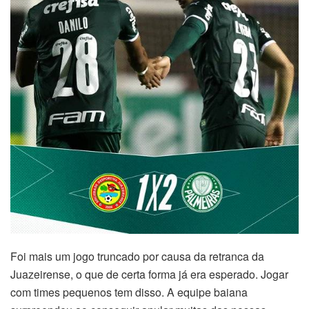
Foi mais um jogo truncado por causa da retranca da
Juazeirense, o que de certa forma já era esperado. Jogar
com times pequenos tem disso. A equipe baiana