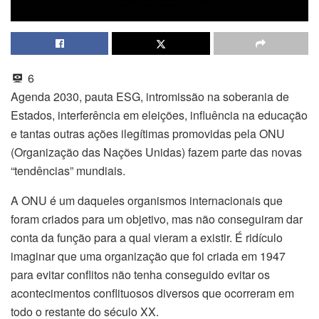
6
Agenda 2030, pauta ESG, intromissão na soberania de
Estados, interferência em eleições, influência na educação
e tantas outras ações ilegítimas promovidas pela ONU
(Organização das Nações Unidas) fazem parte das novas
“tendências” mundiais.
A ONU é um daqueles organismos internacionais que
foram criados para um objetivo, mas não conseguiram dar
conta da função para a qual vieram a existir. É ridículo
imaginar que uma organização que foi criada em 1947
para evitar conflitos não tenha conseguido evitar os
acontecimentos conflituosos diversos que ocorreram em
todo o restante do século XX.