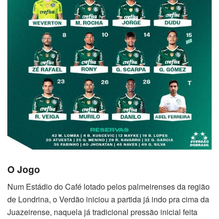
O Jogo
Num Estádio do Café lotado pelos palmeirenses da região
de Londrina, o Verdão iniciou a partida já indo pra cima da
Juazeirense, naquela já tradicional pressão inicial feita