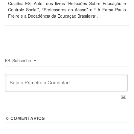
Colatina-ES. Autor dos livros “Reflexões Sobre Educação e
Controle Social”, “Professores do Acaso” e “ A Farsa Paulo
Freire e a Decadência da Educação Brasileira”.
Subscribe
0
COMENTÁRIOS