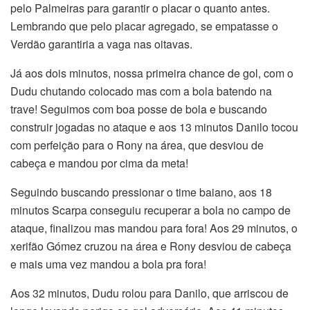
pelo Palmeiras para garantir o placar o quanto antes.
Lembrando que pelo placar agregado, se empatasse o
Verdão garantiria a vaga nas oitavas.
Já aos dois minutos, nossa primeira chance de gol, com o
Dudu chutando colocado mas com a bola batendo na
trave! Seguimos com boa posse de bola e buscando
construir jogadas no ataque e aos 13 minutos Danilo tocou
com perfeição para o Rony na área, que desviou de
cabeça e mandou por cima da meta!
Seguindo buscando pressionar o time baiano, aos 18
minutos Scarpa conseguiu recuperar a bola no campo de
ataque, finalizou mas mandou para fora! Aos 29 minutos, o
xerifão Gómez cruzou na área e Rony desviou de cabeça
e mais uma vez mandou a bola pra fora!
Aos 32 minutos, Dudu rolou para Danilo, que arriscou de