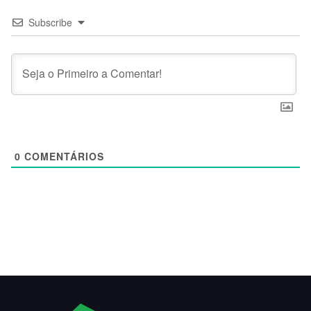
Subscribe
0
COMENTÁRIOS