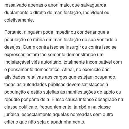
ressalvado apenas o anonimato, que salvaguarda
duplamente o direito de manifestação, individual ou
coletivamente.
Portanto, ninguém pode impedir ou condenar que a
população se reúna em manifestação de sua vontade e
desejos. Quem contra isso se insurgir ou contra isso se
expressar, estará tão somente demonstrando um
indisfarçável viés autoritário, totalmente incompatível com
o pensamento democrático. Afinal, no exercício das
atividades relativas aos cargos que estejam ocupando,
todas as autoridades públicas devem satisfações à
população e estão sujeitas às manifestações de apoio ou
repúdio por parte dela. E isso causa intenso desagrado na
classe política e, frequentemente, também na classe
jurídica, especialmente aquelas nomeadas sem outro
critério que não seja o apadrinhamento.