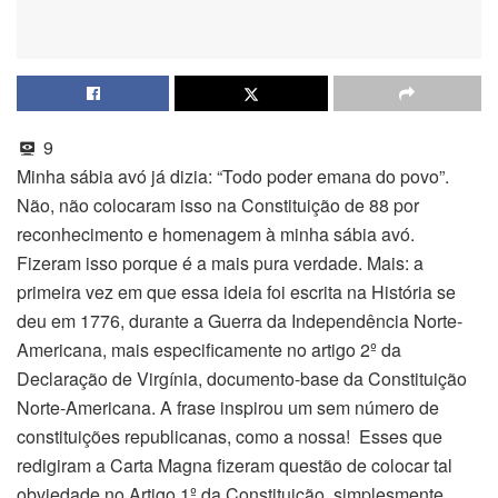
9
Minha sábia avó já dizia: “Todo poder emana do povo”.
Não, não colocaram isso na Constituição de 88 por
reconhecimento e homenagem à minha sábia avó.
Fizeram isso porque é a mais pura verdade. Mais: a
primeira vez em que essa ideia foi escrita na História se
deu em 1776, durante a Guerra da Independência Norte-
Americana, mais especificamente no artigo 2º da
Declaração de Virgínia, documento-base da Constituição
Norte-Americana. A frase inspirou um sem número de
constituições republicanas, como a nossa! Esses que
redigiram a Carta Magna fizeram questão de colocar tal
obviedade no Artigo 1º da Constituição, simplesmente