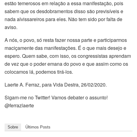
estão temerosos em relação a essa manifestação, pois
sabem que os desdobramentos disso são previsíveis e
nada alvissareiros para eles. Não tem sido por falta de
aviso.
A nós, o povo, só resta fazer nossa parte e participarmos
maciçamente das manifestações. É o que mais desejo e
espero. Quem sabe, com isso, os congressistas aprendam
de vez que o poder emana do povo e que assim como os
colocamos lá, podemos tirá-los.
Laerte A. Ferraz, para Vida Destra, 26/02/2020.
Sigam-me no Twitter! Vamos debater o assunto!
@ferrazlaerte
Sobre
Últimos Posts