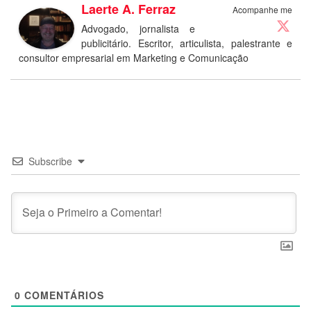
Laerte A. Ferraz
Acompanhe me
Advogado, jornalista e
publicitário. Escritor, articulista, palestrante e
consultor empresarial em Marketing e Comunicação
Subscribe
0
COMENTÁRIOS