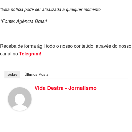
*Esta notícia pode ser atualizada a qualquer momento
*Fonte: Agência Brasil
Receba de forma ágil todo o nosso conteúdo, através do nosso
canal no
Telegram!
Sobre
Últimos Posts
Vida Destra - Jornalismo