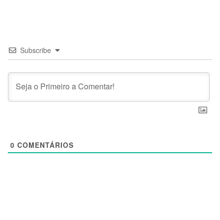
Subscribe
0
COMENTÁRIOS