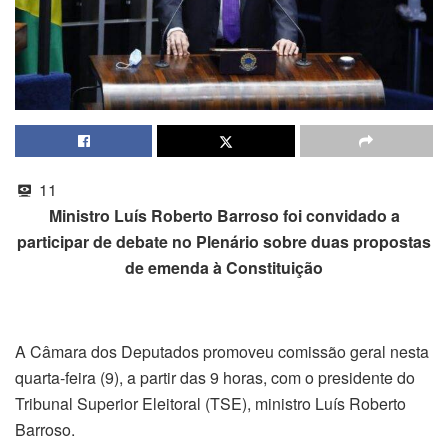
11
Ministro Luís Roberto Barroso foi convidado a
participar de debate no Plenário sobre duas propostas
de emenda à Constituição
A Câmara dos Deputados promoveu
comissão geral
nesta
quarta-feira (9), a partir das 9 horas, com o presidente do
Tribunal Superior Eleitoral (TSE), ministro Luís Roberto
Barroso.