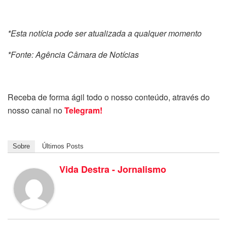
*Esta notícia pode ser atualizada a qualquer momento
*Fonte: Agência Câmara de Notícias
Receba de forma ágil todo o nosso conteúdo, através do
nosso canal no
Telegram!
Sobre
Últimos Posts
Vida Destra - Jornalismo