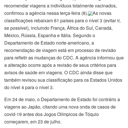
recomendar viagens a indivíduos totalmente vacinados,
confirmou a agência nessa terça-feira (8).
As novas
classificações rebaixam 61 países para o nível 3 (evitar ir,
se possível), incluindo França, África do Sul, Canadá,
México, Rússia, Espanha e Itália. Segundo o
Departamento de Estado norte-americano, a
recomendação de viagem está em processo de revisão
para refletir as mudanças do CDC. A agência informou que
a alteração ocorre após a revisão de seus critérios para
avisos de saúde em viagens. O CDC ainda disse que
também revisou sua classificação para os Estados Unidos
do nível 4 para o nível 3.
Em 24 de maio, o Departamento de Estado foi contrário a
viagens ao Japão, citando uma nova onda de casos de
covid-19 antes dos Jogos Olímpicos de Tóquio
começarem, em 23 de julho.