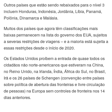
Outros países que estão sendo rebaixados para o nível 3
incluem Honduras, Indonésia, Jordânia, Líbia, Panamá,
Polônia, Dinamarca e Malásia.
Muitos dos países que agora têm classificações mais
baixas permanecem na lista do governo dos EUA, sujeitos
a severas restrições de viagens – e a maioria está sujeita a
essas restrições desde o início de 2020.
Os Estados Unidos proíbem a entrada de quase todos os
cidadãos não norte-americanos que estiveram na China,
no Reino Unido, na Irlanda, Índia, África do Sul, no Brasil,
Irã e os 26 países de Schengen (convenção entre países
sobre política de abertura das fronteiras e livre circulação
de pessoas) na Europa sem controles de fronteira nos 14
dias anteriores.