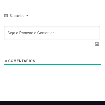
Subscribe
0
COMENTÁRIOS