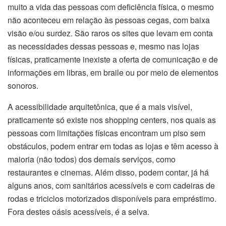
muito a vida das pessoas com deficiência física, o mesmo
não aconteceu em relação às pessoas cegas, com baixa
visão e/ou surdez. São raros os sites que levam em conta
as necessidades dessas pessoas e, mesmo nas lojas
físicas, praticamente inexiste a oferta de comunicação e de
informações em libras, em braile ou por meio de elementos
sonoros.
A acessibilidade arquitetônica, que é a mais visível,
praticamente só existe nos shopping centers, nos quais as
pessoas com limitações físicas encontram um piso sem
obstáculos, podem entrar em todas as lojas e têm acesso à
maioria (não todos) dos demais serviços, como
restaurantes e cinemas. Além disso, podem contar, já há
alguns anos, com sanitários acessíveis e com cadeiras de
rodas e triciclos motorizados disponíveis para empréstimo.
Fora destes oásis acessíveis, é a selva.