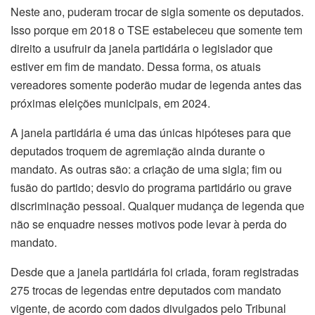
Neste ano, puderam trocar de sigla somente os deputados.
Isso porque em 2018 o TSE estabeleceu que somente tem
direito a usufruir da janela partidária o legislador que
estiver em fim de mandato. Dessa forma, os atuais
vereadores somente poderão mudar de legenda antes das
próximas eleições municipais, em 2024.
A janela partidária é uma das únicas hipóteses para que
deputados troquem de agremiação ainda durante o
mandato. As outras são: a criação de uma sigla; fim ou
fusão do partido; desvio do programa partidário ou grave
discriminação pessoal. Qualquer mudança de legenda que
não se enquadre nesses motivos pode levar à perda do
mandato.
Desde que a janela partidária foi criada, foram registradas
275 trocas de legendas entre deputados com mandato
vigente, de acordo com dados divulgados pelo Tribunal