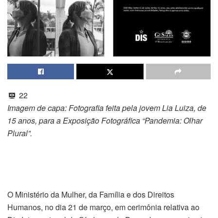
22
Imagem de capa:
Fotografia feita pela jovem Lia Luiza, de
15 anos, para a Exposição Fotográfica “Pandemia: Olhar
Plural”.
O Ministério da Mulher, da Família e dos Direitos
Humanos, no dia 21 de março, em cerimônia relativa ao