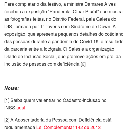
Para completar o dia festivo, a ministra Damares Alves
recebeu a exposição “Pandemia: Olhar Plural” que mostra
as fotografias feitas, no Distrito Federal, pela Galera do
DIS, formada por 11 jovens com Síndrome de Down. A
exposição, que apresenta pequenos detalhes do cotidiano
das pessoas durante a pandemia de Covid-19, é resultado
da parceria entre a fotógrafa Gi Sales e a organização
Diário de Inclusão Social, que promove ações em prol da
inclusão de pessoas com deficiência.[6]
Notas:
[1] Saiba quem vai entrar no Cadastro-Inclusão no
INSS
aqui
.
[2] A Aposentadoria da Pessoa com Deficiência está
regulamentada
Lei Complementar 142 de 2013