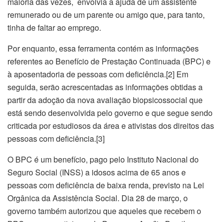
maioria das vezes, envolvia a ajuda de um assistente
remunerado ou de um parente ou amigo que, para tanto,
tinha de faltar ao emprego.
Por enquanto, essa ferramenta contém as informações
referentes ao Benefício de Prestação Continuada (BPC) e
à aposentadoria de pessoas com deficiência.[2] Em
seguida, serão acrescentadas as informações obtidas a
partir da adoção da nova avaliação biopsicossocial que
está sendo desenvolvida pelo governo e que segue sendo
criticada por estudiosos da área e ativistas dos direitos das
pessoas com deficiência.[3]
O BPC é um benefício, pago pelo Instituto Nacional do
Seguro Social (INSS) a idosos acima de 65 anos e
pessoas com deficiência de baixa renda, previsto na Lei
Orgânica da Assistência Social. Dia 28 de março, o
governo também autorizou que aqueles que recebem o