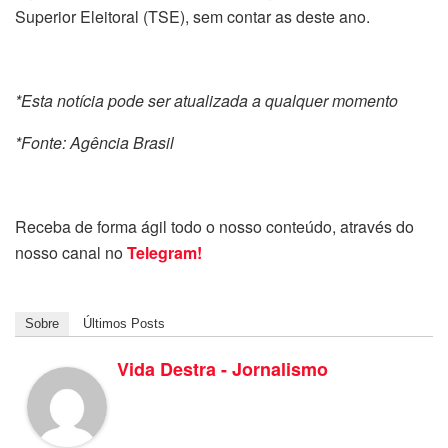
Superior Eleitoral (TSE), sem contar as deste ano.
*Esta notícia pode ser atualizada a qualquer momento
*Fonte: Agência Brasil
Receba de forma ágil todo o nosso conteúdo, através do
nosso canal no
Telegram!
Sobre
Últimos Posts
Vida Destra - Jornalismo