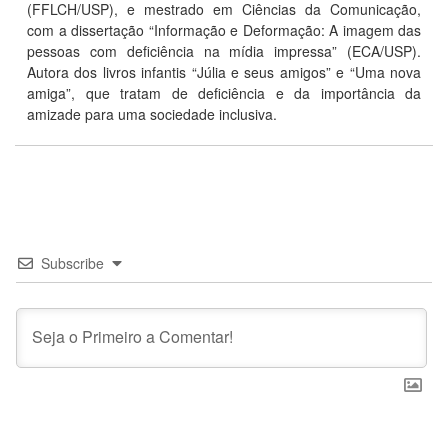
(FFLCH/USP), e mestrado em Ciências da Comunicação,
com a dissertação “Informação e Deformação: A imagem das
pessoas com deficiência na mídia impressa” (ECA/USP).
Autora dos livros infantis “Júlia e seus amigos” e “Uma nova
amiga”, que tratam de deficiência e da importância da
amizade para uma sociedade inclusiva.
Subscribe