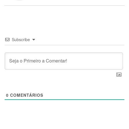
Subscribe
0
COMENTÁRIOS