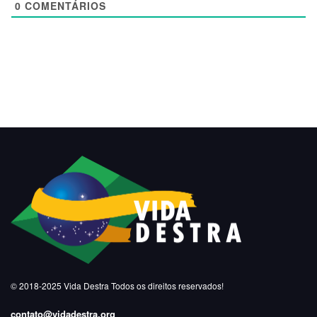
0
COMENTÁRIOS
© 2018-2025
Vida Destra
Todos os direitos reservados!
contato@vidadestra.org