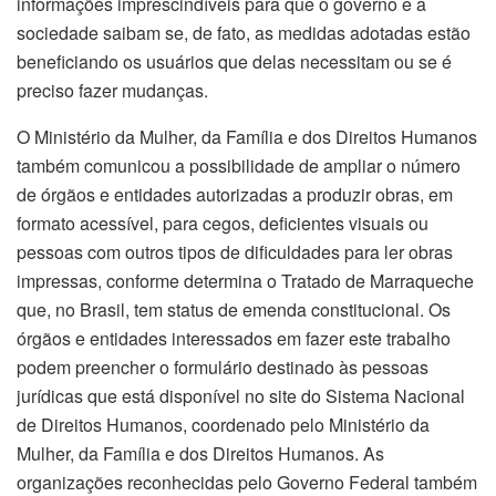
informações imprescindíveis para que o governo e a
sociedade saibam se, de fato, as medidas adotadas estão
beneficiando os usuários que delas necessitam ou se é
preciso fazer mudanças.
O Ministério da Mulher, da Família e dos Direitos Humanos
também comunicou a possibilidade de ampliar o número
de órgãos e entidades autorizadas a produzir obras, em
formato acessível, para cegos, deficientes visuais ou
pessoas com outros tipos de dificuldades para ler obras
impressas, conforme determina o Tratado de Marraqueche
que, no Brasil, tem status de emenda constitucional. Os
órgãos e entidades interessados em fazer este trabalho
podem preencher o formulário destinado às pessoas
jurídicas que está disponível no site do Sistema Nacional
de Direitos Humanos, coordenado pelo Ministério da
Mulher, da Família e dos Direitos Humanos. As
organizações reconhecidas pelo Governo Federal também