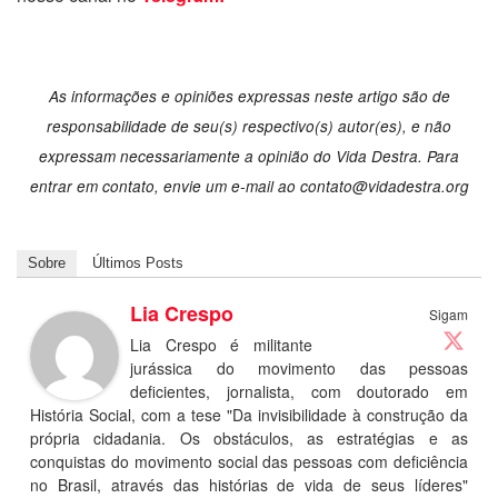
As informações e opiniões expressas neste artigo são de
responsabilidade de seu(s) respectivo(s) autor(es), e não
expressam necessariamente a opinião do Vida Destra. Para
entrar em contato, envie um e-mail ao contato@vidadestra.org
Sobre
Últimos Posts
Lia Crespo
Sigam
Lia Crespo é militante
jurássica do movimento das pessoas
deficientes, jornalista, com doutorado em
História Social, com a tese "Da invisibilidade à construção da
própria cidadania. Os obstáculos, as estratégias e as
conquistas do movimento social das pessoas com deficiência
no Brasil, através das histórias de vida de seus líderes"