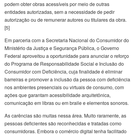
podem obter obras acessíveis por meio de outras
entidades autorizadas, sem a necessidade de pedir
autorização ou de remunerar autores ou titulares da obra.
[5]
Em parceria com a Secretaria Nacional do Consumidor do
Ministério da Justiça e Segurança Pública, o Governo
Federal aproveitou a oportunidade para anunciar o reforço
do Programa de Responsabilidade Social e Inclusão do
Consumidor com Deficiência, cuja finalidade é eliminar
barreiras e promover a inclusão da pessoa com deficiência
nos ambientes presenciais ou virtuais de consumo, com
ações que garantam acessibilidade arquitetônica,
comunicação em libras ou em braile e elementos sonoros.
As carências são muitas nessa área. Muito raramente, as
pessoas deficientes são reconhecidas e tratadas como
consumidoras. Embora o comércio digital tenha facilitado