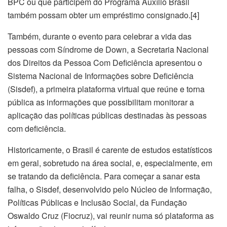
BPC ou que participem do Programa Auxílio Brasil
também possam obter um empréstimo consignado.[4]
Também, durante o evento para celebrar a vida das
pessoas com Síndrome de Down, a Secretaria Nacional
dos Direitos da Pessoa Com Deficiência apresentou o
Sistema Nacional de Informações sobre Deficiência
(Sisdef), a primeira plataforma virtual que reúne e torna
pública as informações que possibilitam monitorar a
aplicação das políticas públicas destinadas às pessoas
com deficiência.
Historicamente, o Brasil é carente de estudos estatísticos
em geral, sobretudo na área social, e, especialmente, em
se tratando da deficiência. Para começar a sanar esta
falha, o Sisdef, desenvolvido pelo Núcleo de Informação,
Políticas Públicas e Inclusão Social, da Fundação
Oswaldo Cruz (Fiocruz), vai reunir numa só plataforma as