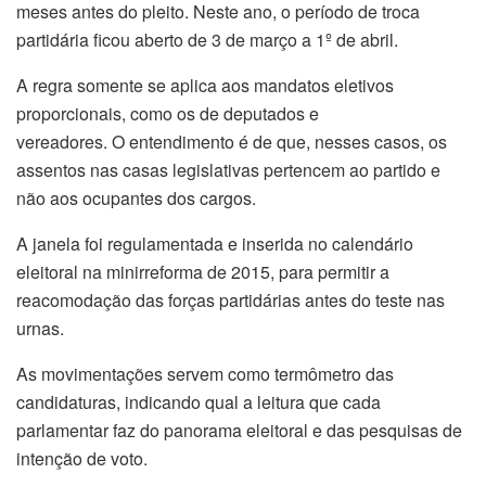
meses antes do pleito. Neste ano, o período de troca
partidária ficou aberto de
3 de mar
ço a 1º de abril.
A regra somente se aplica aos mandatos eletivos
proporcionais, como os de deputados e
vereadores. O entendimento é de que, nesses casos, os
assentos nas casas legislativas pertencem ao partido e
não aos ocupantes dos cargos.
A janela foi regulamentada e inserida no calendário
eleitoral na minirreforma de 2015, para permitir a
reacomodação das forças partidárias antes do teste nas
urnas.
As movimentações servem como termômetro das
candidaturas, indicando qual a leitura que cada
parlamentar faz do panorama eleitoral e das pesquisas de
intenção de voto.