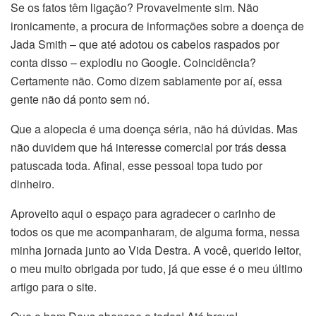
Se os fatos têm ligação? Provavelmente sim. Não
ironicamente, a procura de informações sobre a doença de
Jada Smith – que até adotou os cabelos raspados por
conta disso – explodiu no Google. Coincidência?
Certamente não. Como dizem sabiamente por aí, essa
gente não dá ponto sem nó.
Que a alopecia é uma doença séria, não há dúvidas. Mas
não duvidem que há interesse comercial por trás dessa
patuscada toda. Afinal, esse pessoal topa tudo por
dinheiro.
Aproveito aqui o espaço para agradecer o carinho de
todos os que me acompanharam, de alguma forma, nessa
minha jornada junto ao Vida Destra. A você, querido leitor,
o meu muito obrigada por tudo, já que esse é o meu último
artigo para o site.