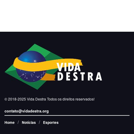
© 2018-2025
Vida Destra
Todos os direitos reservados!
contato@vidadestra.org
Home
Notícias
Esportes