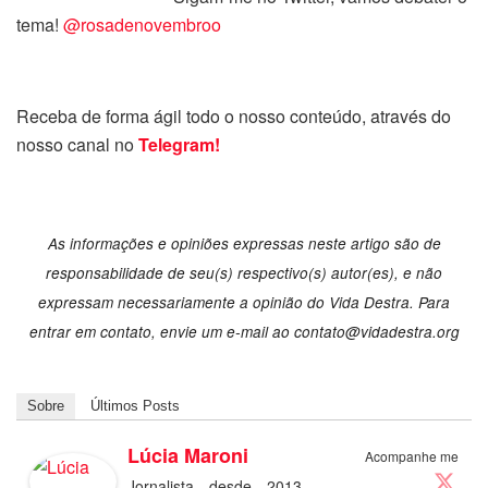
tema!
@rosadenovembroo
Receba de forma ágil todo o nosso conteúdo, através do
nosso canal no
Telegram!
As informações e opiniões expressas neste artigo são de
responsabilidade de seu(s) respectivo(s) autor(es), e não
expressam necessariamente a opinião do Vida Destra. Para
entrar em contato, envie um e-mail ao contato@vidadestra.org
Sobre
Últimos Posts
Lúcia Maroni
Acompanhe me
Jornalista desde 2013,