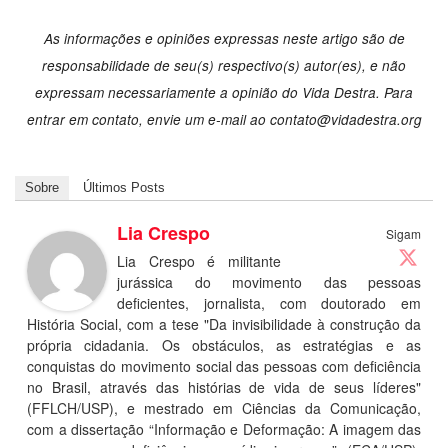
As informações e opiniões expressas neste artigo são de
responsabilidade de seu(s) respectivo(s) autor(es), e não
expressam necessariamente a opinião do Vida Destra. Para
entrar em contato, envie um e-mail ao
contato@vidadestra.org
Sobre
Últimos Posts
Lia Crespo
Sigam
Lia Crespo é militante
jurássica do movimento das pessoas
deficientes, jornalista, com doutorado em
História Social, com a tese "Da invisibilidade à construção da
própria cidadania. Os obstáculos, as estratégias e as
conquistas do movimento social das pessoas com deficiência
no Brasil, através das histórias de vida de seus líderes"
(FFLCH/USP), e mestrado em Ciências da Comunicação,
com a dissertação “Informação e Deformação: A imagem das