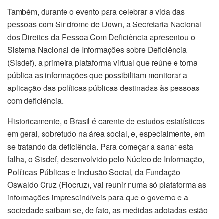
Também, durante o evento para celebrar a vida das
pessoas com Síndrome de Down, a Secretaria Nacional
dos Direitos da Pessoa Com Deficiência apresentou o
Sistema Nacional de Informações sobre Deficiência
(Sisdef), a primeira plataforma virtual que reúne e torna
pública as informações que possibilitam monitorar a
aplicação das políticas públicas destinadas às pessoas
com deficiência.
Historicamente, o Brasil é carente de estudos estatísticos
em geral, sobretudo na área social, e, especialmente, em
se tratando da deficiência. Para começar a sanar esta
falha, o Sisdef, desenvolvido pelo Núcleo de Informação,
Políticas Públicas e Inclusão Social, da Fundação
Oswaldo Cruz (Fiocruz), vai reunir numa só plataforma as
informações imprescindíveis para que o governo e a
sociedade saibam se, de fato, as medidas adotadas estão