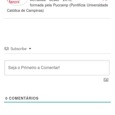
formada pela Puccamp (Pontifícia Universidade
Católica de Campinas)
Subscribe
0
COMENTÁRIOS