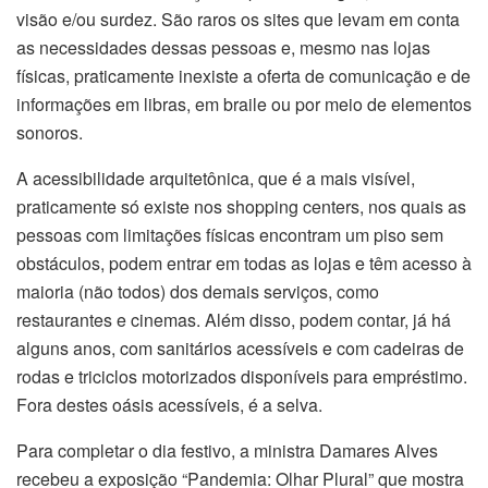
visão e/ou surdez. São raros os sites que levam em conta
as necessidades dessas pessoas e, mesmo nas lojas
físicas, praticamente inexiste a oferta de comunicação e de
informações em libras, em braile ou por meio de elementos
sonoros.
A acessibilidade arquitetônica, que é a mais visível,
praticamente só existe nos shopping centers, nos quais as
pessoas com limitações físicas encontram um piso sem
obstáculos, podem entrar em todas as lojas e têm acesso à
maioria (não todos) dos demais serviços, como
restaurantes e cinemas. Além disso, podem contar, já há
alguns anos, com sanitários acessíveis e com cadeiras de
rodas e triciclos motorizados disponíveis para empréstimo.
Fora destes oásis acessíveis, é a selva.
Para completar o dia festivo, a ministra Damares Alves
recebeu a exposição “Pandemia: Olhar Plural” que mostra