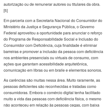
autorização ou de remunerar autores ou titulares da obra.
[5]
Em parceria com a Secretaria Nacional do Consumidor do
Ministério da Justiça e Segurança Pública, o Governo
Federal aproveitou a oportunidade para anunciar o reforço
do Programa de Responsabilidade Social e Inclusão do
Consumidor com Deficiência, cuja finalidade é eliminar
barreiras e promover a inclusão da pessoa com deficiência
nos ambientes presenciais ou virtuais de consumo, com
ações que garantam acessibilidade arquitetônica,
comunicação em libras ou em braile e elementos sonoros.
As carências são muitas nessa área. Muito raramente, as
pessoas deficientes são reconhecidas e tratadas como
consumidoras. Embora o comércio digital tenha facilitado
muito a vida das pessoas com deficiência física, o mesmo
não aconteceu em relação às pessoas cegas, com baixa