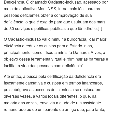
Deficiência. O chamado Cadastro-Inclusão, acessado por
meio do aplicativo Meu INSS, torna mais fácil para as
pessoas deficientes obter a comprovação de sua
deficiência, o que é exigido para que usufruam dos mais
de 30 serviços e políticas públicas a que têm direito.[1]
O Cadastro-Inclusão vai diminuir a burocracia, dar maior
eficiência e reduzir os custos para o Estado, mas,
principalmente, como frisou a ministra Damares Alves, o
objetivo dessa ferramenta virtual é “diminuir as barreiras e
facilitar a vida das pessoas com deficiência”.
Até então, a busca pela certificação da deficiência era
fisicamente cansativa e custosa em termos financeiros,
pois obrigava as pessoas deficientes a se deslocarem
diversas vezes, a vários locais diferentes, o que, na
maioria das vezes, envolvia a ajuda de um assistente
remunerado ou de um parente ou amigo que, para tanto,