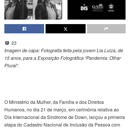
23
Imagem de capa:
Fotografia feita pela jovem Lia Luiza, de
15 anos, para a Exposição Fotográfica “Pandemia: Olhar
Plural”.
O Ministério da Mulher, da Família e dos Direitos
Humanos, no dia 21 de março, em cerimônia relativa ao
Dia Internacional da Síndrome de Down, lançou a primeira
etapa do Cadastro Nacional de Inclusão da Pessoa com