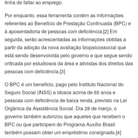
tinha de faltar ao emprego.
Por enquanto, essa ferramenta contém as informações
referentes ao Benefício de Prestação Continuada (BPC) e
à aposentadoria de pessoas com deficiência.[2] Em
seguida, serão acrescentadas as informações obtidas a
partir da adoção da nova avaliação biopsicossocial que
está sendo desenvolvida pelo governo e que segue sendo
criticada por estudiosos da área e ativistas dos direitos das
pessoas com deficiência.[3]
O BPC é um benefício, pago pelo Instituto Nacional do
Seguro Social (INSS) a idosos acima de 65 anos e
pessoas com deficiência de baixa renda, previsto na Lei
Orgânica da Assistência Social. Dia 28 de março, o
governo também autorizou que aqueles que recebem o
BPC ou que participem do Programa Auxílio Brasil
também possam obter um empréstimo consignado.[4]