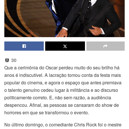
30
Que a cerimônia do Oscar perdeu muito do seu brilho há
anos é indiscutível. A lacração tomou conta da festa mais
popular do cinema, e agora o espaço que antes premiava
o talento genuíno cedeu lugar à militância e ao discurso
politicamente correto. E, não sem razão, a audiência
despencou. Afinal, as pessoas se cansaram do show de
horrores em que se transformou o evento.
No último domingo, o comediante Chris Rock foi o mestre