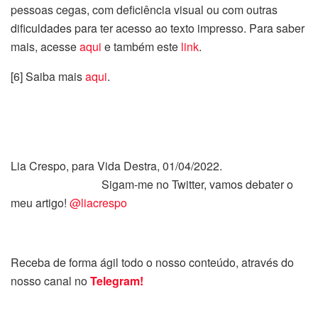
pessoas cegas, com deficiência visual ou com outras
dificuldades para ter acesso ao texto impresso. Para saber
mais, acesse
aqui
e também este
link
.
[6] Saiba mais
aqui
.
Lia Crespo, para Vida Destra, 01/04/2022.
Sigam-me no Twitter, vamos debater o
meu artigo!
@liacrespo
Receba de forma ágil todo o nosso conteúdo, através do
nosso canal no
Telegram!