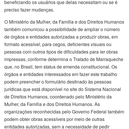
beneficiando os usuários que delas necessitam ou se é
preciso fazer mudanças.
O Ministério da Mulher, da Família e dos Direitos Humanos
também comunicou a possibilidade de ampliar o número
de órgãos e entidades autorizadas a produzir obras, em
formato acessível, para cegos, deficientes visuais ou
pessoas com outros tipos de dificuldades para ler obras
impressas, conforme determina o Tratado de Marraqueche
que, no Brasil, tem status de emenda constitucional. Os
órgãos e entidades interessados em fazer este trabalho
podem preencher o formulário destinado às pessoas
jurídicas que está disponível no site do Sistema Nacional
de Direitos Humanos, coordenado pelo Ministério da
Mulher, da Família e dos Direitos Humanos. As
organizações reconhecidas pelo Governo Federal também
podem obter obras acessíveis por meio de outras
entidades autorizadas, sem a necessidade de pedir