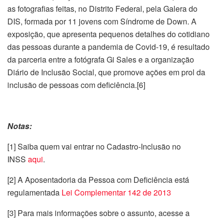
as fotografias feitas, no Distrito Federal, pela Galera do
DIS, formada por 11 jovens com Síndrome de Down. A
exposição, que apresenta pequenos detalhes do cotidiano
das pessoas durante a pandemia de Covid-19, é resultado
da parceria entre a fotógrafa Gi Sales e a organização
Diário de Inclusão Social, que promove ações em prol da
inclusão de pessoas com deficiência.[6]
Notas:
[1] Saiba quem vai entrar no Cadastro-Inclusão no
INSS
aqui
.
[2] A Aposentadoria da Pessoa com Deficiência está
regulamentada
Lei Complementar 142 de 2013
[3] Para mais informações sobre o assunto, acesse a